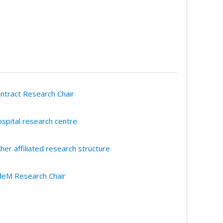
ntract Research Chair
spital research centre
her affiliated research structure
eM Research Chair