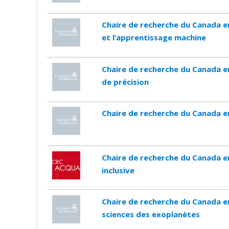
Chaire de recherche du Canada e
et l’apprentissage machine
Chaire de recherche du Canada e
de précision
Chaire de recherche du Canada en
Chaire de recherche du Canada en
inclusive
Chaire de recherche du Canada e
sciences des exoplanètes