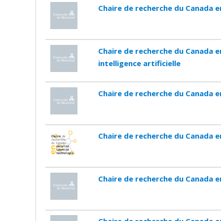
Chaire de recherche du Canada e
Chaire de recherche du Canada e
intelligence artificielle
Chaire de recherche du Canada e
Chaire de recherche du Canada en
Chaire de recherche du Canada e