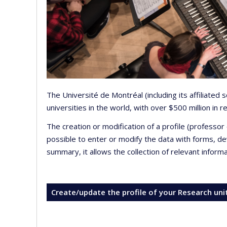
The Université de Montréal (including its affiliated
universities in the world, with over $500 million in
The creation or modification of a profile (professo
possible to enter or modify the data with forms, 
summary, it allows the collection of relevant inform
Create/update the profile of your Research uni