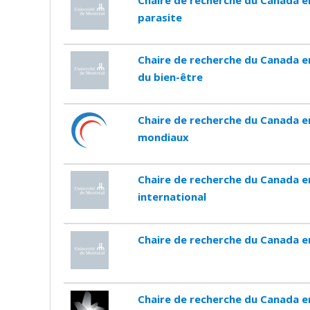
Chaire de recherche du Canada e
parasite
Chaire de recherche du Canada en
du bien-être
Chaire de recherche du Canada 
mondiaux
Chaire de recherche du Canada 
international
Chaire de recherche du Canada e
Chaire de recherche du Canada 