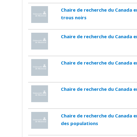
Chaire de recherche du Canada e
trous noirs
Chaire de recherche du Canada en
Chaire de recherche du Canada en 
Chaire de recherche du Canada e
Chaire de recherche du Canada e
des populations