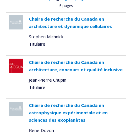
5 pages
Chaire de recherche du Canada en
architecture et dynamique cellulaires
Stephen Michnick
Titulaire
Chaire de recherche du Canada en
architecture, concours et qualité inclusive
Jean-Pierre Chupin
Titulaire
Chaire de recherche du Canada en
astrophysique expérimentale et en
sciences des exoplanètes
René Doyon