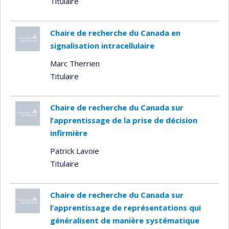
Titulaire
Chaire de recherche du Canada en
signalisation intracellulaire
Marc Therrien
Titulaire
Chaire de recherche du Canada sur
l’apprentissage de la prise de décision
infirmière
Patrick Lavoie
Titulaire
Chaire de recherche du Canada sur
l’apprentissage de représentations qui
généralisent de manière systématique