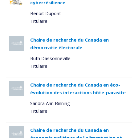
cyberrésilience
Benoît Dupont
Titulaire
Chaire de recherche du Canada en
démocratie électorale
Ruth Dassonneville
Titulaire
Chaire de recherche du Canada en éco-
évolution des interactions hôte-parasite
Sandra Ann Binning
Titulaire
Chaire de recherche du Canada en
économie politique de l'alimentation et