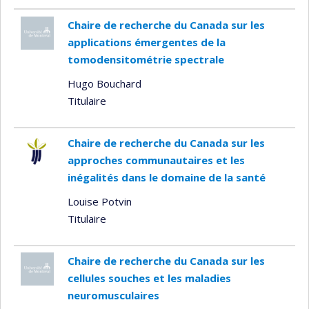
Chaire de recherche du Canada sur les
applications émergentes de la
tomodensitométrie spectrale
Hugo Bouchard
Titulaire
Chaire de recherche du Canada sur les
approches communautaires et les
inégalités dans le domaine de la santé
Louise Potvin
Titulaire
Chaire de recherche du Canada sur les
cellules souches et les maladies
neuromusculaires