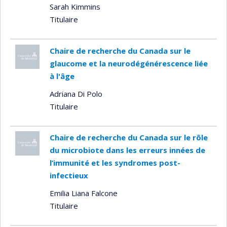
Sarah Kimmins
Titulaire
Chaire de recherche du Canada sur le
glaucome et la neurodégénérescence liée
à l'âge
Adriana Di Polo
Titulaire
Chaire de recherche du Canada sur le rôle
du microbiote dans les erreurs innées de
l’immunité et les syndromes post-
infectieux
Emilia Liana Falcone
Titulaire