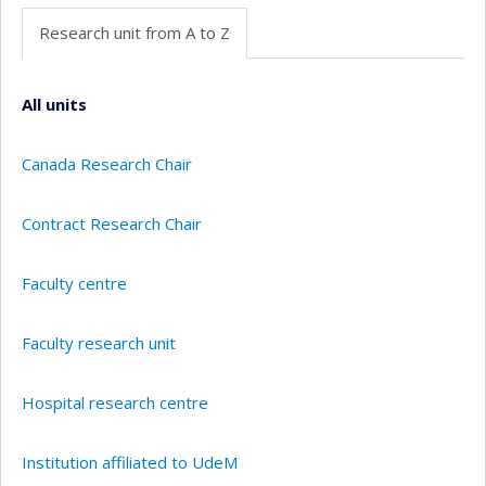
Research unit from A to Z
All units
Canada Research Chair
Contract Research Chair
Faculty centre
Faculty research unit
Hospital research centre
Institution affiliated to UdeM