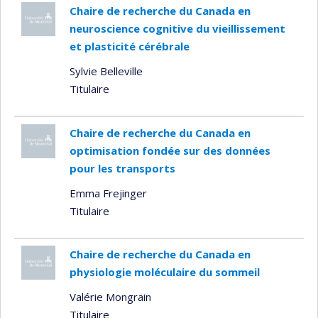
Chaire de recherche du Canada en
neuroscience cognitive du vieillissement
et plasticité cérébrale
Sylvie Belleville
Titulaire
Chaire de recherche du Canada en
optimisation fondée sur des données
pour les transports
Emma Frejinger
Titulaire
Chaire de recherche du Canada en
physiologie moléculaire du sommeil
Valérie Mongrain
Titulaire