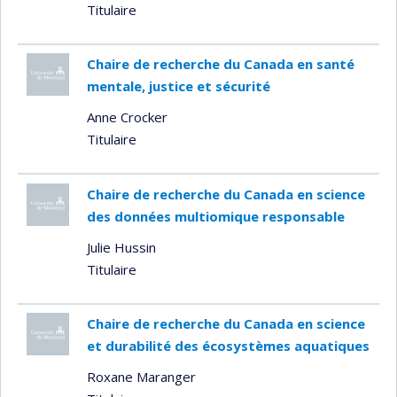
Titulaire
Chaire de recherche du Canada en santé
mentale, justice et sécurité
Anne Crocker
Titulaire
Chaire de recherche du Canada en science
des données multiomique responsable
Julie Hussin
Titulaire
Chaire de recherche du Canada en science
et durabilité des écosystèmes aquatiques
Roxane Maranger