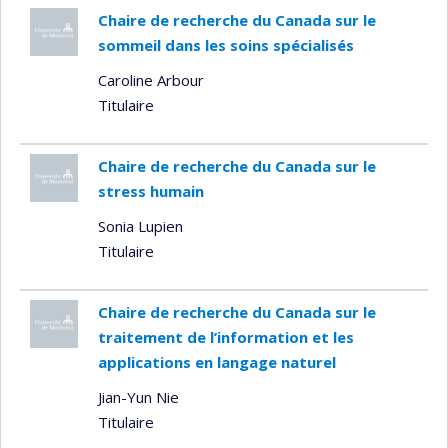
Chaire de recherche du Canada sur le
sommeil dans les soins spécialisés
Caroline Arbour
Titulaire
Chaire de recherche du Canada sur le
stress humain
Sonia Lupien
Titulaire
Chaire de recherche du Canada sur le
traitement de l’information et les
applications en langage naturel
Jian-Yun Nie
Titulaire