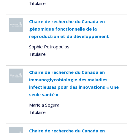
Titulaire
Chaire de recherche du Canada en
génomique fonctionnelle de la
reproduction et du développement
Sophie Petropoulos
Titulaire
Chaire de recherche du Canada en
immunoglycobiologie des maladies
infectieuses pour des innovations « Une
seule santé »
Mariela Segura
Titulaire
Chaire de recherche du Canada en