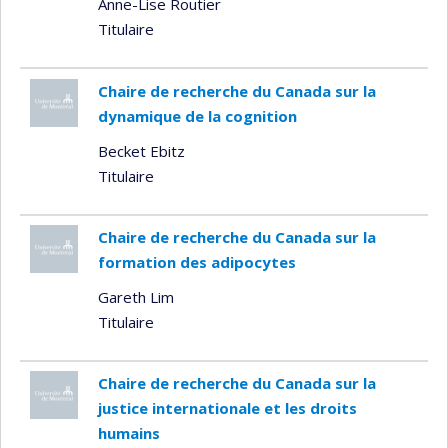
Anne-Lise Routier
Titulaire
Chaire de recherche du Canada sur la
dynamique de la cognition
Becket Ebitz
Titulaire
Chaire de recherche du Canada sur la
formation des adipocytes
Gareth Lim
Titulaire
Chaire de recherche du Canada sur la
justice internationale et les droits
humains