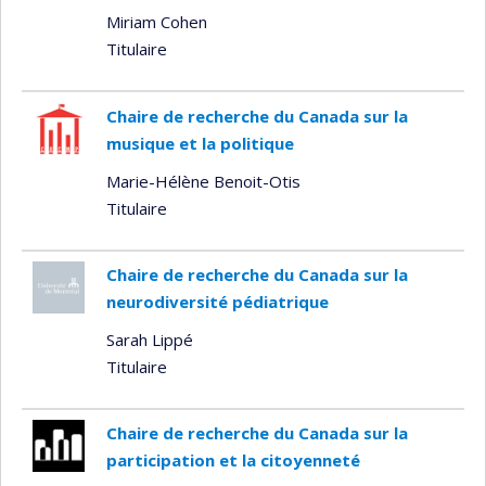
Miriam Cohen
Titulaire
Chaire de recherche du Canada sur la
musique et la politique
Marie-Hélène Benoit-Otis
Titulaire
Chaire de recherche du Canada sur la
neurodiversité pédiatrique
Sarah Lippé
Titulaire
Chaire de recherche du Canada sur la
participation et la citoyenneté