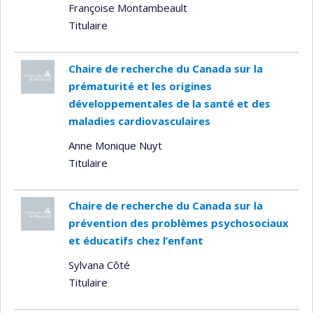
Françoise Montambeault
Titulaire
Chaire de recherche du Canada sur la
prématurité et les origines
développementales de la santé et des
maladies cardiovasculaires
Anne Monique Nuyt
Titulaire
Chaire de recherche du Canada sur la
prévention des problèmes psychosociaux
et éducatifs chez l’enfant
Sylvana Côté
Titulaire