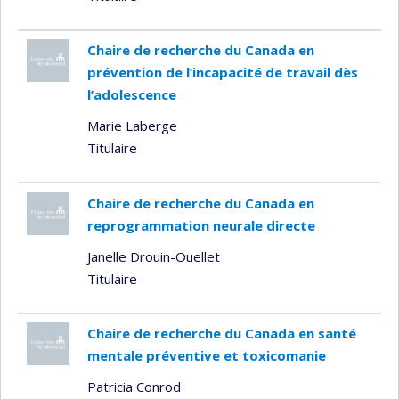
Chaire de recherche du Canada en
prévention de l’incapacité de travail dès
l’adolescence
Marie Laberge
Titulaire
Chaire de recherche du Canada en
reprogrammation neurale directe
Janelle Drouin-Ouellet
Titulaire
Chaire de recherche du Canada en santé
mentale préventive et toxicomanie
Patricia Conrod