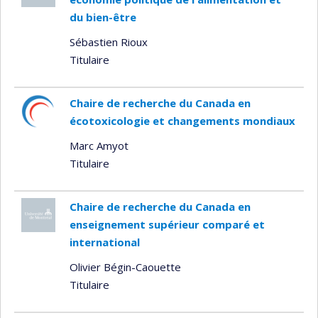
du bien-être
Sébastien Rioux
Titulaire
Chaire de recherche du Canada en
écotoxicologie et changements mondiaux
Marc Amyot
Titulaire
Chaire de recherche du Canada en
enseignement supérieur comparé et
international
Olivier Bégin-Caouette
Titulaire