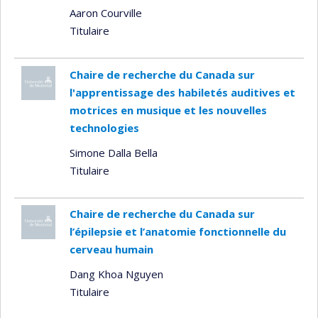
Aaron Courville
Titulaire
Chaire de recherche du Canada sur
l'apprentissage des habiletés auditives et
motrices en musique et les nouvelles
technologies
Simone Dalla Bella
Titulaire
Chaire de recherche du Canada sur
l’épilepsie et l’anatomie fonctionnelle du
cerveau humain
Dang Khoa Nguyen
Titulaire