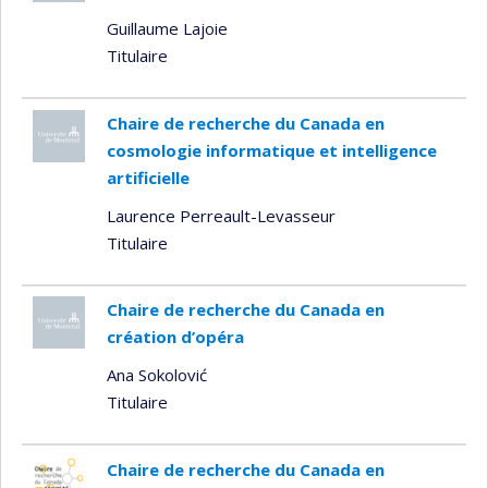
Guillaume Lajoie
Titulaire
Chaire de recherche du Canada en
cosmologie informatique et intelligence
artificielle
Laurence Perreault-Levasseur
Titulaire
Chaire de recherche du Canada en
création d’opéra
Ana Sokolović
Titulaire
Chaire de recherche du Canada en