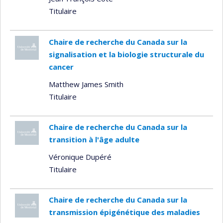
Titulaire
Chaire de recherche du Canada sur la
signalisation et la biologie structurale du
cancer
Matthew James Smith
Titulaire
Chaire de recherche du Canada sur la
transition à l'âge adulte
Véronique Dupéré
Titulaire
Chaire de recherche du Canada sur la
transmission épigénétique des maladies