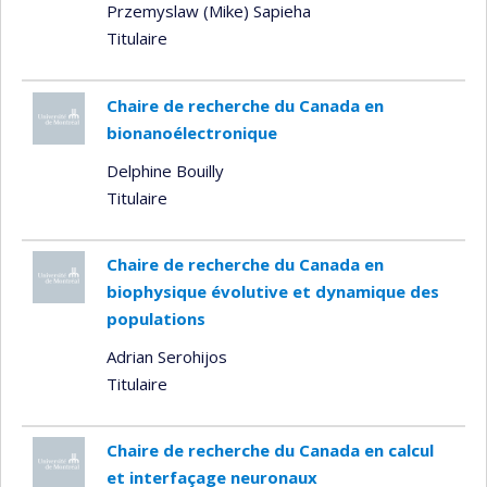
Przemyslaw (Mike) Sapieha
Titulaire
Chaire de recherche du Canada en
bionanoélectronique
Delphine Bouilly
Titulaire
Chaire de recherche du Canada en
biophysique évolutive et dynamique des
populations
Adrian Serohijos
Titulaire
Chaire de recherche du Canada en calcul
et interfaçage neuronaux