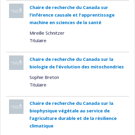
Chaire de recherche du Canada sur
l'inférence causale et l'apprentissage
machine en sciences de la santé
Mireille Schnitzer
Titulaire
Chaire de recherche du Canada sur la
biologie de l'évolution des mitochondries
Sophie Breton
Titulaire
Chaire de recherche du Canada sur la
biophysique végétale au service de
l’agriculture durable et de la résilience
climatique