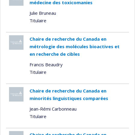
médecine des toxicomanies
Julie Bruneau
Titulaire
Chaire de recherche du Canada en
métrologie des molécules bioactives et
en recherche de cibles
Francis Beaudry
Titulaire
Chaire de recherche du Canada en
minorités linguistiques comparées
Jean-Rémi Carbonneau
Titulaire
Chaire de recherche du Canada en