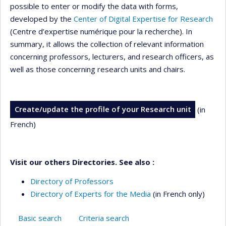
possible to enter or modify the data with forms,
developed by the
Center of Digital Expertise for Research
(Centre d’expertise numérique pour la recherche). In
summary, it allows the collection of relevant information
concerning professors, lecturers, and research officers, as
well as those concerning research units and chairs.
Create/update the profile of your Research unit
(in
French)
Visit our others Directories. See also :
Directory of Professors
Directory of Experts for the Media
(in French only)
Basic search
Criteria search