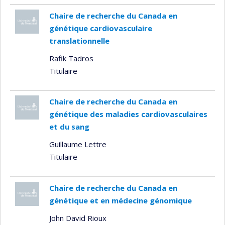
Chaire de recherche du Canada en
génétique cardiovasculaire
translationnelle
Rafik Tadros
Titulaire
Chaire de recherche du Canada en
génétique des maladies cardiovasculaires
et du sang
Guillaume Lettre
Titulaire
Chaire de recherche du Canada en
génétique et en médecine génomique
John David Rioux