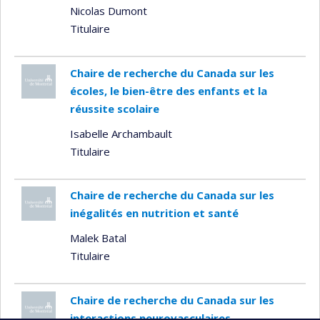
Nicolas Dumont
Titulaire
Chaire de recherche du Canada sur les
écoles, le bien-être des enfants et la
réussite scolaire
Isabelle Archambault
Titulaire
Chaire de recherche du Canada sur les
inégalités en nutrition et santé
Malek Batal
Titulaire
Chaire de recherche du Canada sur les
interactions neurovasculaires