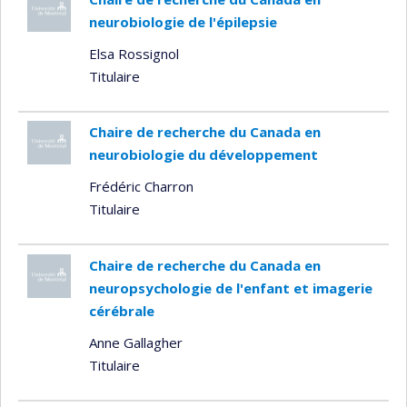
neurobiologie de l'épilepsie
Elsa Rossignol
Titulaire
Chaire de recherche du Canada en
neurobiologie du développement
Frédéric Charron
Titulaire
Chaire de recherche du Canada en
neuropsychologie de l'enfant et imagerie
cérébrale
Anne Gallagher
Titulaire