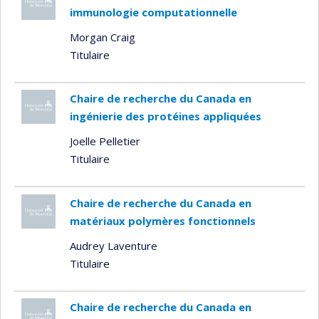
immunologie computationnelle
Morgan Craig
Titulaire
Chaire de recherche du Canada en
ingénierie des protéines appliquées
Joelle Pelletier
Titulaire
Chaire de recherche du Canada en
matériaux polymères fonctionnels
Audrey Laventure
Titulaire
Chaire de recherche du Canada en