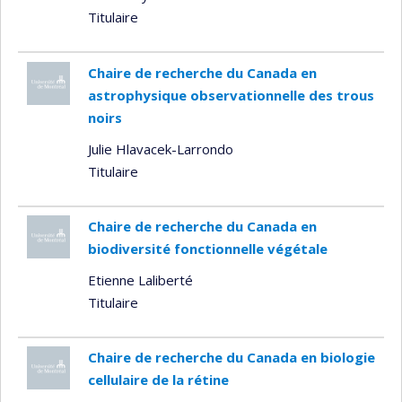
Titulaire
Chaire de recherche du Canada en
astrophysique observationnelle des trous
noirs
Julie Hlavacek-Larrondo
Titulaire
Chaire de recherche du Canada en
biodiversité fonctionnelle végétale
Etienne Laliberté
Titulaire
Chaire de recherche du Canada en biologie
cellulaire de la rétine