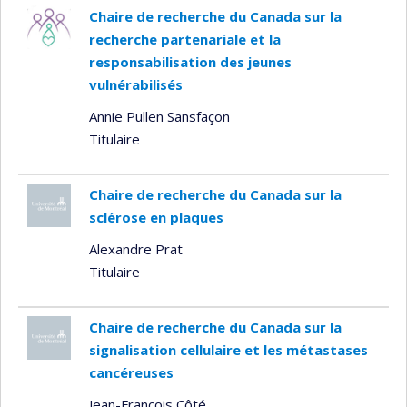
Chaire de recherche du Canada sur la
recherche partenariale et la
responsabilisation des jeunes
vulnérabilisés
Annie Pullen Sansfaçon
Titulaire
Chaire de recherche du Canada sur la
sclérose en plaques
Alexandre Prat
Titulaire
Chaire de recherche du Canada sur la
signalisation cellulaire et les métastases
cancéreuses
Jean-François Côté