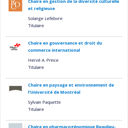
Chaire en gestion de la diversité culturelle
et religieuse
Solange Lefebvre
Titulaire
Chaire en gouvernance et droit du
commerce international
Hervé A. Prince
Titulaire
Chaire en paysage et environnement de
l'Université de Montréal
Sylvain Paquette
Titulaire
Chaire en pharmacogénomique Beaulieu-