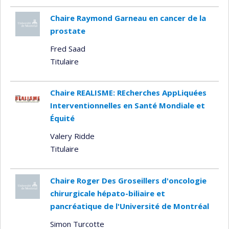
Chaire Raymond Garneau en cancer de la
prostate
Fred Saad
Titulaire
Chaire REALISME: REcherches AppLiquées
Interventionnelles en Santé Mondiale et
Équité
Valery Ridde
Titulaire
Chaire Roger Des Groseillers d'oncologie
chirurgicale hépato-biliaire et
pancréatique de l'Université de Montréal
Simon Turcotte