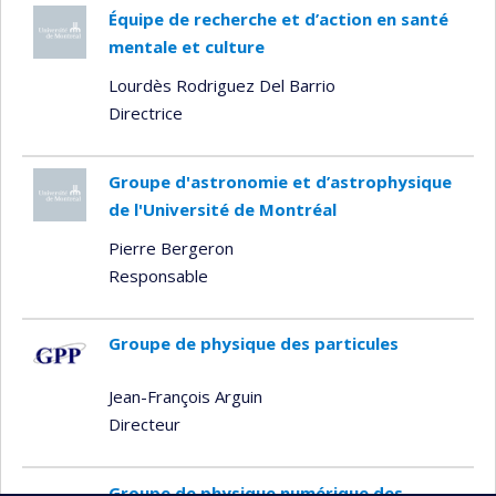
Équipe de recherche et d’action en santé
mentale et culture
Lourdès Rodriguez Del Barrio
Directrice
Groupe d'astronomie et d’astrophysique
de l'Université de Montréal
Pierre Bergeron
Responsable
Groupe de physique des particules
Jean-François Arguin
Directeur
Groupe de physique numérique des