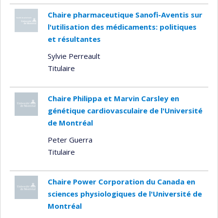
Chaire pharmaceutique Sanofi-Aventis sur
l'utilisation des médicaments: politiques
et résultantes
Sylvie Perreault
Titulaire
Chaire Philippa et Marvin Carsley en
génétique cardiovasculaire de l'Université
de Montréal
Peter Guerra
Titulaire
Chaire Power Corporation du Canada en
sciences physiologiques de l'Université de
Montréal