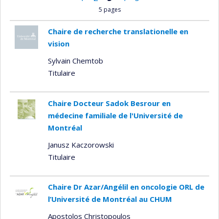
5 pages
Chaire de recherche translationelle en
vision
Sylvain Chemtob
Titulaire
Chaire Docteur Sadok Besrour en
médecine familiale de l'Université de
Montréal
Janusz Kaczorowski
Titulaire
Chaire Dr Azar/Angélil en oncologie ORL de
l’Université de Montréal au CHUM
Apostolos Christopoulos