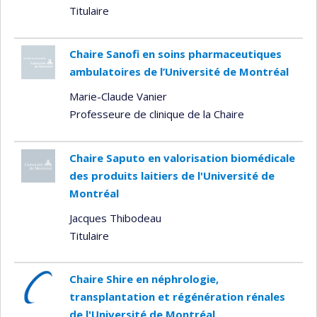
Titulaire
Chaire Sanofi en soins pharmaceutiques
ambulatoires de l’Université de Montréal
Marie-Claude Vanier
Professeure de clinique de la Chaire
Chaire Saputo en valorisation biomédicale
des produits laitiers de l'Université de
Montréal
Jacques Thibodeau
Titulaire
Chaire Shire en néphrologie,
transplantation et régénération rénales
de l'Université de Montréal