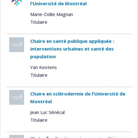
l'Université de Montréal
Marie-Odile Magnan
Titulaire
Chaire en santé publique appliquée :
interventions urbaines et santé des
population
Yan Kestens
Titulaire
Chaire en sclérodermie de l'Université de
Montréal
Jean Luc Sénécal
Titulaire