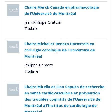
Chaire Merck Canada en pharmacologie
de l'Université de Montréal
Jean-Philippe Gratton
Titulaire
Chaire Michal et Renata Hornstein en
chirurgie cardiaque de l'Université de
Montréal
Philippe Demers
Titulaire
Chaire Mirella et Lino Saputo de recherche
en santé cardiovasculaire et prévention
des troubles cognitifs de l'Université de
Montréal à l'Institut de cardiologie de
Montréal