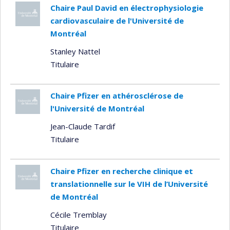
Chaire Paul David en électrophysiologie
cardiovasculaire de l'Université de
Montréal
Stanley Nattel
Titulaire
Chaire Pfizer en athérosclérose de
l'Université de Montréal
Jean-Claude Tardif
Titulaire
Chaire Pfizer en recherche clinique et
translationnelle sur le VIH de l’Université
de Montréal
Cécile Tremblay
Titulaire