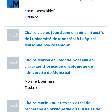
Karim Benyekhlef
Titulaire
Chaire Lise et Jean Saine en soins intensifs
de l’Université de Montréal à l’Hôpital
Maisonneuve-Rosemont
Chaire Marcel et Rolande Gosselin en
chirurgie thoracique oncologique de
l'Université de Montréal
Moishe Liberman
Titulaire
Chaire Marie-Lou et Yves Cotrel de
recherche en orthopédie du CHUM et de