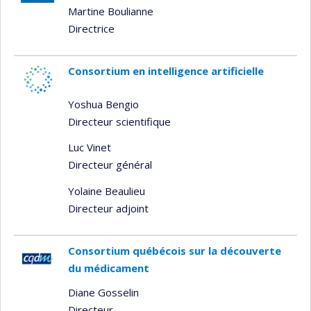
Martine Boulianne
Directrice
Consortium en intelligence artificielle
Yoshua Bengio
Directeur scientifique
Luc Vinet
Directeur général
Yolaine Beaulieu
Directeur adjoint
Consortium québécois sur la découverte
du médicament
Diane Gosselin
Directeur