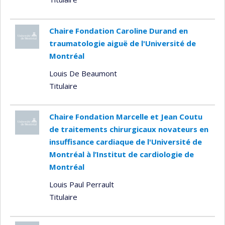
Chaire Fondation Caroline Durand en
traumatologie aiguë de l'Université de
Montréal
Louis De Beaumont
Titulaire
Chaire Fondation Marcelle et Jean Coutu
de traitements chirurgicaux novateurs en
insuffisance cardiaque de l'Université de
Montréal à l’Institut de cardiologie de
Montréal
Louis Paul Perrault
Titulaire