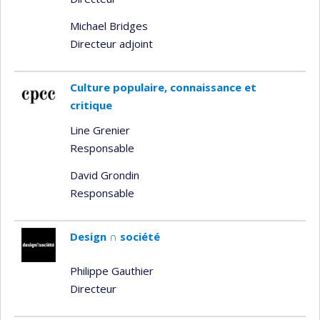
Michael Bridges
Directeur adjoint
Culture populaire, connaissance et
critique
Line Grenier
Responsable
David Grondin
Responsable
Design ∩ société
Philippe Gauthier
Directeur