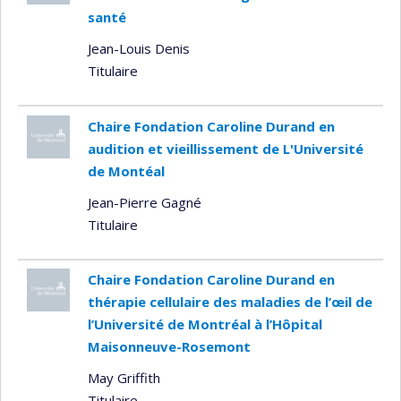
santé
Jean-Louis Denis
Titulaire
Chaire Fondation Caroline Durand en
audition et vieillissement de L'Université
de Montéal
Jean-Pierre Gagné
Titulaire
Chaire Fondation Caroline Durand en
thérapie cellulaire des maladies de l’œil de
l’Université de Montréal à l’Hôpital
Maisonneuve-Rosemont
May Griffith
Titulaire