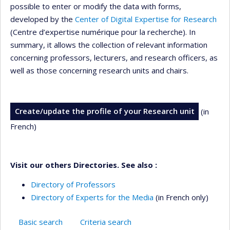
possible to enter or modify the data with forms,
developed by the
Center of Digital Expertise for Research
(Centre d’expertise numérique pour la recherche). In
summary, it allows the collection of relevant information
concerning professors, lecturers, and research officers, as
well as those concerning research units and chairs.
Create/update the profile of your Research unit
(in
French)
Visit our others Directories. See also :
Directory of Professors
Directory of Experts for the Media
(in French only)
Basic search
Criteria search