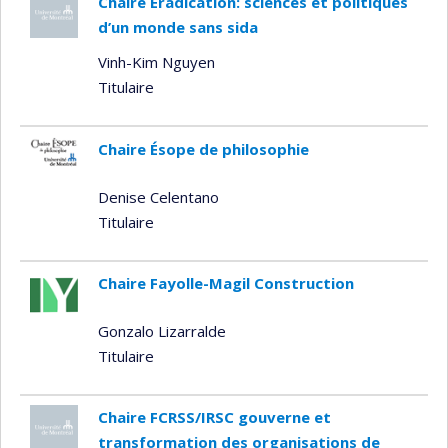
Chaire Éradication: sciences et politiques
d’un monde sans sida
Vinh-Kim Nguyen
Titulaire
Chaire Ésope de philosophie
Denise Celentano
Titulaire
Chaire Fayolle-Magil Construction
Gonzalo Lizarralde
Titulaire
Chaire FCRSS/IRSC gouverne et
transformation des organisations de