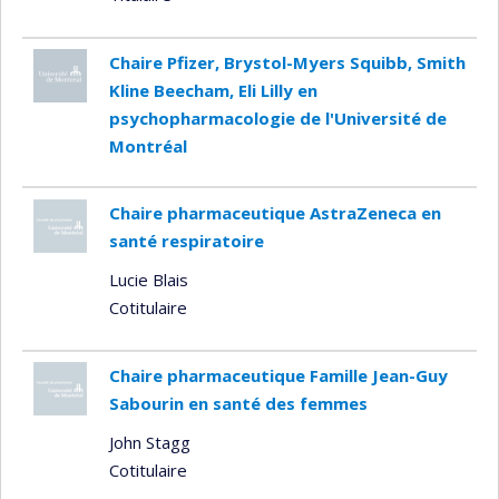
Chaire Pfizer, Brystol-Myers Squibb, Smith
Kline Beecham, Eli Lilly en
psychopharmacologie de l'Université de
Montréal
Chaire pharmaceutique AstraZeneca en
santé respiratoire
Lucie Blais
Cotitulaire
Chaire pharmaceutique Famille Jean-Guy
Sabourin en santé des femmes
John Stagg
Cotitulaire