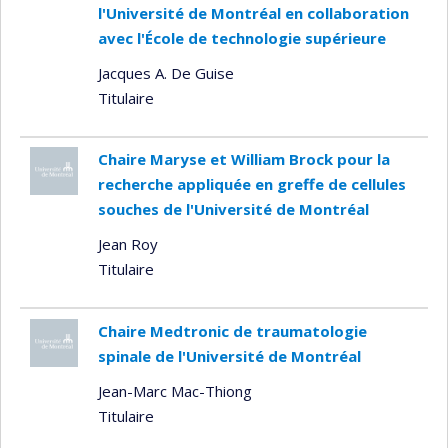
l'Université de Montréal en collaboration
avec l'École de technologie supérieure
Jacques A. De Guise
Titulaire
Chaire Maryse et William Brock pour la
recherche appliquée en greffe de cellules
souches de l'Université de Montréal
Jean Roy
Titulaire
Chaire Medtronic de traumatologie
spinale de l'Université de Montréal
Jean-Marc Mac-Thiong
Titulaire