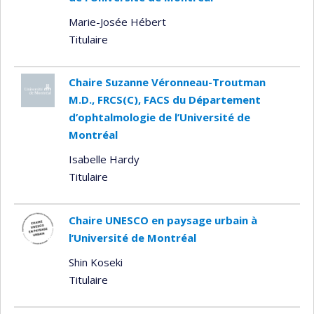
Marie-Josée Hébert
Titulaire
Chaire Suzanne Véronneau-Troutman
M.D., FRCS(C), FACS du Département
d’ophtalmologie de l’Université de
Montréal
Isabelle Hardy
Titulaire
Chaire UNESCO en paysage urbain à
l’Université de Montréal
Shin Koseki
Titulaire