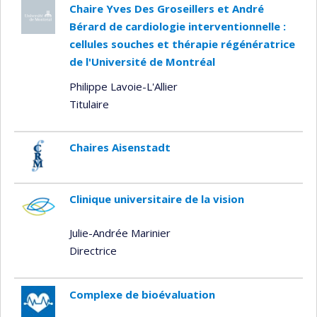
Chaire Yves Des Groseillers et André
Bérard de cardiologie interventionnelle :
cellules souches et thérapie régénératrice
de l'Université de Montréal
Philippe Lavoie-L'Allier
Titulaire
Chaires Aisenstadt
Clinique universitaire de la vision
Julie-Andrée Marinier
Directrice
Complexe de bioévaluation