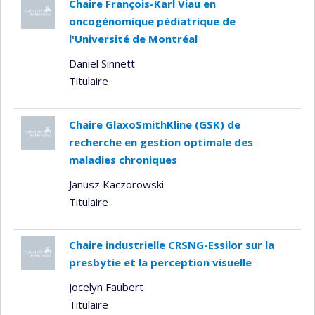
Chaire François-Karl Viau en
oncogénomique pédiatrique de
l'Université de Montréal
Daniel Sinnett
Titulaire
Chaire GlaxoSmithKline (GSK) de
recherche en gestion optimale des
maladies chroniques
Janusz Kaczorowski
Titulaire
Chaire industrielle CRSNG-Essilor sur la
presbytie et la perception visuelle
Jocelyn Faubert
Titulaire