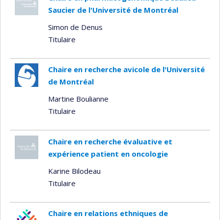
Saucier de l'Université de Montréal
Simon de Denus
Titulaire
Chaire en recherche avicole de l'Université
de Montréal
Martine Boulianne
Titulaire
Chaire en recherche évaluative et
expérience patient en oncologie
Karine Bilodeau
Titulaire
Chaire en relations ethniques de