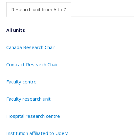
Research unit from A to Z
All units
Canada Research Chair
Contract Research Chair
Faculty centre
Faculty research unit
Hospital research centre
Institution affiliated to UdeM