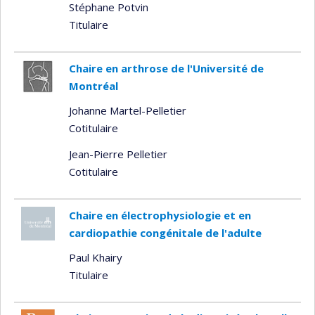
Stéphane Potvin
Titulaire
Chaire en arthrose de l'Université de
Montréal
Johanne Martel-Pelletier
Cotitulaire
Jean-Pierre Pelletier
Cotitulaire
Chaire en électrophysiologie et en
cardiopathie congénitale de l'adulte
Paul Khairy
Titulaire