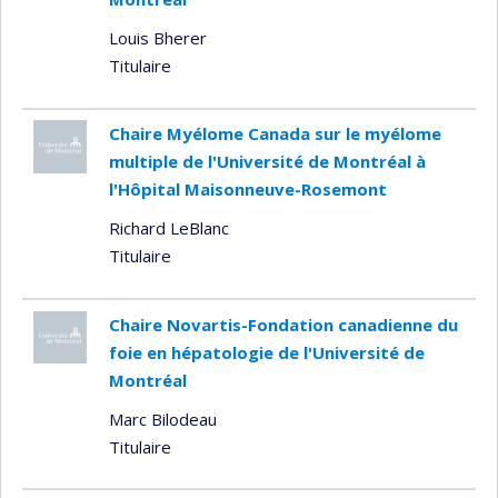
Louis Bherer
Titulaire
Chaire Myélome Canada sur le myélome
multiple de l'Université de Montréal à
l'Hôpital Maisonneuve-Rosemont
Richard LeBlanc
Titulaire
Chaire Novartis-Fondation canadienne du
foie en hépatologie de l'Université de
Montréal
Marc Bilodeau
Titulaire