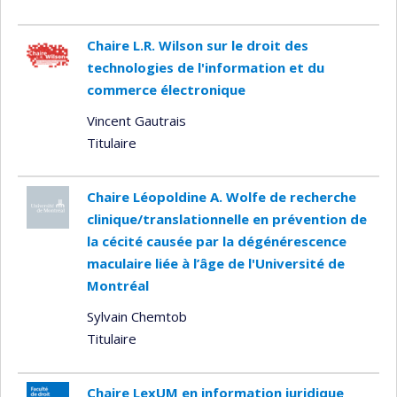
Chaire L.R. Wilson sur le droit des
technologies de l'information et du
commerce électronique
Vincent Gautrais
Titulaire
Chaire Léopoldine A. Wolfe de recherche
clinique/translationnelle en prévention de
la cécité causée par la dégénérescence
maculaire liée à l’âge de l'Université de
Montréal
Sylvain Chemtob
Titulaire
Chaire LexUM en information juridique