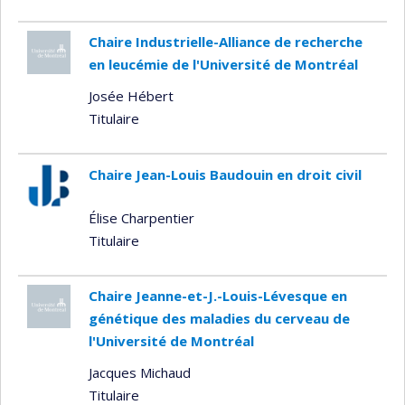
Chaire Industrielle-Alliance de recherche
en leucémie de l'Université de Montréal
Josée Hébert
Titulaire
Chaire Jean-Louis Baudouin en droit civil
Élise Charpentier
Titulaire
Chaire Jeanne-et-J.-Louis-Lévesque en
génétique des maladies du cerveau de
l'Université de Montréal
Jacques Michaud
Titulaire