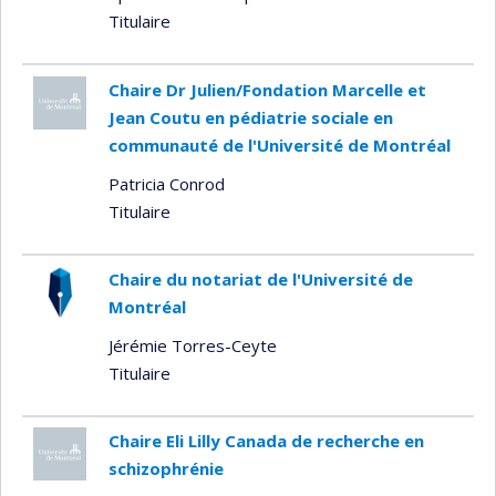
Titulaire
Chaire Dr Julien/Fondation Marcelle et
Jean Coutu en pédiatrie sociale en
communauté de l'Université de Montréal
Patricia Conrod
Titulaire
Chaire du notariat de l'Université de
Montréal
Jérémie Torres-Ceyte
Titulaire
Chaire Eli Lilly Canada de recherche en
schizophrénie