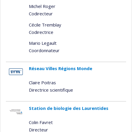
Michel Roger
Codirecteur
Cécile Tremblay
Codirectrice
Mario Legault
Coordonnateur
Réseau Villes Régions Monde
Claire Poitras
Directrice scientifique
Station de biologie des Laurentides
Colin Favret
Directeur