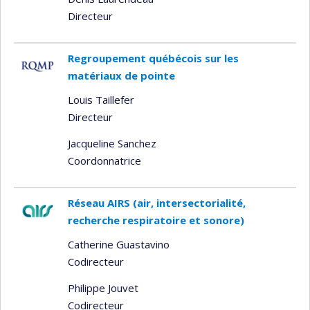
Directeur
Regroupement québécois sur les
matériaux de pointe
Louis Taillefer
Directeur
Jacqueline Sanchez
Coordonnatrice
Réseau AIRS (air, intersectorialité,
recherche respiratoire et sonore)
Catherine Guastavino
Codirecteur
Philippe Jouvet
Codirecteur