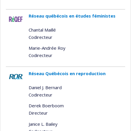
Réseau québécois en études féministes
Chantal Maillé
Codirecteur
Marie-Andrée Roy
Codirecteur
Réseau Québécois en reproduction
Daniel J. Bernard
Codirecteur
Derek Boerboom
Directeur
Janice L. Bailey