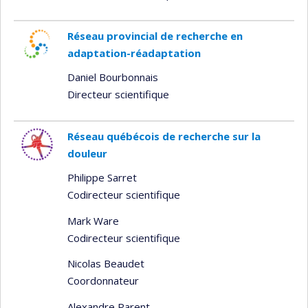
Réseau provincial de recherche en
adaptation-réadaptation
Daniel Bourbonnais
Directeur scientifique
Réseau québécois de recherche sur la
douleur
Philippe Sarret
Codirecteur scientifique
Mark Ware
Codirecteur scientifique
Nicolas Beaudet
Coordonnateur
Alexandre Parent