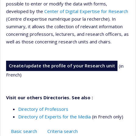
possible to enter or modify the data with forms,
developed by the
Center of Digital Expertise for Research
(Centre d’expertise numérique pour la recherche). In
summary, it allows the collection of relevant information
concerning professors, lecturers, and research officers, as
well as those concerning research units and chairs.
Create/update the profile of your Research unit
(in
French)
Visit our others Directories. See also :
Directory of Professors
Directory of Experts for the Media
(in French only)
Basic search
Criteria search