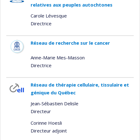
relatives aux peuples autochtones
Carole Lévesque
Directrice
Réseau de recherche sur le cancer
Anne-Marie Mes-Masson
Directrice
Réseau de thérapie cellulaire, tissulaire et
génique du Québec
Jean-Sébastien Delisle
Directeur
Corinne Hoesli
Directeur adjoint