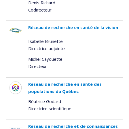
Denis Richard
Codirecteur
Réseau de recherche en santé de la vision
Isabelle Brunette
Directrice adjointe
Michel Cayouette
Directeur
Réseau de recherche en santé des
populations du Québec
Béatrice Godard
Directrice scientifique
Réseau de recherche et de connaissances