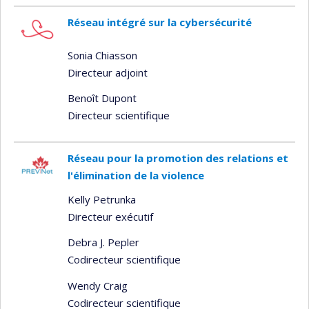
Réseau intégré sur la cybersécurité
Sonia Chiasson
Directeur adjoint
Benoît Dupont
Directeur scientifique
Réseau pour la promotion des relations et
l'élimination de la violence
Kelly Petrunka
Directeur exécutif
Debra J. Pepler
Codirecteur scientifique
Wendy Craig
Codirecteur scientifique