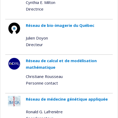
Cynthia E. Milton
Directrice
Réseau de bio-imagerie du Québec
Julien Doyon
Directeur
Réseau de calcul et de modélisation
mathématique
Christiane Rousseau
Personne contact
Réseau de médecine génétique appliquée
Ronald G. Lafrenière