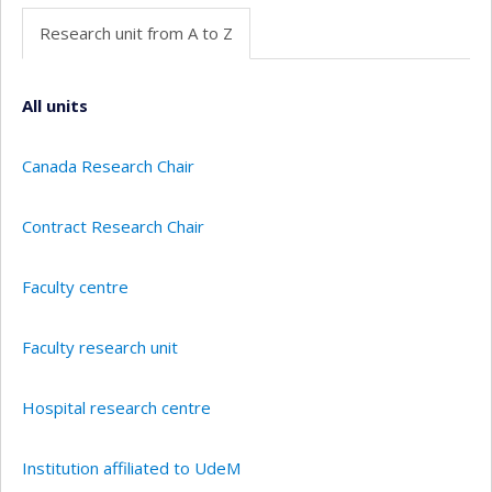
Research unit from A to Z
All units
Canada Research Chair
Contract Research Chair
Faculty centre
Faculty research unit
Hospital research centre
Institution affiliated to UdeM