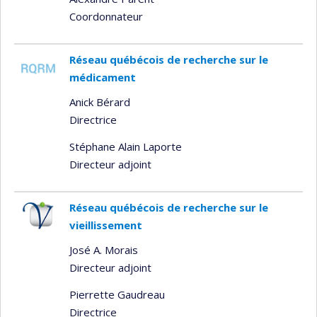
Coordonnateur
Réseau québécois de recherche sur le
médicament
Anick Bérard
Directrice
Stéphane Alain Laporte
Directeur adjoint
Réseau québécois de recherche sur le
vieillissement
José A. Morais
Directeur adjoint
Pierrette Gaudreau
Directrice