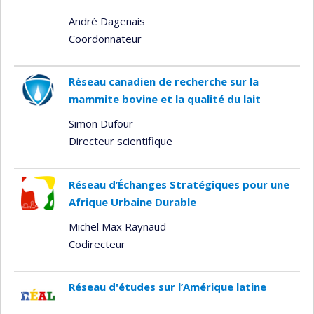
André Dagenais
Coordonnateur
Réseau canadien de recherche sur la
mammite bovine et la qualité du lait
Simon Dufour
Directeur scientifique
Réseau d’Échanges Stratégiques pour une
Afrique Urbaine Durable
Michel Max Raynaud
Codirecteur
Réseau d'études sur l’Amérique latine