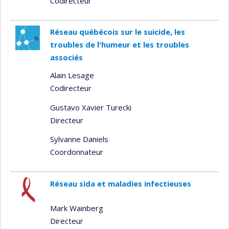
Codirecteur
Réseau québécois sur le suicide, les
troubles de l'humeur et les troubles
associés
Alain Lesage
Codirecteur
Gustavo Xavier Turecki
Directeur
Sylvanne Daniels
Coordonnateur
Réseau sida et maladies infectieuses
Mark Wainberg
Directeur