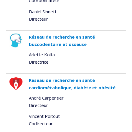
Coordonnateur
Daniel Sinnett
Directeur
Réseau de recherche en santé
buccodentaire et osseuse
Arlette Kolta
Directrice
Réseau de recherche en santé
cardiométabolique, diabète et obésité
André Carpentier
Directeur
Vincent Poitout
Codirecteur