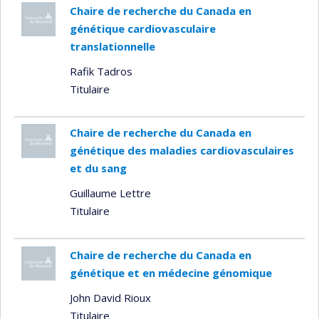
Chaire de recherche du Canada en
génétique cardiovasculaire
translationnelle
Rafik Tadros
Titulaire
Chaire de recherche du Canada en
génétique des maladies cardiovasculaires
et du sang
Guillaume Lettre
Titulaire
Chaire de recherche du Canada en
génétique et en médecine génomique
John David Rioux
Titulaire