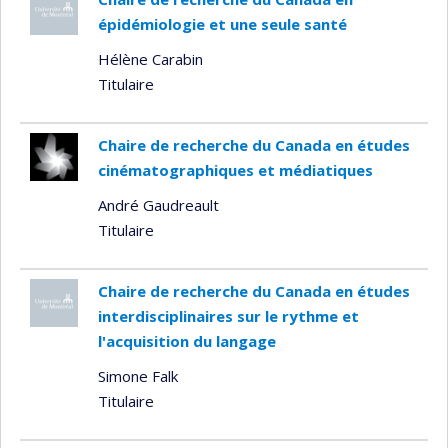
épidémiologie et une seule santé
Hélène Carabin
Titulaire
Chaire de recherche du Canada en études
cinématographiques et médiatiques
André Gaudreault
Titulaire
Chaire de recherche du Canada en études
interdisciplinaires sur le rythme et
l'acquisition du langage
Simone Falk
Titulaire