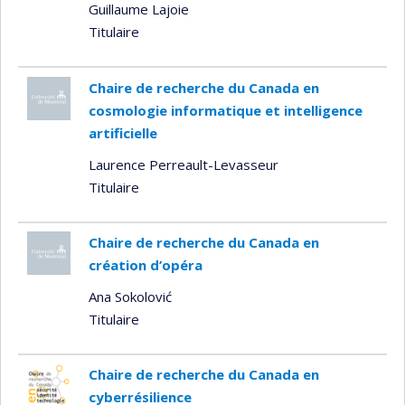
Guillaume Lajoie
Titulaire
Chaire de recherche du Canada en
cosmologie informatique et intelligence
artificielle
Laurence Perreault-Levasseur
Titulaire
Chaire de recherche du Canada en
création d’opéra
Ana Sokolović
Titulaire
Chaire de recherche du Canada en
cyberrésilience