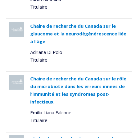
Titulaire
Chaire de recherche du Canada sur le
glaucome et la neurodégénérescence liée
à l'âge
Adriana Di Polo
Titulaire
Chaire de recherche du Canada sur le rôle
du microbiote dans les erreurs innées de
l’immunité et les syndromes post-
infectieux
Emilia Liana Falcone
Titulaire