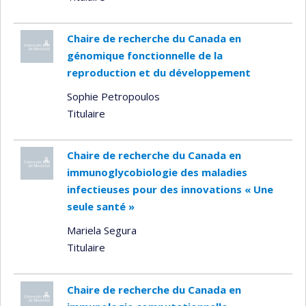
Chaire de recherche du Canada en
génomique fonctionnelle de la
reproduction et du développement
Sophie Petropoulos
Titulaire
Chaire de recherche du Canada en
immunoglycobiologie des maladies
infectieuses pour des innovations « Une
seule santé »
Mariela Segura
Titulaire
Chaire de recherche du Canada en