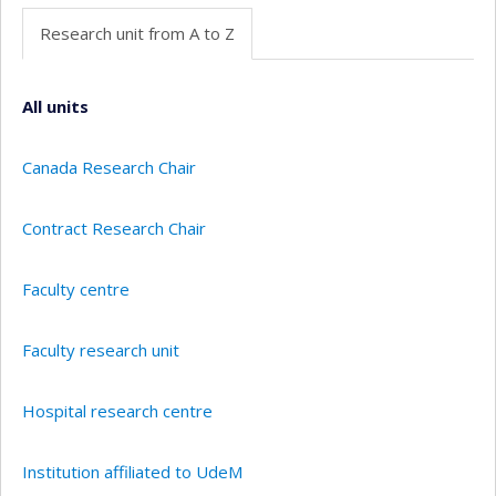
Research unit from A to Z
All units
Canada Research Chair
Contract Research Chair
Faculty centre
Faculty research unit
Hospital research centre
Institution affiliated to UdeM