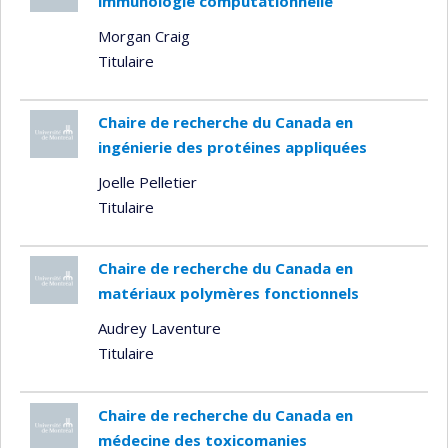
immunologie computationnelle
Morgan Craig
Titulaire
Chaire de recherche du Canada en
ingénierie des protéines appliquées
Joelle Pelletier
Titulaire
Chaire de recherche du Canada en
matériaux polymères fonctionnels
Audrey Laventure
Titulaire
Chaire de recherche du Canada en
médecine des toxicomanies