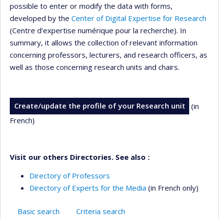
possible to enter or modify the data with forms,
developed by the
Center of Digital Expertise for Research
(Centre d’expertise numérique pour la recherche). In
summary, it allows the collection of relevant information
concerning professors, lecturers, and research officers, as
well as those concerning research units and chairs.
Create/update the profile of your Research unit
(in
French)
Visit our others Directories. See also :
Directory of Professors
Directory of Experts for the Media
(in French only)
Basic search
Criteria search