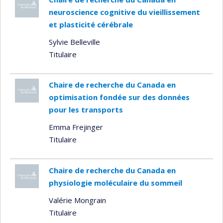
neuroscience cognitive du vieillissement
et plasticité cérébrale
Sylvie Belleville
Titulaire
Chaire de recherche du Canada en
optimisation fondée sur des données
pour les transports
Emma Frejinger
Titulaire
Chaire de recherche du Canada en
physiologie moléculaire du sommeil
Valérie Mongrain
Titulaire