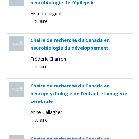
neurobiologie de l'épilepsie
Elsa Rossignol
Titulaire
Chaire de recherche du Canada en
neurobiologie du développement
Frédéric Charron
Titulaire
Chaire de recherche du Canada en
neuropsychologie de l'enfant et imagerie
cérébrale
Anne Gallagher
Titulaire
Chaire de recherche du Canada en