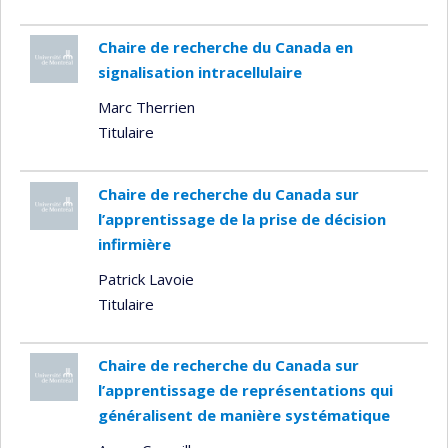
Chaire de recherche du Canada en
signalisation intracellulaire
Marc Therrien
Titulaire
Chaire de recherche du Canada sur
l’apprentissage de la prise de décision
infirmière
Patrick Lavoie
Titulaire
Chaire de recherche du Canada sur
l’apprentissage de représentations qui
généralisent de manière systématique