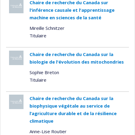
Chaire de recherche du Canada sur
l'inférence causale et l'apprentissage
machine en sciences de la santé
Mireille Schnitzer
Titulaire
Chaire de recherche du Canada sur la
biologie de l'évolution des mitochondries
Sophie Breton
Titulaire
Chaire de recherche du Canada sur la
biophysique végétale au service de
l’agriculture durable et de la résilience
climatique
Anne-Lise Routier