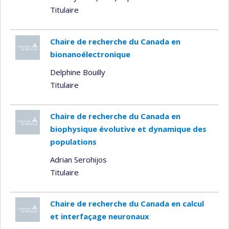
Titulaire
Chaire de recherche du Canada en
bionanoélectronique
Delphine Bouilly
Titulaire
Chaire de recherche du Canada en
biophysique évolutive et dynamique des
populations
Adrian Serohijos
Titulaire
Chaire de recherche du Canada en calcul
et interfaçage neuronaux