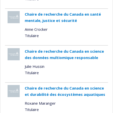
Chaire de recherche du Canada en santé
mentale, justice et sécurité
Anne Crocker
Titulaire
Chaire de recherche du Canada en science
des données multiomique responsable
Julie Hussin
Titulaire
Chaire de recherche du Canada en science
et durabilité des écosystèmes aquatiques
Roxane Maranger
Titulaire