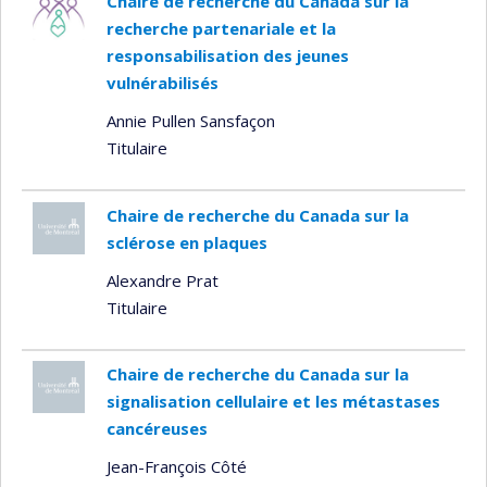
Chaire de recherche du Canada sur la
recherche partenariale et la
responsabilisation des jeunes
vulnérabilisés
Annie Pullen Sansfaçon
Titulaire
Chaire de recherche du Canada sur la
sclérose en plaques
Alexandre Prat
Titulaire
Chaire de recherche du Canada sur la
signalisation cellulaire et les métastases
cancéreuses
Jean-François Côté