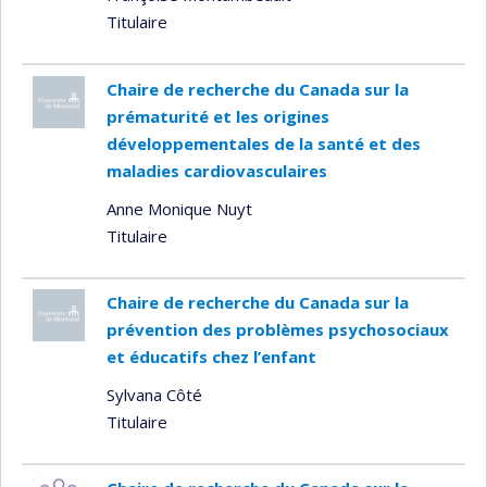
Titulaire
Chaire de recherche du Canada sur la
prématurité et les origines
développementales de la santé et des
maladies cardiovasculaires
Anne Monique Nuyt
Titulaire
Chaire de recherche du Canada sur la
prévention des problèmes psychosociaux
et éducatifs chez l’enfant
Sylvana Côté
Titulaire