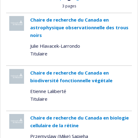
3 pages
Chaire de recherche du Canada en
astrophysique observationnelle des trous
noirs
Julie Hlavacek-Larrondo
Titulaire
Chaire de recherche du Canada en
biodiversité fonctionnelle végétale
Etienne Laliberté
Titulaire
Chaire de recherche du Canada en biologie
cellulaire de la rétine
Przemyslaw (Mike) Sapieha