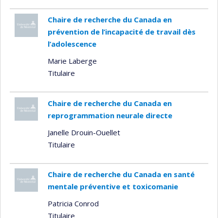
Chaire de recherche du Canada en
prévention de l’incapacité de travail dès
l’adolescence
Marie Laberge
Titulaire
Chaire de recherche du Canada en
reprogrammation neurale directe
Janelle Drouin-Ouellet
Titulaire
Chaire de recherche du Canada en santé
mentale préventive et toxicomanie
Patricia Conrod
Titulaire