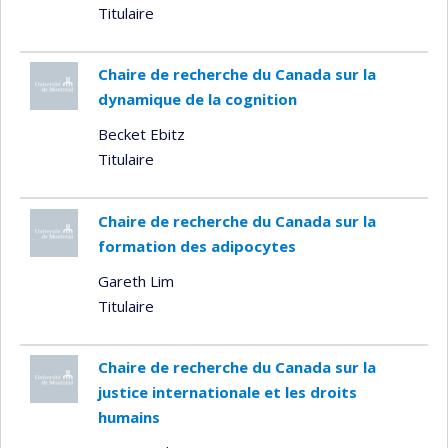
Titulaire
Chaire de recherche du Canada sur la
dynamique de la cognition
Becket Ebitz
Titulaire
Chaire de recherche du Canada sur la
formation des adipocytes
Gareth Lim
Titulaire
Chaire de recherche du Canada sur la
justice internationale et les droits
humains