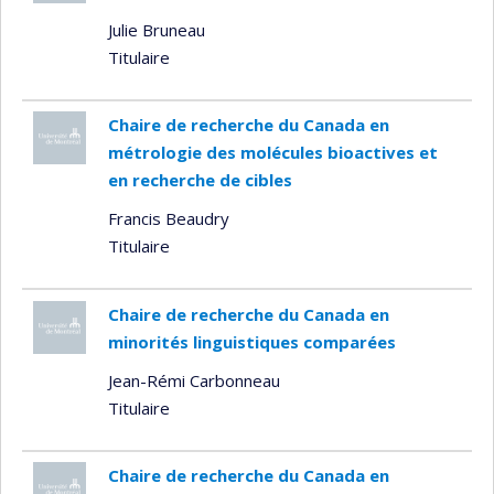
Julie Bruneau
Titulaire
Chaire de recherche du Canada en
métrologie des molécules bioactives et
en recherche de cibles
Francis Beaudry
Titulaire
Chaire de recherche du Canada en
minorités linguistiques comparées
Jean-Rémi Carbonneau
Titulaire
Chaire de recherche du Canada en