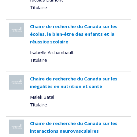
Titulaire
Chaire de recherche du Canada sur les
écoles, le bien-être des enfants et la
réussite scolaire
Isabelle Archambault
Titulaire
Chaire de recherche du Canada sur les
inégalités en nutrition et santé
Malek Batal
Titulaire
Chaire de recherche du Canada sur les
interactions neurovasculaires