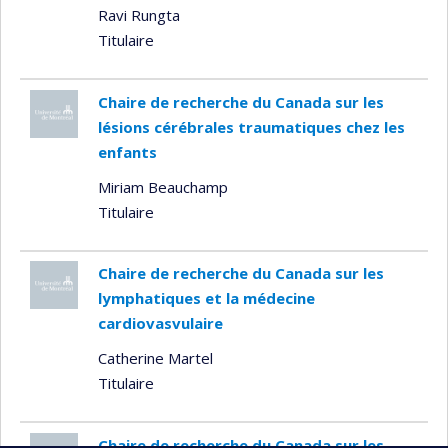
Ravi Rungta
Titulaire
Chaire de recherche du Canada sur les
lésions cérébrales traumatiques chez les
enfants
Miriam Beauchamp
Titulaire
Chaire de recherche du Canada sur les
lymphatiques et la médecine
cardiovasvulaire
Catherine Martel
Titulaire
Chaire de recherche du Canada sur les