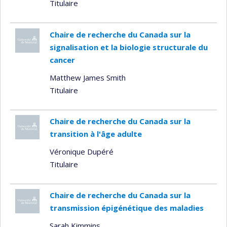
Titulaire
Chaire de recherche du Canada sur la
signalisation et la biologie structurale du
cancer
Matthew James Smith
Titulaire
Chaire de recherche du Canada sur la
transition à l'âge adulte
Véronique Dupéré
Titulaire
Chaire de recherche du Canada sur la
transmission épigénétique des maladies
Sarah Kimmins