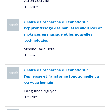
Aaron Courville
Titulaire
Chaire de recherche du Canada sur
l'apprentissage des habiletés auditives et
motrices en musique et les nouvelles
technologies
Simone Dalla Bella
Titulaire
Chaire de recherche du Canada sur
l’épilepsie et l’anatomie fonctionnelle du
cerveau humain
Dang Khoa Nguyen
Titulaire