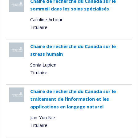
Chaire de recherche du Canada sur le
sommeil dans les soins spécialisés
Caroline Arbour
Titulaire
Chaire de recherche du Canada sur le
stress humain
Sonia Lupien
Titulaire
Chaire de recherche du Canada sur le
traitement de l’information et les
applications en langage naturel
Jian-Yun Nie
Titulaire