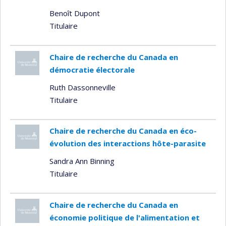
Benoît Dupont
Titulaire
Chaire de recherche du Canada en
démocratie électorale
Ruth Dassonneville
Titulaire
Chaire de recherche du Canada en éco-
évolution des interactions hôte-parasite
Sandra Ann Binning
Titulaire
Chaire de recherche du Canada en
économie politique de l'alimentation et