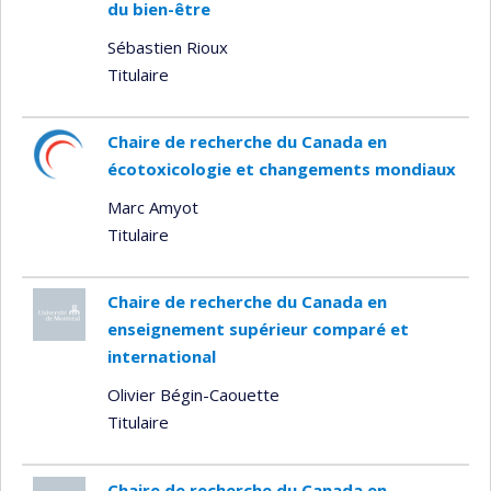
du bien-être
Sébastien Rioux
Titulaire
Chaire de recherche du Canada en
écotoxicologie et changements mondiaux
Marc Amyot
Titulaire
Chaire de recherche du Canada en
enseignement supérieur comparé et
international
Olivier Bégin-Caouette
Titulaire
Chaire de recherche du Canada en