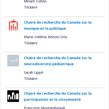
Miriam Cohen
Titulaire
Chaire de recherche du Canada sur la
musique et la politique
Marie-Hélène Benoit-Otis
Titulaire
Chaire de recherche du Canada sur la
neurodiversité pédiatrique
Sarah Lippé
Titulaire
Chaire de recherche du Canada sur la
participation et la citoyenneté
Françoise Montambeault