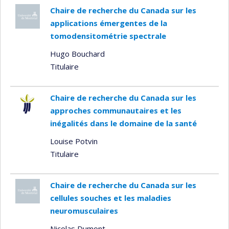
Chaire de recherche du Canada sur les
applications émergentes de la
tomodensitométrie spectrale
Hugo Bouchard
Titulaire
Chaire de recherche du Canada sur les
approches communautaires et les
inégalités dans le domaine de la santé
Louise Potvin
Titulaire
Chaire de recherche du Canada sur les
cellules souches et les maladies
neuromusculaires
Nicolas Dumont