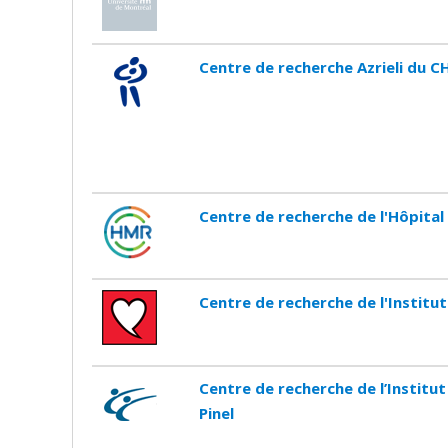
Centre de recherche Azrieli du C
Centre de recherche de l'Hôpit
Centre de recherche de l'Institu
Centre de recherche de l’Institut
Pinel