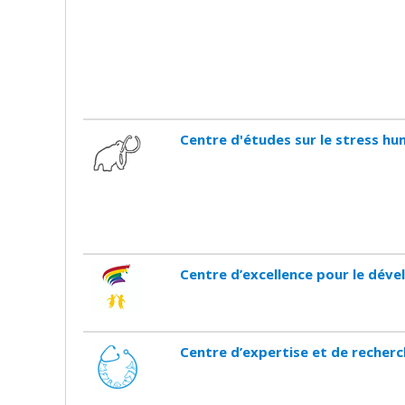
Centre d'études sur le stress hu
Centre d’excellence pour le dév
Centre d’expertise et de recherch