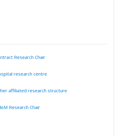
ntract Research Chair
spital research centre
her affiliated research structure
eM Research Chair