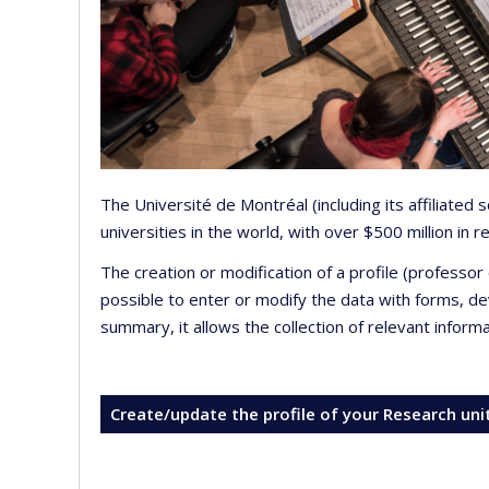
The Université de Montréal (including its affiliated
universities in the world, with over $500 million in
The creation or modification of a profile (professo
possible to enter or modify the data with forms, 
summary, it allows the collection of relevant inform
Create/update the profile of your Research uni