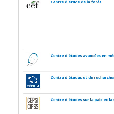
Centre d'étude de la forêt
Centre d'études avancées en mé
Centre d'études et de recherches
Centre d'études sur la paix et la