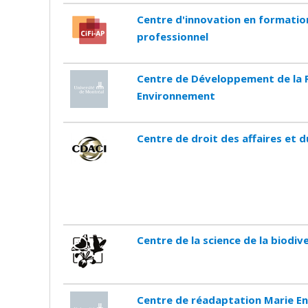
Centre d'innovation en formation
professionnel
Centre de Développement de la R
Environnement
Centre de droit des affaires et 
Centre de la science de la biodi
Centre de réadaptation Marie En