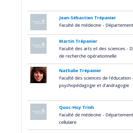
Jean-Sébastien Trépanier
Faculté de médecine - Département 
Martin Trépanier
Faculté des arts et des sciences - 
de recherche opérationnelle
Nathalie Trépanier
Faculté des sciences de l'éducatio
psychopédagogie et d'andragogie
Quoc-Huy Trinh
Faculté de médecine - Département 
cellulaire