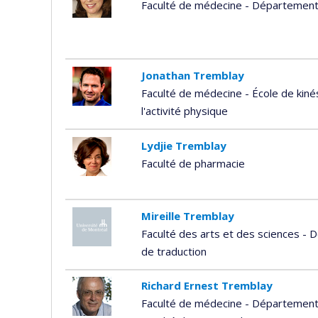
Faculté de médecine - Départemen
Jonathan Tremblay
Faculté de médecine - École de kiné
l'activité physique
Lydjie Tremblay
Faculté de pharmacie
Mireille Tremblay
Faculté des arts et des sciences - 
de traduction
Richard Ernest Tremblay
Faculté de médecine - Département