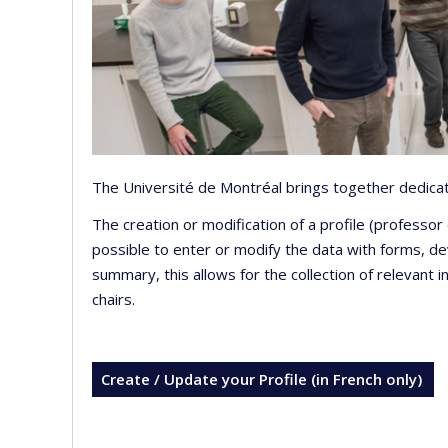
The Université de Montréal brings together dedicate
The creation or modification of a profile (professo
possible to enter or modify the data with forms, 
summary, this allows for the collection of relevant 
chairs.
Create / Update your Profile (in French only)