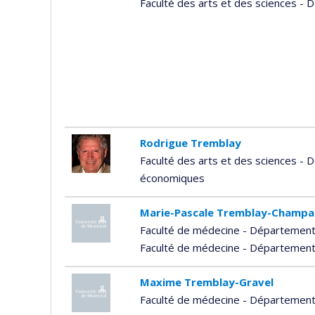
Faculté des arts et des sciences -
Rodrigue Tremblay
Faculté des arts et des sciences -
économiques
Marie-Pascale Tremblay-Champ
Faculté de médecine - Département 
Faculté de médecine - Départemen
Maxime Tremblay-Gravel
Faculté de médecine - Départemen