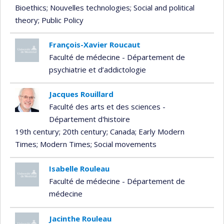
Bioethics
; Nouvelles technologies
; Social and political
theory
; Public Policy
François-Xavier Roucaut
Faculté de médecine - Département de
psychiatrie et d’addictologie
Jacques Rouillard
Faculté des arts et des sciences -
Département d'histoire
19th century
; 20th century
; Canada
; Early Modern
Times
; Modern Times
; Social movements
Isabelle Rouleau
Faculté de médecine - Département de
médecine
Jacinthe Rouleau