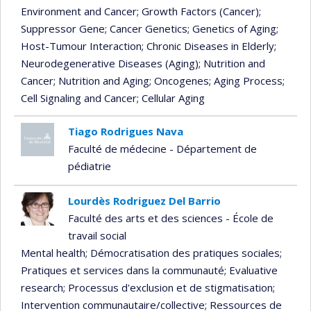
Environment and Cancer
; Growth Factors (Cancer)
;
Suppressor Gene
; Cancer Genetics
; Genetics of Aging
;
Host-Tumour Interaction
; Chronic Diseases in Elderly
;
Neurodegenerative Diseases (Aging)
; Nutrition and
Cancer
; Nutrition and Aging
; Oncogenes
; Aging Process
;
Cell Signaling and Cancer
; Cellular Aging
Tiago Rodrigues Nava
Faculté de médecine - Département de
pédiatrie
Lourdès Rodriguez Del Barrio
Faculté des arts et des sciences - École de
travail social
Mental health
; Démocratisation des pratiques sociales
;
Pratiques et services dans la communauté
; Evaluative
research
; Processus d'exclusion et de stigmatisation
;
Intervention communautaire/collective
; Ressources de