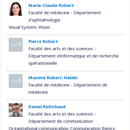
Marie-Claude Robert
Faculté de médecine - Département
d'ophtalmologie
Visual System
; Vision
Pierre Robert
Faculté des arts et des sciences -
Département d'informatique et de recherche
opérationnelle
Maxime Robert-Halabi
Faculté de médecine - Département de
médecine
Daniel Robichaud
Faculté des arts et des sciences -
Département de communication
Organizational communication
; Communication theory
;