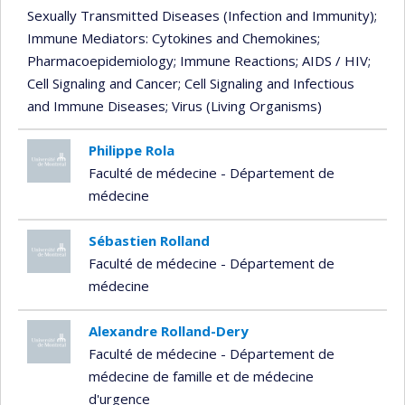
Sexually Transmitted Diseases (Infection and Immunity)
;
Immune Mediators: Cytokines and Chemokines
;
Pharmacoepidemiology
; Immune Reactions
; AIDS / HIV
;
Cell Signaling and Cancer
; Cell Signaling and Infectious
and Immune Diseases
; Virus (Living Organisms)
Philippe Rola
Faculté de médecine - Département de
médecine
Sébastien Rolland
Faculté de médecine - Département de
médecine
Alexandre Rolland-Dery
Faculté de médecine - Département de
médecine de famille et de médecine
d'urgence