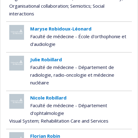
Organisational collaboration
; Semiotics
; Social
interactions
Maryse Robidoux-Léonard
Faculté de médecine - École d'orthophonie et
d'audiologie
Julie Robillard
Faculté de médecine - Département de
radiologie, radio-oncologie et médecine
nucléaire
Nicole Robillard
Faculté de médecine - Département
d'ophtalmologie
Visual System
; Rehabilitation Care and Services
Florian Robin