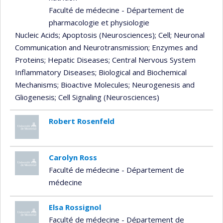
Faculté de médecine - Département de
pharmacologie et physiologie
Nucleic Acids
; Apoptosis (Neurosciences)
; Cell
; Neuronal
Communication and Neurotransmission
; Enzymes and
Proteins
; Hepatic Diseases
; Central Nervous System
Inflammatory Diseases
; Biological and Biochemical
Mechanisms
; Bioactive Molecules
; Neurogenesis and
Gliogenesis
; Cell Signaling (Neurosciences)
Robert Rosenfeld
Carolyn Ross
Faculté de médecine - Département de
médecine
Elsa Rossignol
Faculté de médecine - Département de