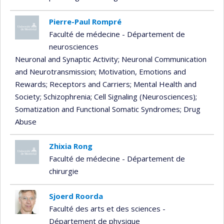
Pierre-Paul Rompré
Faculté de médecine - Département de
neurosciences
Neuronal and Synaptic Activity
; Neuronal Communication
and Neurotransmission
; Motivation, Emotions and
Rewards
; Receptors and Carriers
; Mental Health and
Society
; Schizophrenia
; Cell Signaling (Neurosciences)
;
Somatization and Functional Somatic Syndromes
; Drug
Abuse
Zhixia Rong
Faculté de médecine - Département de
chirurgie
Sjoerd Roorda
Faculté des arts et des sciences -
Département de physique