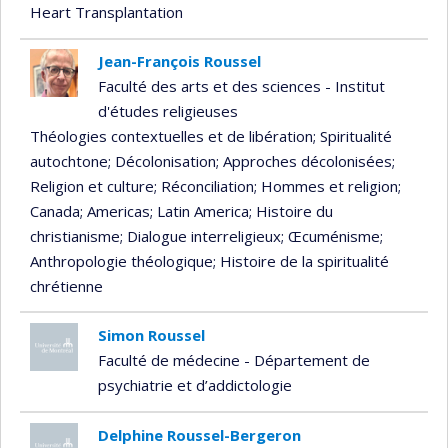
Heart Transplantation
Jean-François Roussel
Faculté des arts et des sciences - Institut
d'études religieuses
Théologies contextuelles et de libération
; Spiritualité
autochtone
; Décolonisation
; Approches décolonisées
;
Religion et culture
; Réconciliation
; Hommes et religion
;
Canada
; Americas
; Latin America
; Histoire du
christianisme
; Dialogue interreligieux
; Œcuménisme
;
Anthropologie théologique
; Histoire de la spiritualité
chrétienne
Simon Roussel
Faculté de médecine - Département de
psychiatrie et d’addictologie
Delphine Roussel-Bergeron