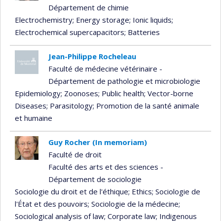
Département de chimie
Electrochemistry
; Energy storage
; Ionic liquids
;
Electrochemical supercapacitors
; Batteries
Jean-Philippe Rocheleau
Faculté de médecine vétérinaire -
Département de pathologie et microbiologie
Epidemiology
; Zoonoses
; Public health
; Vector-borne
Diseases
; Parasitology
; Promotion de la santé animale
et humaine
Guy Rocher (In memoriam)
Faculté de droit
Faculté des arts et des sciences -
Département de sociologie
Sociologie du droit et de l'éthique
; Ethics
; Sociologie de
l'État et des pouvoirs
; Sociologie de la médecine
;
Sociological analysis of law
; Corporate law
; Indigenous