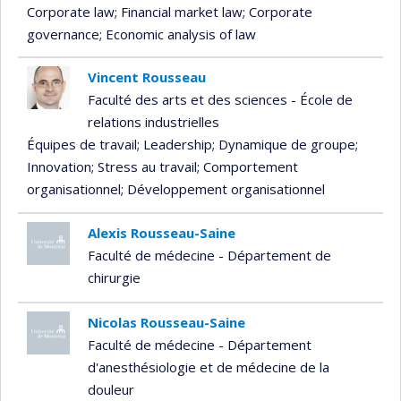
Corporate law
; Financial market law
; Corporate
governance
; Economic analysis of law
Vincent Rousseau
Faculté des arts et des sciences - École de
relations industrielles
Équipes de travail
; Leadership
; Dynamique de groupe
;
Innovation
; Stress au travail
; Comportement
organisationnel
; Développement organisationnel
Alexis Rousseau-Saine
Faculté de médecine - Département de
chirurgie
Nicolas Rousseau-Saine
Faculté de médecine - Département
d'anesthésiologie et de médecine de la
douleur