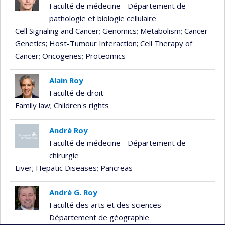
Faculté de médecine - Département de
pathologie et biologie cellulaire
Cell Signaling and Cancer
; Genomics
; Metabolism
; Cancer
Genetics
; Host-Tumour Interaction
; Cell Therapy of
Cancer
; Oncogenes
; Proteomics
Alain Roy
Faculté de droit
Family law
; Children's rights
André Roy
Faculté de médecine - Département de
chirurgie
Liver
; Hepatic Diseases
; Pancreas
André G. Roy
Faculté des arts et des sciences -
Département de géographie