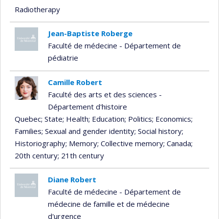
Radiotherapy
Jean-Baptiste Roberge
Faculté de médecine - Département de
pédiatrie
Camille Robert
Faculté des arts et des sciences -
Département d'histoire
Quebec
; State
; Health
; Education
; Politics
; Economics
;
Families
; Sexual and gender identity
; Social history
;
Historiography
; Memory
; Collective memory
; Canada
;
20th century
; 21th century
Diane Robert
Faculté de médecine - Département de
médecine de famille et de médecine
d'urgence