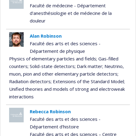
Faculté de médecine - Département
d'anesthésiologie et de médecine de la
douleur
Alan Robinson
Faculté des arts et des sciences -
Département de physique
Physics of elementary particles and fields
; Gas-filled
counters
; Solid-state detectors
; Dark matter
; Neutrino,
muon, pion and other elementary particle detectors
;
Radiation detectors
; Extensions of the Standard Model
;
Unified theories and models of strong and electroweak
interactions
Rebecca Robinson
Faculté des arts et des sciences -
Département d'histoire
Faculté des arts et des sciences – Centre