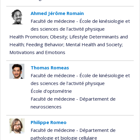
Ahmed Jérôme Romain
Faculté de médecine - École de kinésiologie et
des sciences de l'activité physique
Health Promotion
; Obesity
; Lifestyle Determinants and
Health
; Feeding Behavior
; Mental Health and Society
;
Motivations and Emotions
Thomas Romeas
Faculté de médecine - École de kinésiologie et
des sciences de l'activité physique
École d'optométrie
Faculté de médecine - Département de
neurosciences
Philippe Romeo
Faculté de médecine - Département de
pathologie et biologie cellulaire