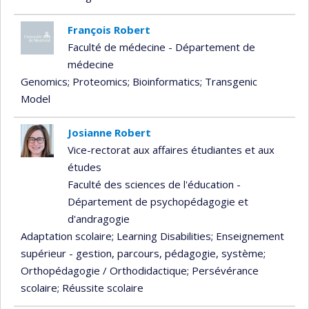
François Robert
Faculté de médecine - Département de
médecine
Genomics
; Proteomics
; Bioinformatics
; Transgenic
Model
Josianne Robert
Vice-rectorat aux affaires étudiantes et aux
études
Faculté des sciences de l'éducation -
Département de psychopédagogie et
d'andragogie
Adaptation scolaire
; Learning Disabilities
; Enseignement
supérieur - gestion, parcours, pédagogie, système
;
Orthopédagogie / Orthodidactique
; Persévérance
scolaire
; Réussite scolaire