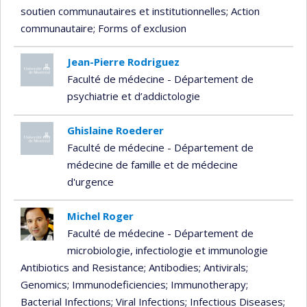
soutien communautaires et institutionnelles
; Action
communautaire
; Forms of exclusion
Jean-Pierre Rodriguez
Faculté de médecine - Département de
psychiatrie et d’addictologie
Ghislaine Roederer
Faculté de médecine - Département de
médecine de famille et de médecine
d'urgence
Michel Roger
Faculté de médecine - Département de
microbiologie, infectiologie et immunologie
Antibiotics and Resistance
; Antibodies
; Antivirals
;
Genomics
; Immunodeficiencies
; Immunotherapy
;
Bacterial Infections
; Viral Infections
; Infectious Diseases
;