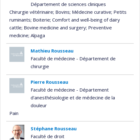
Département de sciences cliniques
Chirurgie vétérinaire
; Bovins
; Médecine curative
; Petits
ruminants
; Boiterie
; Comfort and well-being of dairy
cattle
; Bovine medicine and surgery
; Preventive
medicine
; Alpaga
Mathieu Rousseau
Faculté de médecine - Département de
chirurgie
Pierre Rousseau
Faculté de médecine - Département
d'anesthésiologie et de médecine de la
douleur
Pain
Stéphane Rousseau
Faculté de droit