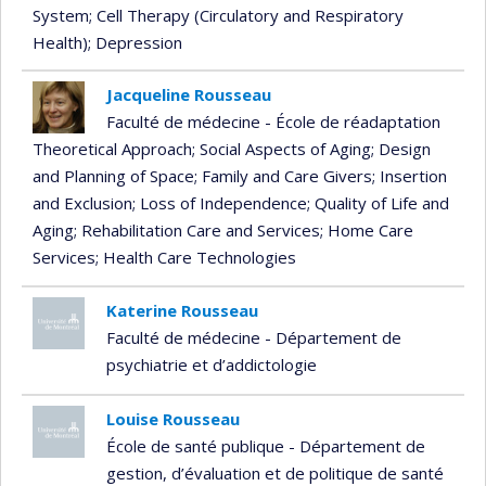
System
; Cell Therapy (Circulatory and Respiratory
Health)
; Depression
Jacqueline Rousseau
Faculté de médecine - École de réadaptation
Theoretical Approach
; Social Aspects of Aging
; Design
and Planning of Space
; Family and Care Givers
; Insertion
and Exclusion
; Loss of Independence
; Quality of Life and
Aging
; Rehabilitation Care and Services
; Home Care
Services
; Health Care Technologies
Katerine Rousseau
Faculté de médecine - Département de
psychiatrie et d’addictologie
Louise Rousseau
École de santé publique - Département de
gestion, d’évaluation et de politique de santé