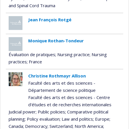
and Spinal Cord Trauma
Jean François Rotgé
Monique Rothan-Tondeur
Évaluation de pratiques
; Nursing practice
; Nursing
practices
; France
Christine Rothmayr Allison
Faculté des arts et des sciences -
Département de science politique
Faculté des arts et des sciences - Centre
d'études et de recherches internationales
Judicial power
; Public policies
; Comparative political
planning
; Policy evaluation
; Law and politics
; Europe
;
Canada
; Democracy
; Switzerland
; North America
;