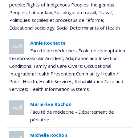
people
; Rights of Indigenous Peoples
; Indigenous
Peoples
; Labour law
; Sociologie du travail
; Travail
;
Politiques sociales et processus de réforme
;
Educational sociology
; Social Determinants of Health
Annie Rochette
Faculté de médecine - École de réadaptation
Cerebrovascular Accident
; Adaptation and Insertion
Conditions
; Family and Care Givers
; Occupational
Integration
; Health Prevention
; Community Health /
Public Health
; Health Services
; Rehabilitation Care and
Services
; Health Information Systems
Marie-Ève Rochon
Faculté de médecine - Département de
pédiatrie
Michelle Rochon