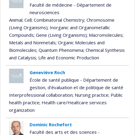
Faculté de médecine - Département de
neurosciences
Animal
; Cell
; Combinatorial Chemistry
; Chromosome
(Living Organisms)
; Inorganic and Organometallic
Compounds
; Gene (Living Organisms)
; Macromolecules
;
Metals and Nonmetals
; Organic Molecules and
Biomolecules
; Quantum Phenomena
; Chemical Synthesis
and Catalysis
; Life and Economic Production
Geneviève Roch
École de santé publique - Département de
gestion, d’évaluation et de politique de santé
Interprofessional collaboration
; Nursing practice
; Public
health practice
; Health care/Healtcare services
organization
Dominic Rochefort
Faculté des arts et des sciences -