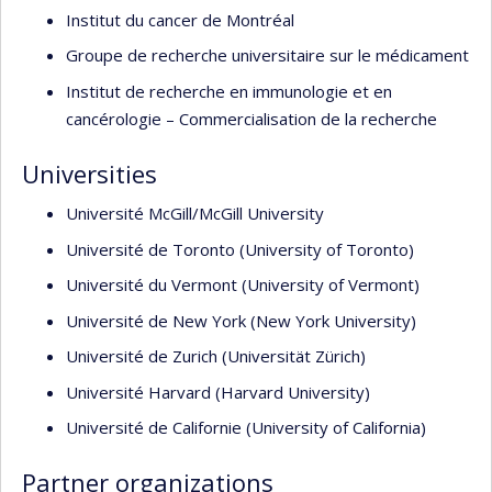
Institut du cancer de Montréal
Groupe de recherche universitaire sur le médicament
Institut de recherche en immunologie et en
cancérologie – Commercialisation de la recherche
Universities
Université McGill/McGill University
Université de Toronto (University of Toronto)
Université du Vermont (University of Vermont)
Université de New York (New York University)
Université de Zurich (Universität Zürich)
Université Harvard (Harvard University)
Université de Californie (University of California)
Partner organizations