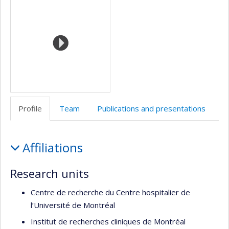
Profile
Team
Publications and presentations
Profile
Affiliations
Research units
Centre de recherche du Centre hospitalier de
l’Université de Montréal
Institut de recherches cliniques de Montréal