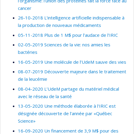
l’organisme: l’union des protéines fait la force face au
cancer
26-10-2018 L’intelligence artificielle indispensable à
la production de nouveaux médicaments
05-11-2018 Plus de 1 M$ pour l’audace de l’IRIC
02-05-2019 Sciences de la vie: nos amies les
bactéries
16-05-2019 Une molécule de l’UdeM sauve des vies
08-07-2019 Découverte majeure dans le traitement
de la leucémie
08-04-2020 L’UdeM partage du matériel médical
avec le réseau de la santé
13-05-2020 Une méthode élaborée à l'IRIC est
désignée découverte de l’année par «Québec
Science»
16-09-2020 Un financement de 3,9 M$ pour des