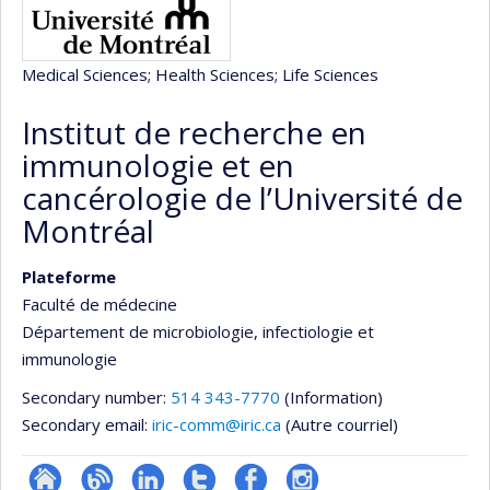
Medical Sciences
; Health Sciences
; Life Sciences
Institut de recherche en
immunologie et en
cancérologie de l’Université de
Montréal
Plateforme
Faculté de médecine
Département de microbiologie, infectiologie et
immunologie
Secondary number:
514 343-7770
(Information)
Secondary email:
iric-comm@iric.ca
(Autre courriel)