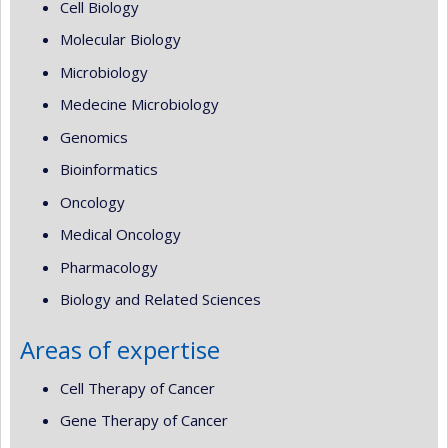
Cell Biology
Molecular Biology
Microbiology
Medecine Microbiology
Genomics
Bioinformatics
Oncology
Medical Oncology
Pharmacology
Biology and Related Sciences
Areas of expertise
Cell Therapy of Cancer
Gene Therapy of Cancer