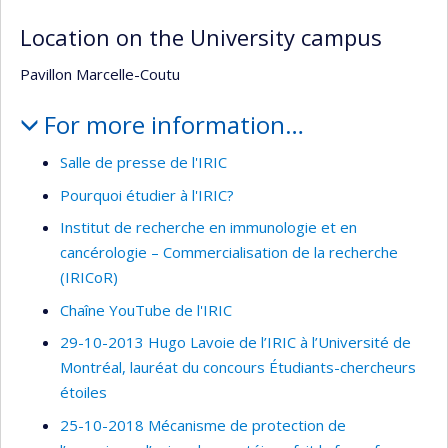
Location on the University campus
Pavillon Marcelle-Coutu
For more information…
Salle de presse de l'IRIC
Pourquoi étudier à l'IRIC?
Institut de recherche en immunologie et en
cancérologie – Commercialisation de la recherche
(IRICoR)
Chaîne YouTube de l'IRIC
29-10-2013 Hugo Lavoie de l’IRIC à l’Université de
Montréal, lauréat du concours Étudiants-chercheurs
étoiles
25-10-2018 Mécanisme de protection de