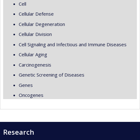
Cell
Cellular Defense
Cellular Degeneration
Cellular Division
Cell Signaling and Infectious and Immune Diseases
Cellular Aging
Carcinogenesis
Genetic Screening of Diseases
Genes
Oncogenes
Research