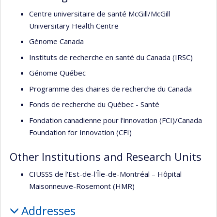
Centre universitaire de santé McGill/McGill
Universitary Health Centre
Génome Canada
Instituts de recherche en santé du Canada (IRSC)
Génome Québec
Programme des chaires de recherche du Canada
Fonds de recherche du Québec - Santé
Fondation canadienne pour l'innovation (FCI)/Canada
Foundation for Innovation (CFI)
Other Institutions and Research Units
CIUSSS de l'Est-de-l'Île-de-Montréal – Hôpital
Maisonneuve-Rosemont (HMR)
Addresses