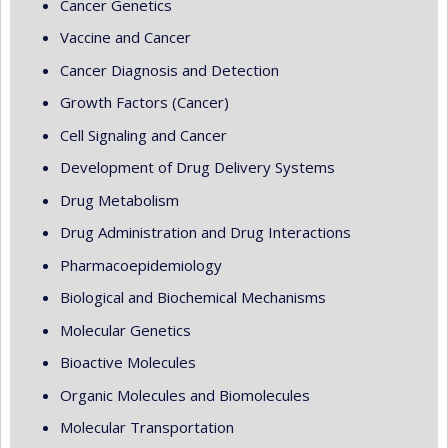
Cancer Genetics
Vaccine and Cancer
Cancer Diagnosis and Detection
Growth Factors (Cancer)
Cell Signaling and Cancer
Development of Drug Delivery Systems
Drug Metabolism
Drug Administration and Drug Interactions
Pharmacoepidemiology
Biological and Biochemical Mechanisms
Molecular Genetics
Bioactive Molecules
Organic Molecules and Biomolecules
Molecular Transportation