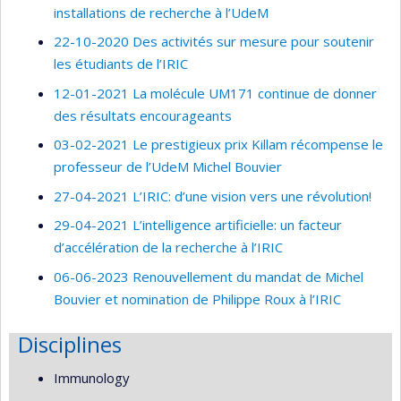
installations de recherche à l’UdeM
22-10-2020 Des activités sur mesure pour soutenir
les étudiants de l’IRIC
12-01-2021 La molécule UM171 continue de donner
des résultats encourageants
03-02-2021 Le prestigieux prix Killam récompense le
professeur de l’UdeM Michel Bouvier
27-04-2021 L’IRIC: d’une vision vers une révolution!
29-04-2021 L’intelligence artificielle: un facteur
d’accélération de la recherche à l’IRIC
06-06-2023 Renouvellement du mandat de Michel
Bouvier et nomination de Philippe Roux à l’IRIC
Disciplines
Immunology