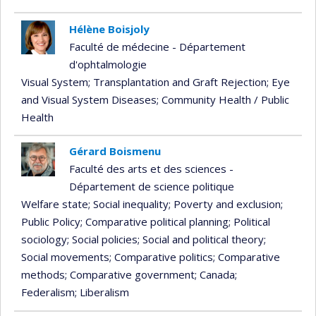
Hélène Boisjoly
Faculté de médecine - Département
d'ophtalmologie
Visual System
; Transplantation and Graft Rejection
; Eye
and Visual System Diseases
; Community Health / Public
Health
Gérard Boismenu
Faculté des arts et des sciences -
Département de science politique
Welfare state
; Social inequality
; Poverty and exclusion
;
Public Policy
; Comparative political planning
; Political
sociology
; Social policies
; Social and political theory
;
Social movements
; Comparative politics
; Comparative
methods
; Comparative government
; Canada
;
Federalism
; Liberalism