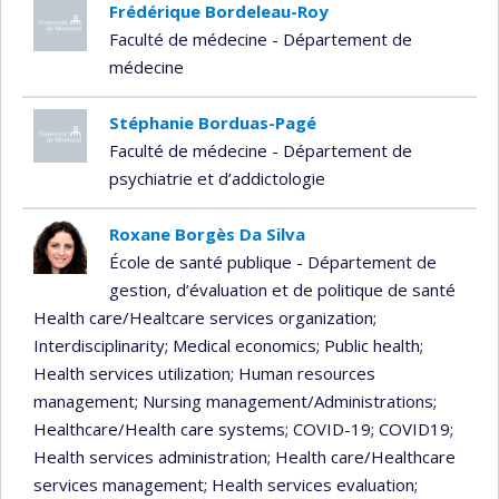
Frédérique Bordeleau-Roy
Faculté de médecine - Département de
médecine
Stéphanie Borduas-Pagé
Faculté de médecine - Département de
psychiatrie et d’addictologie
Roxane Borgès Da Silva
École de santé publique - Département de
gestion, d’évaluation et de politique de santé
Health care/Healtcare services organization
;
Interdisciplinarity
; Medical economics
; Public health
;
Health services utilization
; Human resources
management
; Nursing management/Administrations
;
Healthcare/Health care systems
; COVID-19
; COVID19
;
Health services administration
; Health care/Healthcare
services management
; Health services evaluation
;