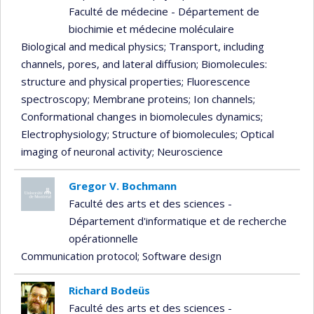
Faculté de médecine - Département de
biochimie et médecine moléculaire
Biological and medical physics
; Transport, including
channels, pores, and lateral diffusion
; Biomolecules:
structure and physical properties
; Fluorescence
spectroscopy
; Membrane proteins
; Ion channels
;
Conformational changes in biomolecules dynamics
;
Electrophysiology
; Structure of biomolecules
; Optical
imaging of neuronal activity
; Neuroscience
Gregor V. Bochmann
Faculté des arts et des sciences -
Département d'informatique et de recherche
opérationnelle
Communication protocol
; Software design
Richard Bodeüs
Faculté des arts et des sciences -