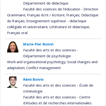
Département de didactique
Faculté des sciences de l'éducation - Direction
Grammaire
; Français écrit / écriture
; Français
; Didactique
du français
; Enseignement supérieur - didactique
collégiale et universitaire
; Littérature et didactique
;
Français oral
Marie-Pier Boivin
Faculté des arts et des sciences -
Département de psychologie
Work and organizational psychology
; Social changes and
adaptation
; Conflict management
Rémi Boivin
Faculté des arts et des sciences - École de
criminologie
Faculté des arts et des sciences - Centre
d'études et de recherches internationales