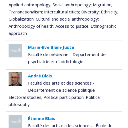
Applied anthropology
; Social anthropology
; Migration
;
Transnationalism
; Intercultural cities
; Diversity
; Ethnicity
;
Globalization
; Cultural and social anthropology
;
Anthropology of health
; Access to justice
; Ethnographic
approach
Marie-Eve Blain-Juste
Faculté de médecine - Département de
psychiatrie et d’addictologie
André Blais
Faculté des arts et des sciences -
Département de science politique
Electoral studies
; Political participation
; Political
philosophy
Étienne Blais
Faculté des arts et des sciences - École de