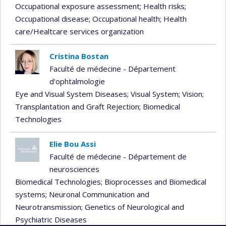
Occupational exposure assessment
; Health risks
;
Occupational disease
; Occupational health
; Health
care/Healtcare services organization
Cristina Bostan
Faculté de médecine - Département
d'ophtalmologie
Eye and Visual System Diseases
; Visual System
; Vision
;
Transplantation and Graft Rejection
; Biomedical
Technologies
Elie Bou Assi
Faculté de médecine - Département de
neurosciences
Biomedical Technologies
; Bioprocesses and Biomedical
systems
; Neuronal Communication and
Neurotransmission
; Genetics of Neurological and
Psychiatric Diseases