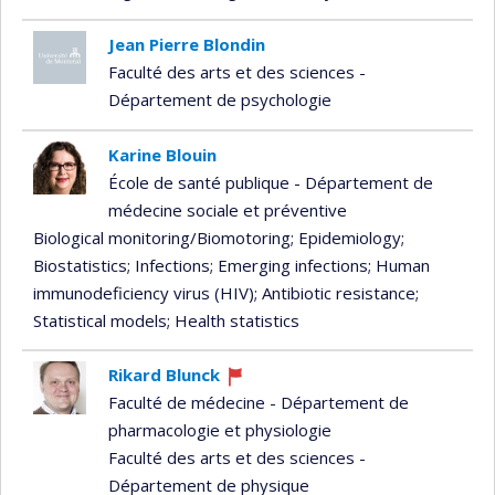
Jean Pierre Blondin
Faculté des arts et des sciences -
Département de psychologie
Karine Blouin
École de santé publique - Département de
médecine sociale et préventive
Biological monitoring/Biomotoring
; Epidemiology
;
Biostatistics
; Infections
; Emerging infections
; Human
immunodeficiency virus (HIV)
; Antibiotic resistance
;
Statistical models
; Health statistics
Rikard Blunck
Currently
Faculté de médecine - Département de
recruiting
pharmacologie et physiologie
Faculté des arts et des sciences -
Département de physique