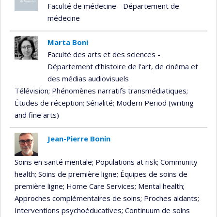
Faculté de médecine - Département de
médecine
Marta Boni
Faculté des arts et des sciences -
Département d’histoire de l’art, de cinéma et
des médias audiovisuels
Télévision
; Phénomènes narratifs transmédiatiques
;
Études de réception
; Sérialité
; Modern Period (writing
and fine arts)
Jean-Pierre Bonin
Soins en santé mentale
; Populations at risk
; Community
health
; Soins de première ligne
; Équipes de soins de
première ligne
; Home Care Services
; Mental health
;
Approches complémentaires de soins
; Proches aidants
;
Interventions psychoéducatives
; Continuum de soins