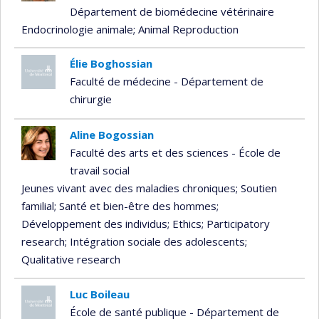
Département de biomédecine vétérinaire
Endocrinologie animale
; Animal Reproduction
Élie Boghossian
Faculté de médecine - Département de
chirurgie
Aline Bogossian
Faculté des arts et des sciences - École de
travail social
Jeunes vivant avec des maladies chroniques
; Soutien
familial
; Santé et bien-être des hommes
;
Développement des individus
; Ethics
; Participatory
research
; Intégration sociale des adolescents
;
Qualitative research
Luc Boileau
École de santé publique - Département de