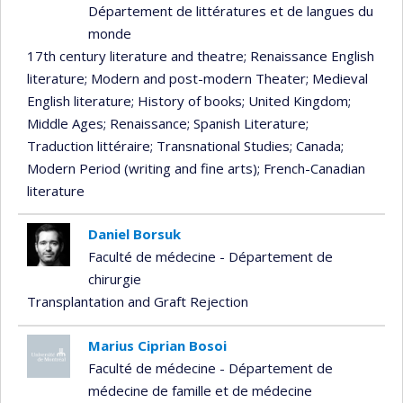
Département de littératures et de langues du
monde
17th century literature and theatre
; Renaissance English
literature
; Modern and post-modern Theater
; Medieval
English literature
; History of books
; United Kingdom
;
Middle Ages
; Renaissance
; Spanish Literature
;
Traduction littéraire
; Transnational Studies
; Canada
;
Modern Period (writing and fine arts)
; French-Canadian
literature
Daniel Borsuk
Faculté de médecine - Département de
chirurgie
Transplantation and Graft Rejection
Marius Ciprian Bosoi
Faculté de médecine - Département de
médecine de famille et de médecine