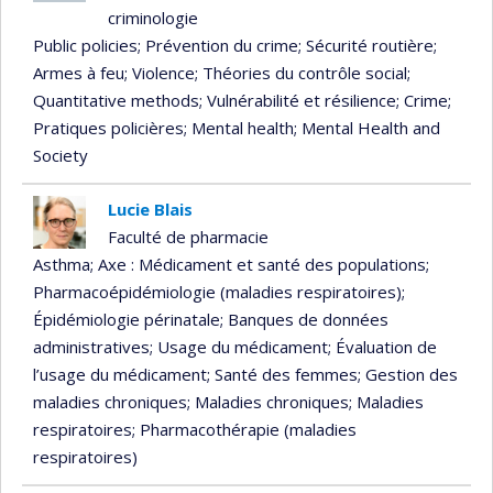
criminologie
Public policies
; Prévention du crime
; Sécurité routière
;
Armes à feu
; Violence
; Théories du contrôle social
;
Quantitative methods
; Vulnérabilité et résilience
; Crime
;
Pratiques policières
; Mental health
; Mental Health and
Society
Lucie Blais
Faculté de pharmacie
Asthma
; Axe : Médicament et santé des populations
;
Pharmacoépidémiologie (maladies respiratoires)
;
Épidémiologie périnatale
; Banques de données
administratives
; Usage du médicament
; Évaluation de
l’usage du médicament
; Santé des femmes
; Gestion des
maladies chroniques
; Maladies chroniques
; Maladies
respiratoires
; Pharmacothérapie (maladies
respiratoires)