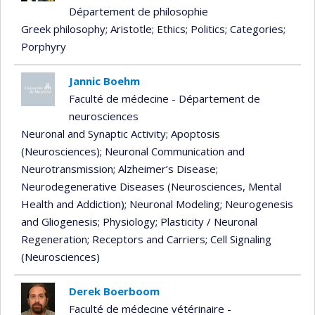
Département de philosophie
Greek philosophy
; Aristotle
; Ethics
; Politics
; Categories
;
Porphyry
Jannic Boehm
Faculté de médecine - Département de
neurosciences
Neuronal and Synaptic Activity
; Apoptosis
(Neurosciences)
; Neuronal Communication and
Neurotransmission
; Alzheimer’s Disease
;
Neurodegenerative Diseases (Neurosciences, Mental
Health and Addiction)
; Neuronal Modeling
; Neurogenesis
and Gliogenesis
; Physiology
; Plasticity / Neuronal
Regeneration
; Receptors and Carriers
; Cell Signaling
(Neurosciences)
Derek Boerboom
Faculté de médecine vétérinaire -