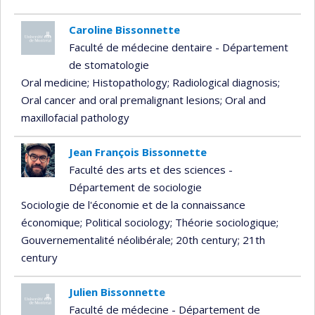
Caroline Bissonnette
Faculté de médecine dentaire - Département
de stomatologie
Oral medicine
; Histopathology
; Radiological diagnosis
;
Oral cancer and oral premalignant lesions
; Oral and
maxillofacial pathology
Jean François Bissonnette
Faculté des arts et des sciences -
Département de sociologie
Sociologie de l'économie et de la connaissance
économique
; Political sociology
; Théorie sociologique
;
Gouvernementalité néolibérale
; 20th century
; 21th
century
Julien Bissonnette
Faculté de médecine - Département de