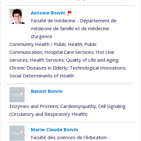
Antoine Boivin
Currently
Faculté de médecine - Département de
recruiting
médecine de famille et de médecine
d'urgence
Community Health / Public Health
; Public
Communication
; Hospital Care Services
; Hot Line
Services
; Health Services
; Quality of Life and Aging
;
Chronic Diseases in Elderly
; Technological Innovations
;
Social Determinants of Health
Benoit Boivin
Enzymes and Proteins
; Cardiomyopathy
; Cell Signaling
(Circulatory and Respiratory Health)
Marie-Claude Boivin
Faculté des sciences de l'éducation -