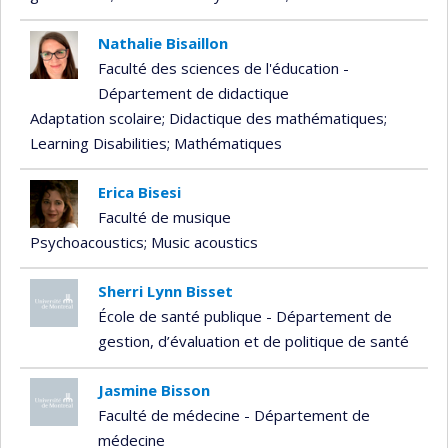
Nathalie Bisaillon
Faculté des sciences de l'éducation -
Département de didactique
Adaptation scolaire
; Didactique des mathématiques
;
Learning Disabilities
; Mathématiques
Erica Bisesi
Faculté de musique
Psychoacoustics
; Music acoustics
Sherri Lynn Bisset
École de santé publique - Département de
gestion, d’évaluation et de politique de santé
Jasmine Bisson
Faculté de médecine - Département de
médecine