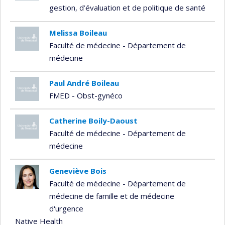
gestion, d’évaluation et de politique de santé
Melissa Boileau
Faculté de médecine - Département de
médecine
Paul André Boileau
FMED - Obst-gynéco
Catherine Boily-Daoust
Faculté de médecine - Département de
médecine
Geneviève Bois
Faculté de médecine - Département de
médecine de famille et de médecine
d'urgence
Native Health