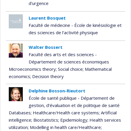
d'urgence
Laurent Bosquet
Faculté de médecine - École de kinésiologie et
des sciences de l'activité physique
Walter Bossert
Faculté des arts et des sciences -
Département de sciences économiques
Microeconomics theory
; Social choice
; Mathematical
economics
; Decision theory
Delphine Bosson-Rieutort
École de santé publique - Département de
gestion, d’évaluation et de politique de santé
Databases
; Healthcare/Health care systems
; Artificial
intelligence
; Biostatistics
; Epidemiology
; Health services
utilization
; Modelling in health care/Healthcare
;