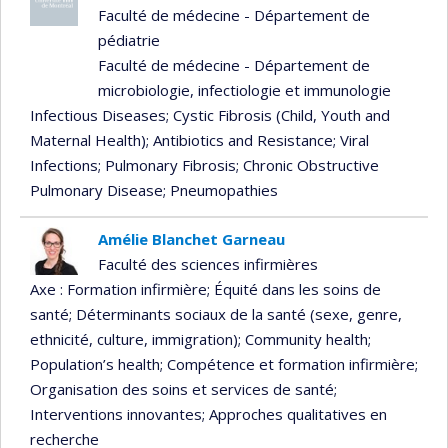
Faculté de médecine - Département de
pédiatrie
Faculté de médecine - Département de
microbiologie, infectiologie et immunologie
Infectious Diseases
; Cystic Fibrosis (Child, Youth and
Maternal Health)
; Antibiotics and Resistance
; Viral
Infections
; Pulmonary Fibrosis
; Chronic Obstructive
Pulmonary Disease
; Pneumopathies
Amélie Blanchet Garneau
Faculté des sciences infirmières
Axe : Formation infirmière
; Équité dans les soins de
santé
; Déterminants sociaux de la santé (sexe, genre,
ethnicité, culture, immigration)
; Community health
;
Population’s health
; Compétence et formation infirmière
;
Organisation des soins et services de santé
;
Interventions innovantes
; Approches qualitatives en
recherche