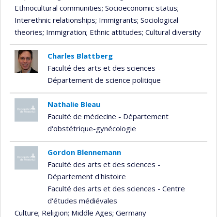
Ethnocultural communities
; Socioeconomic status
;
Interethnic relationships
; Immigrants
; Sociological
theories
; Immigration
; Ethnic attitudes
; Cultural diversity
Charles Blattberg
Faculté des arts et des sciences -
Département de science politique
Nathalie Bleau
Faculté de médecine - Département
d'obstétrique-gynécologie
Gordon Blennemann
Faculté des arts et des sciences -
Département d'histoire
Faculté des arts et des sciences - Centre
d'études médiévales
Culture
; Religion
; Middle Ages
; Germany