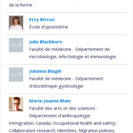
de la ferme
Etty Bitton
École d'optométrie
Julie Blackburn
Faculté de médecine - Département de
microbiologie, infectiologie et immunologie
Julianna Blagih
Faculté de médecine - Département
d'obstétrique-gynécologie
Marie-Jeanne Blain
Faculté des arts et des sciences -
Département d'anthropologie
Immigration
; Canada
; Occupational health and safety
;
Collaborative research
; Identities
; Migration policies
;