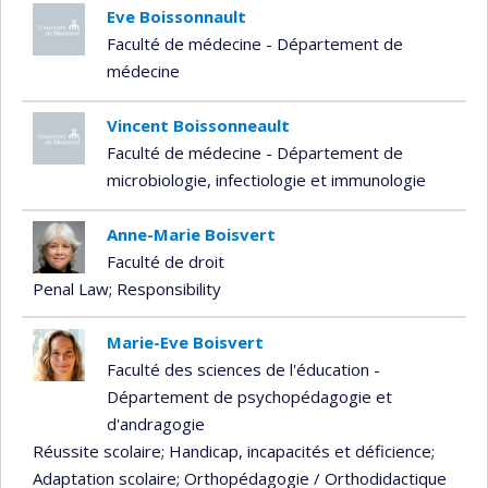
Eve Boissonnault
Faculté de médecine - Département de
médecine
Vincent Boissonneault
Faculté de médecine - Département de
microbiologie, infectiologie et immunologie
Anne-Marie Boisvert
Faculté de droit
Penal Law
; Responsibility
Marie-Eve Boisvert
Faculté des sciences de l'éducation -
Département de psychopédagogie et
d'andragogie
Réussite scolaire
; Handicap, incapacités et déficience
;
Adaptation scolaire
; Orthopédagogie / Orthodidactique