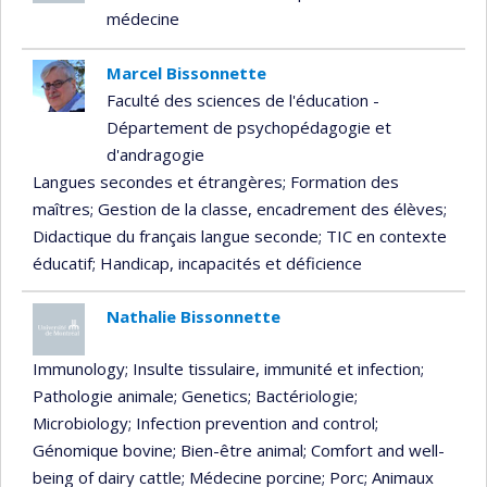
médecine
Marcel Bissonnette
Faculté des sciences de l'éducation -
Département de psychopédagogie et
d'andragogie
Langues secondes et étrangères
; Formation des
maîtres
; Gestion de la classe, encadrement des élèves
;
Didactique du français langue seconde
; TIC en contexte
éducatif
; Handicap, incapacités et déficience
Nathalie Bissonnette
Immunology
; Insulte tissulaire, immunité et infection
;
Pathologie animale
; Genetics
; Bactériologie
;
Microbiology
; Infection prevention and control
;
Génomique bovine
; Bien-être animal
; Comfort and well-
being of dairy cattle
; Médecine porcine
; Porc
; Animaux