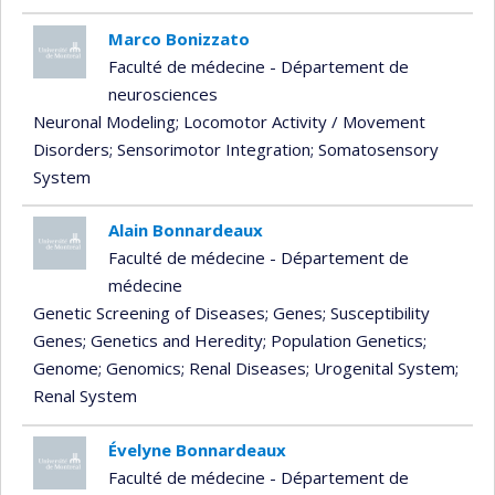
Marco Bonizzato
Faculté de médecine - Département de
neurosciences
Neuronal Modeling
; Locomotor Activity / Movement
Disorders
; Sensorimotor Integration
; Somatosensory
System
Alain Bonnardeaux
Faculté de médecine - Département de
médecine
Genetic Screening of Diseases
; Genes
; Susceptibility
Genes
; Genetics and Heredity
; Population Genetics
;
Genome
; Genomics
; Renal Diseases
; Urogenital System
;
Renal System
Évelyne Bonnardeaux
Faculté de médecine - Département de