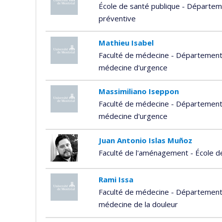
École de santé publique - Départem
préventive
Mathieu Isabel
Faculté de médecine - Département 
médecine d'urgence
Massimiliano Iseppon
Faculté de médecine - Département 
médecine d'urgence
Juan Antonio Islas Muñoz
Faculté de l'aménagement - École d
Rami Issa
Faculté de médecine - Département 
médecine de la douleur