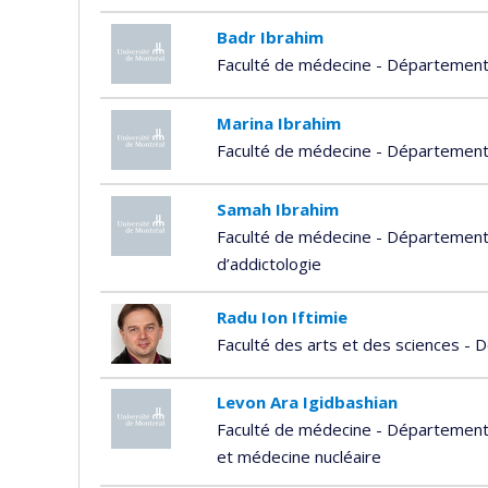
Badr Ibrahim
Faculté de médecine - Département 
Marina Ibrahim
Faculté de médecine - Département 
Samah Ibrahim
Faculté de médecine - Département 
d’addictologie
Radu Ion Iftimie
Faculté des arts et des sciences -
Levon Ara Igidbashian
Faculté de médecine - Département 
et médecine nucléaire