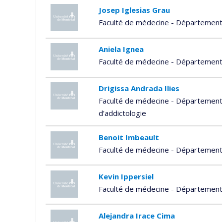
Josep Iglesias Grau
Faculté de médecine - Départemen
Aniela Ignea
Faculté de médecine - Département
Drigissa Andrada Ilies
Faculté de médecine - Département 
d’addictologie
Benoit Imbeault
Faculté de médecine - Départemen
Kevin Ippersiel
Faculté de médecine - Départemen
Alejandra Irace Cima