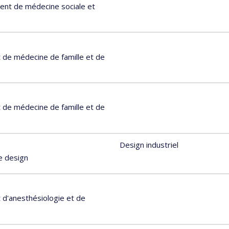
ent de médecine sociale et
de médecine de famille et de
de médecine de famille et de
Design industriel
e design
d'anesthésiologie et de