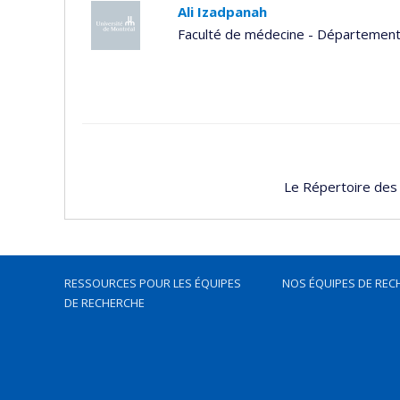
Ali Izadpanah
Faculté de médecine - Département 
Le Répertoire des
RESSOURCES POUR LES ÉQUIPES
NOS ÉQUIPES DE REC
DE RECHERCHE