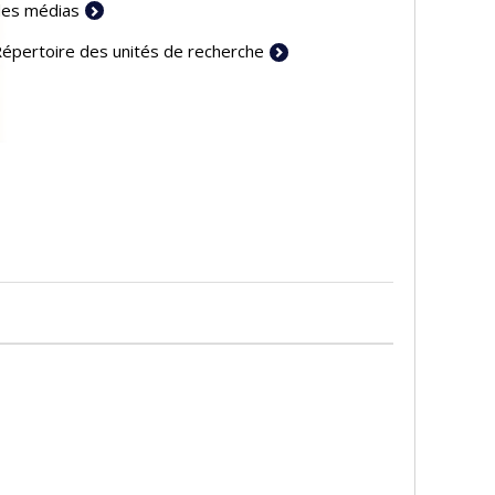
es médias
épertoire des unités de recherche