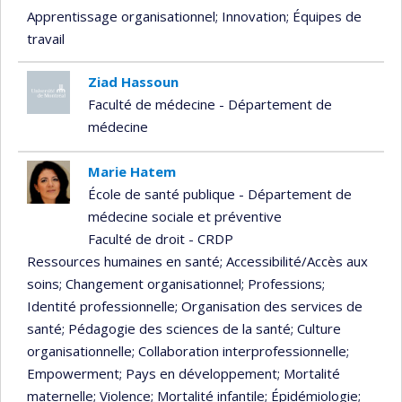
Apprentissage organisationnel
; Innovation
; Équipes de
travail
Ziad Hassoun
Faculté de médecine - Département de
médecine
Marie Hatem
École de santé publique - Département de
médecine sociale et préventive
Faculté de droit - CRDP
Ressources humaines en santé
; Accessibilité/Accès aux
soins
; Changement organisationnel
; Professions
;
Identité professionnelle
; Organisation des services de
santé
; Pédagogie des sciences de la santé
; Culture
organisationnelle
; Collaboration interprofessionnelle
;
Empowerment
; Pays en développement
; Mortalité
maternelle
; Violence
; Mortalité infantile
; Épidémiologie
;