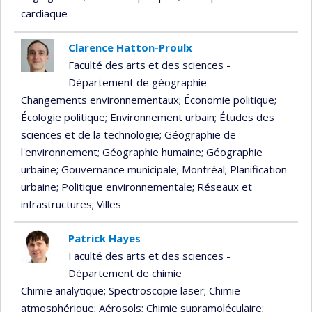
cardiaque
Clarence Hatton-Proulx
Faculté des arts et des sciences -
Département de géographie
Changements environnementaux
; Économie politique
;
Écologie politique
; Environnement urbain
; Études des
sciences et de la technologie
; Géographie de
l'environnement
; Géographie humaine
; Géographie
urbaine
; Gouvernance municipale
; Montréal
; Planification
urbaine
; Politique environnementale
; Réseaux et
infrastructures
; Villes
Patrick Hayes
Faculté des arts et des sciences -
Département de chimie
Chimie analytique
; Spectroscopie laser
; Chimie
atmosphérique
; Aérosols
; Chimie supramoléculaire
;