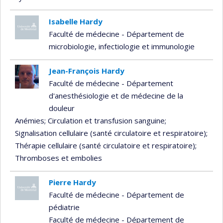
Isabelle Hardy
Faculté de médecine - Département de
microbiologie, infectiologie et immunologie
Jean-François Hardy
Faculté de médecine - Département
d'anesthésiologie et de médecine de la
douleur
Anémies
; Circulation et transfusion sanguine
;
Signalisation cellulaire (santé circulatoire et respiratoire)
;
Thérapie cellulaire (santé circulatoire et respiratoire)
;
Thromboses et embolies
Pierre Hardy
Faculté de médecine - Département de
pédiatrie
Faculté de médecine - Département de