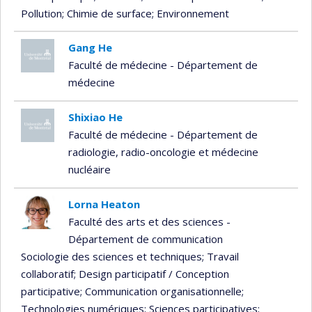
Pollution
; Chimie de surface
; Environnement
Gang He
Faculté de médecine - Département de
médecine
Shixiao He
Faculté de médecine - Département de
radiologie, radio-oncologie et médecine
nucléaire
Lorna Heaton
Faculté des arts et des sciences -
Département de communication
Sociologie des sciences et techniques
; Travail
collaboratif
; Design participatif / Conception
participative
; Communication organisationnelle
;
Technologies numériques
; Sciences participatives
;