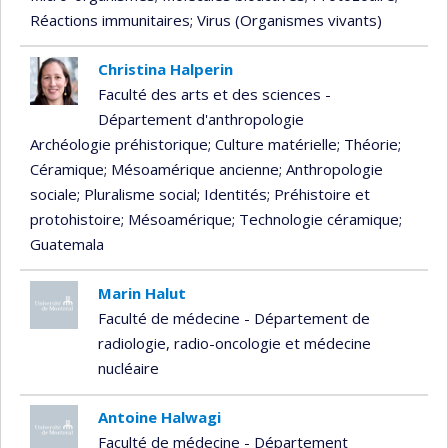
Réactions immunitaires
; Virus (Organismes vivants)
Christina Halperin
Faculté des arts et des sciences -
Département d'anthropologie
Archéologie préhistorique
; Culture matérielle
; Théorie
;
Céramique
; Mésoamérique ancienne
; Anthropologie
sociale
; Pluralisme social
; Identités
; Préhistoire et
protohistoire
; Mésoamérique
; Technologie céramique
;
Guatemala
Marin Halut
Faculté de médecine - Département de
radiologie, radio-oncologie et médecine
nucléaire
Antoine Halwagi
Faculté de médecine - Département