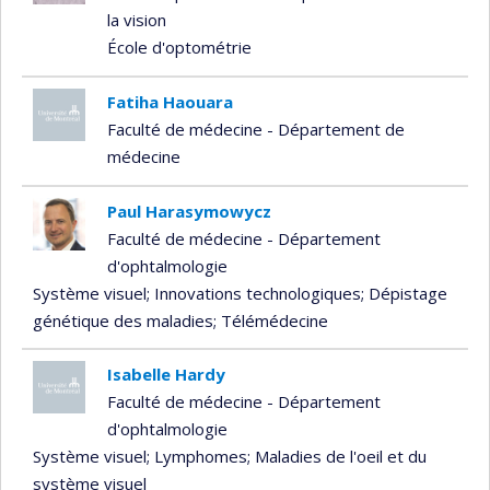
la vision
École d'optométrie
Fatiha Haouara
Faculté de médecine - Département de
médecine
Paul Harasymowycz
Faculté de médecine - Département
d'ophtalmologie
Système visuel
; Innovations technologiques
; Dépistage
génétique des maladies
; Télémédecine
Isabelle Hardy
Faculté de médecine - Département
d'ophtalmologie
Système visuel
; Lymphomes
; Maladies de l'oeil et du
système visuel