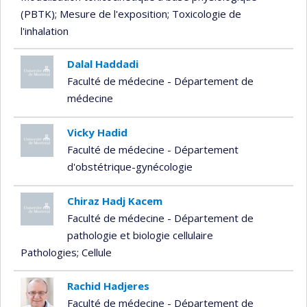
(PBTK)
; Mesure de l'exposition
; Toxicologie de
l'inhalation
Dalal Haddadi
Faculté de médecine - Département de
médecine
Vicky Hadid
Faculté de médecine - Département
d'obstétrique-gynécologie
Chiraz Hadj Kacem
Faculté de médecine - Département de
pathologie et biologie cellulaire
Pathologies
; Cellule
Rachid Hadjeres
Faculté de médecine - Département de