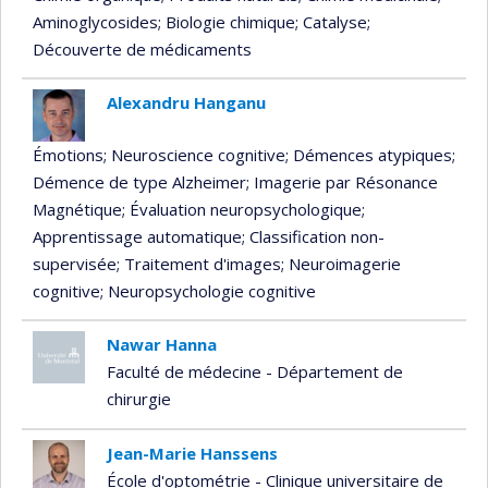
Aminoglycosides
; Biologie chimique
; Catalyse
;
Découverte de médicaments
Alexandru Hanganu
Émotions
; Neuroscience cognitive
; Démences atypiques
;
Démence de type Alzheimer
; Imagerie par Résonance
Magnétique
; Évaluation neuropsychologique
;
Apprentissage automatique
; Classification non-
supervisée
; Traitement d'images
; Neuroimagerie
cognitive
; Neuropsychologie cognitive
Nawar Hanna
Faculté de médecine - Département de
chirurgie
Jean-Marie Hanssens
École d'optométrie - Clinique universitaire de