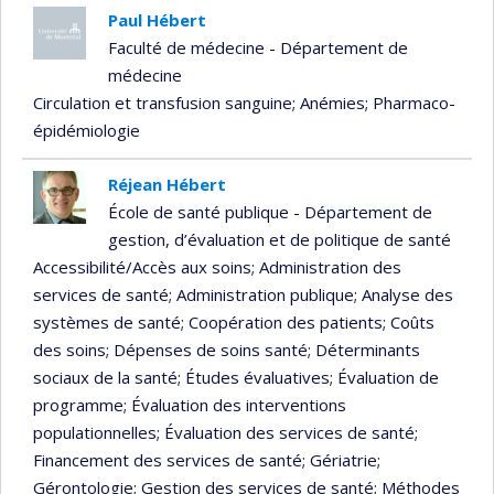
Paul Hébert
Faculté de médecine - Département de
médecine
Circulation et transfusion sanguine
; Anémies
; Pharmaco-
épidémiologie
Réjean Hébert
École de santé publique - Département de
gestion, d’évaluation et de politique de santé
Accessibilité/Accès aux soins
; Administration des
services de santé
; Administration publique
; Analyse des
systèmes de santé
; Coopération des patients
; Coûts
des soins
; Dépenses de soins santé
; Déterminants
sociaux de la santé
; Études évaluatives
; Évaluation de
programme
; Évaluation des interventions
populationnelles
; Évaluation des services de santé
;
Financement des services de santé
; Gériatrie
;
Gérontologie
; Gestion des services de santé
; Méthodes