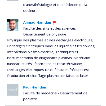
d'anesthésiologie et de médecine de la
douleur
Ahmad Hamdan
Ce
Faculté des arts et des sciences -
professeur
Département de physique
recrute
Physique des plasmas et des décharges électriques
;
Décharges électriques dans les liquides et les solides
;
Interactions plasma-matière
; Techniques et
instrumentation de diagnostics plasmas
; Matériaux
nanostructurés : fabrication et caractérisation
;
Décharges électriques RF et à hautes fréquences
;
Production et chauffage plasma par faisceau laser
Fadi Hamdan
Faculté de médecine - Département de
pédiatrie