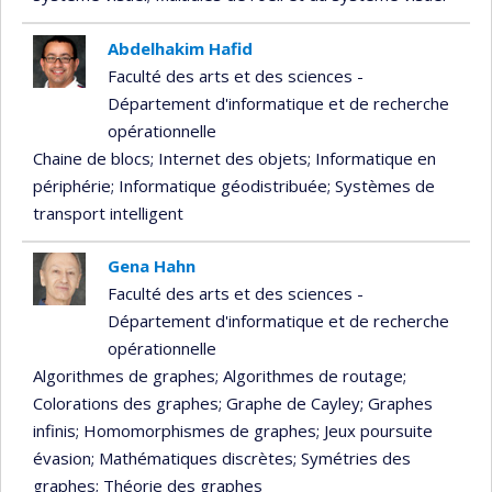
Abdelhakim Hafid
Faculté des arts et des sciences -
Département d'informatique et de recherche
opérationnelle
Chaine de blocs
; Internet des objets
; Informatique en
périphérie
; Informatique géodistribuée
; Systèmes de
transport intelligent
Gena Hahn
Faculté des arts et des sciences -
Département d'informatique et de recherche
opérationnelle
Algorithmes de graphes
; Algorithmes de routage
;
Colorations des graphes
; Graphe de Cayley
; Graphes
infinis
; Homomorphismes de graphes
; Jeux poursuite
évasion
; Mathématiques discrètes
; Symétries des
graphes
; Théorie des graphes