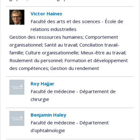
Victor Haines
Faculté des arts et des sciences - École de
relations industrielles
Gestion des ressources humaines
; Comportement
organisationnel
; Santé au travail
; Conciliation travail-
famille
; Culture organisationnelle
; Mieux-être au travail
;
Roulement du personnel
; Formation et développement
des compétences
; Gestion du rendement
Roy Hajjar
Faculté de médecine - Département de
chirurgie
Benjamin Haley
Faculté de médecine - Département
d'ophtalmologie