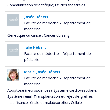
Communication scientifique
; Études théâtrales
Josée Hébert
Faculté de médecine - Département de
médecine
Génétique du cancer
; Cancer du sang
Julie Hébert
Faculté de médecine - Département de
pédiatrie
Marie-Josée Hébert
Faculté de médecine - Département de
médecine
Apoptose (neurosciences)
; Système cardiovasculaire
;
Système rénal
; Transplantation et rejet de greffes
;
Insuffisance rénale et malabsorption
; Cellule