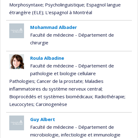
Morphosyntaxe
; Psycholinguistique
; Espagnol langue
étrangère (ELE)
; L'espagnol à Montréal
Mohammad Albader
Faculté de médecine - Département de
chirurgie
Roula Albadine
Faculté de médecine - Département de
pathologie et biologie cellulaire
Pathologies
; Cancer de la prostate
; Maladies
inflammatoires du système nerveux central
;
Bioprocédés et systèmes biomédicaux
; Radiothérapie
;
Leucocytes
; Carcinogenèse
Guy Albert
Faculté de médecine - Département de
microbiologie, infectiologie et immunologie