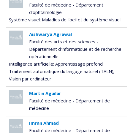
Faculté de médecine - Département
d'ophtalmologie
Système visuel
; Maladies de l'oeil et du système visuel
Aishwarya Agrawal
Faculté des arts et des sciences -
Département d'informatique et de recherche
opérationnelle
Intelligence artificielle
; Apprentissage profond
;
Traitement automatique du langage naturel (TALN)
;
Vision par ordinateur
Martin Aguilar
Faculté de médecine - Département de
médecine
Imran Ahmad
Faculté de médecine - Département de