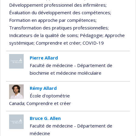
Développement professionnel des infirmières
;
Évaluation du développement des compétences
;
Formation en approche par compétences
;
Transformation des pratiques professionnelles
;
Indicateurs de la qualité de soins
; Pédagogie
; Approche
systémique
; Comprendre et créer
; COVID-19
Pierre Allard
Faculté de médecine - Département de
biochimie et médecine moléculaire
Rémy Allard
École d'optométrie
Canada
; Comprendre et créer
Bruce G. Allen
Faculté de médecine - Département de
médecine