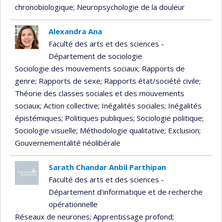
chronobiologique
; Neuropsychologie de la douleur
Alexandra Ana
Faculté des arts et des sciences -
Département de sociologie
Sociologie des mouvements sociaux
; Rapports de
genre
; Rapports de sexe
; Rapports état/société civile
;
Théorie des classes sociales et des mouvements
sociaux
; Action collective
; Inégalités sociales
; Inégalités
épistémiques
; Politiques publiques
; Sociologie politique
;
Sociologie visuelle
; Méthodologie qualitative
; Exclusion
;
Gouvernementalité néolibérale
Sarath Chandar Anbil Parthipan
Faculté des arts et des sciences -
Département d'informatique et de recherche
opérationnelle
Réseaux de neurones
; Apprentissage profond
;