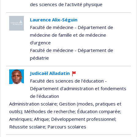
des sciences de l'activité physique
Laurence Alix-Séguin
Faculté de médecine - Département de
médecine de famille et de médecine
d'urgence
Faculté de médecine - Département de
pédiatrie
Judicaël Alladatin
Ce
Faculté des sciences de l'éducation -
professeur
Département d'administration et fondements
recrute
de l'éducation
Administration scolaire
; Gestion (modes, pratiques et
outils)
; Méthodes de recherche
; Éducation comparée
;
Amériques
; Afrique
; Développement professionnel
;
Réussite scolaire
; Parcours scolaires