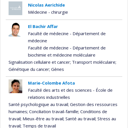
Nicolas Aerichide
Médecine - chirurgie
El Bachir Affar
Faculté de médecine - Département de
médecine
Faculté de médecine - Département de
biochimie et médecine moléculaire
Signalisation cellulaire et cancer
; Transport moléculaire
;
Génétique du cancer
; Gènes
Marie-Colombe Afota
Faculté des arts et des sciences - École de
relations industrielles
Santé psychologique au travail
; Gestion des ressources
humaines
; Conciliation travail-famille
; Conditions de
travail
; Mieux-être au travail
; Santé au travail
; Stress au
travail
; Temps de travail