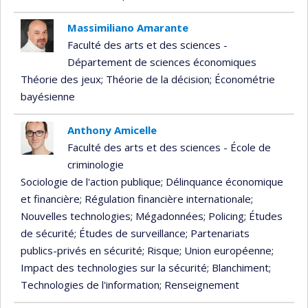
Massimiliano Amarante
Faculté des arts et des sciences -
Département de sciences économiques
Théorie des jeux
; Théorie de la décision
; Économétrie
bayésienne
Anthony Amicelle
Faculté des arts et des sciences - École de
criminologie
Sociologie de l'action publique
; Délinquance économique
et financière
; Régulation financière internationale
;
Nouvelles technologies
; Mégadonnées
; Policing
; Études
de sécurité
; Études de surveillance
; Partenariats
publics-privés en sécurité
; Risque
; Union européenne
;
Impact des technologies sur la sécurité
; Blanchiment
;
Technologies de l'information
; Renseignement