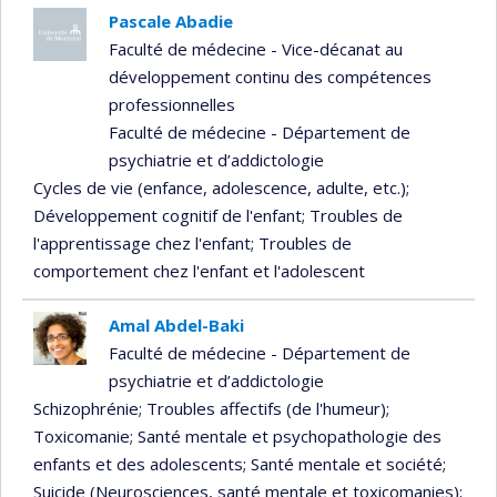
Pascale Abadie
Faculté de médecine - Vice-décanat au
développement continu des compétences
professionnelles
Faculté de médecine - Département de
psychiatrie et d’addictologie
Cycles de vie (enfance, adolescence, adulte, etc.)
;
Développement cognitif de l'enfant
; Troubles de
l'apprentissage chez l'enfant
; Troubles de
comportement chez l'enfant et l'adolescent
Amal Abdel-Baki
Faculté de médecine - Département de
psychiatrie et d’addictologie
Schizophrénie
; Troubles affectifs (de l'humeur)
;
Toxicomanie
; Santé mentale et psychopathologie des
enfants et des adolescents
; Santé mentale et société
;
Suicide (Neurosciences, santé mentale et toxicomanies)
;