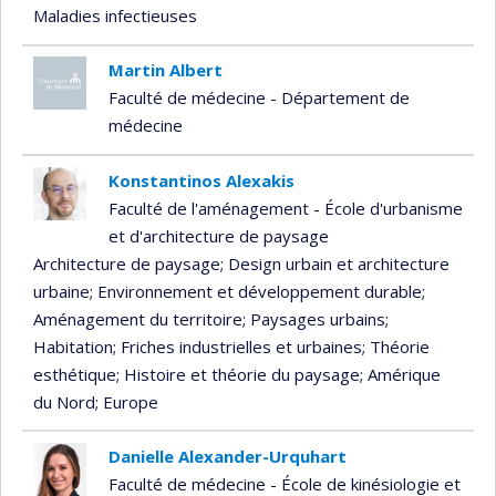
Maladies infectieuses
Martin Albert
Faculté de médecine - Département de
médecine
Konstantinos Alexakis
Faculté de l'aménagement - École d'urbanisme
et d'architecture de paysage
Architecture de paysage
; Design urbain et architecture
urbaine
; Environnement et développement durable
;
Aménagement du territoire
; Paysages urbains
;
Habitation
; Friches industrielles et urbaines
; Théorie
esthétique
; Histoire et théorie du paysage
; Amérique
du Nord
; Europe
Danielle Alexander-Urquhart
Faculté de médecine - École de kinésiologie et