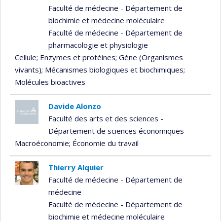
Faculté de médecine - Département de
biochimie et médecine moléculaire
Faculté de médecine - Département de
pharmacologie et physiologie
Cellule
; Enzymes et protéines
; Gène (Organismes
vivants)
; Mécanismes biologiques et biochimiques
;
Molécules bioactives
Davide Alonzo
Faculté des arts et des sciences -
Département de sciences économiques
Macroéconomie
; Économie du travail
Thierry Alquier
Faculté de médecine - Département de
médecine
Faculté de médecine - Département de
biochimie et médecine moléculaire