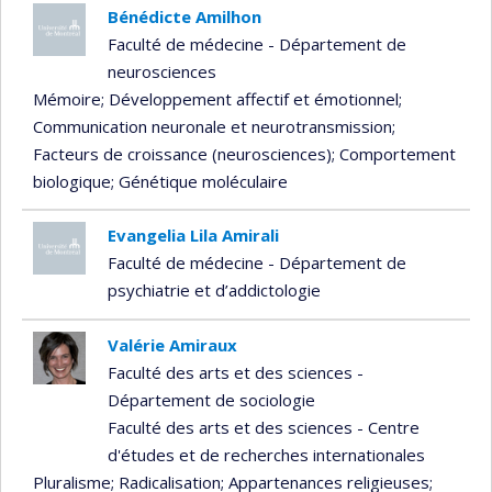
Bénédicte Amilhon
Faculté de médecine - Département de
neurosciences
Mémoire
; Développement affectif et émotionnel
;
Communication neuronale et neurotransmission
;
Facteurs de croissance (neurosciences)
; Comportement
biologique
; Génétique moléculaire
Evangelia Lila Amirali
Faculté de médecine - Département de
psychiatrie et d’addictologie
Valérie Amiraux
Faculté des arts et des sciences -
Département de sociologie
Faculté des arts et des sciences - Centre
d'études et de recherches internationales
Pluralisme
; Radicalisation
; Appartenances religieuses
;