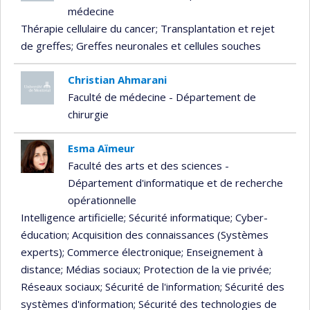
médecine
Thérapie cellulaire du cancer
; Transplantation et rejet
de greffes
; Greffes neuronales et cellules souches
Christian Ahmarani
Faculté de médecine - Département de
chirurgie
Esma Aïmeur
Faculté des arts et des sciences -
Département d'informatique et de recherche
opérationnelle
Intelligence artificielle
; Sécurité informatique
; Cyber-
éducation
; Acquisition des connaissances (Systèmes
experts)
; Commerce électronique
; Enseignement à
distance
; Médias sociaux
; Protection de la vie privée
;
Réseaux sociaux
; Sécurité de l'information
; Sécurité des
systèmes d'information
; Sécurité des technologies de