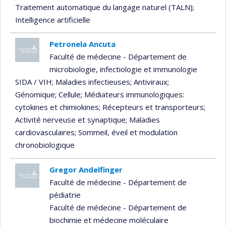
Traitement automatique du langage naturel (TALN)
;
Intelligence artificielle
Petronela Ancuta
Faculté de médecine - Département de
microbiologie, infectiologie et immunologie
SIDA / VIH
; Maladies infectieuses
; Antiviraux
;
Génomique
; Cellule
; Médiateurs immunologiques:
cytokines et chimiokines
; Récepteurs et transporteurs
;
Activité nerveuse et synaptique
; Maladies
cardiovasculaires
; Sommeil, éveil et modulation
chronobiologique
Gregor Andelfinger
Faculté de médecine - Département de
pédiatrie
Faculté de médecine - Département de
biochimie et médecine moléculaire