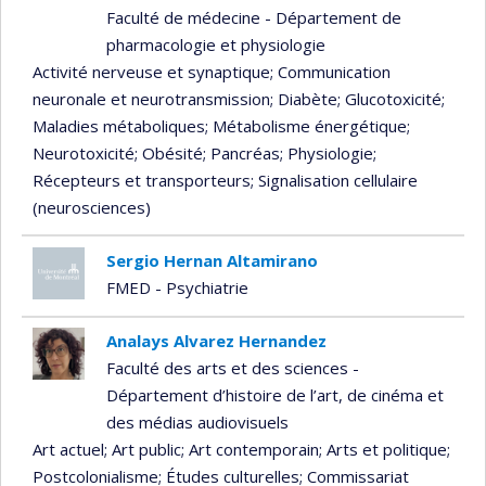
Faculté de médecine - Département de
pharmacologie et physiologie
Activité nerveuse et synaptique
; Communication
neuronale et neurotransmission
; Diabète
; Glucotoxicité
;
Maladies métaboliques
; Métabolisme énergétique
;
Neurotoxicité
; Obésité
; Pancréas
; Physiologie
;
Récepteurs et transporteurs
; Signalisation cellulaire
(neurosciences)
Sergio Hernan Altamirano
FMED - Psychiatrie
Analays Alvarez Hernandez
Faculté des arts et des sciences -
Département d’histoire de l’art, de cinéma et
des médias audiovisuels
Art actuel
; Art public
; Art contemporain
; Arts et politique
;
Postcolonialisme
; Études culturelles
; Commissariat