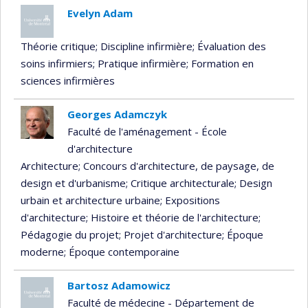
Evelyn Adam
Théorie critique
; Discipline infirmière
; Évaluation des
soins infirmiers
; Pratique infirmière
; Formation en
sciences infirmières
Georges Adamczyk
Faculté de l'aménagement - École
d'architecture
Architecture
; Concours d'architecture, de paysage, de
design et d'urbanisme
; Critique architecturale
; Design
urbain et architecture urbaine
; Expositions
d'architecture
; Histoire et théorie de l'architecture
;
Pédagogie du projet
; Projet d'architecture
; Époque
moderne
; Époque contemporaine
Bartosz Adamowicz
Faculté de médecine - Département de