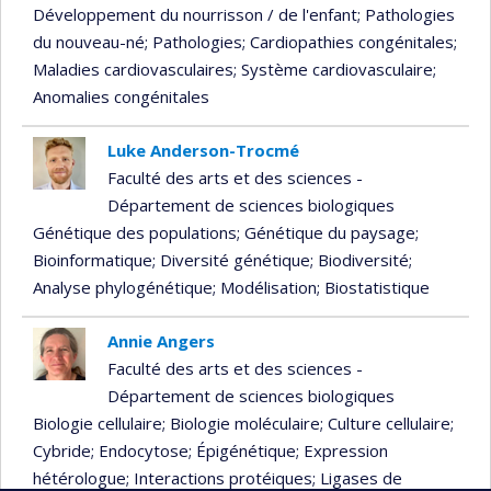
Développement du nourrisson / de l'enfant
; Pathologies
du nouveau-né
; Pathologies
; Cardiopathies congénitales
;
Maladies cardiovasculaires
; Système cardiovasculaire
;
Anomalies congénitales
Luke Anderson-Trocmé
Faculté des arts et des sciences -
Département de sciences biologiques
Génétique des populations
; Génétique du paysage
;
Bioinformatique
; Diversité génétique
; Biodiversité
;
Analyse phylogénétique
; Modélisation
; Biostatistique
Annie Angers
Faculté des arts et des sciences -
Département de sciences biologiques
Biologie cellulaire
; Biologie moléculaire
; Culture cellulaire
;
Cybride
; Endocytose
; Épigénétique
; Expression
hétérologue
; Interactions protéiques
; Ligases de