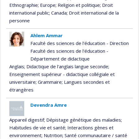
Ethnographie
; Europe
; Religion et politique
; Droit
international public
; Canada
; Droit international de la
personne
Ahlem Ammar
Faculté des sciences de l'éducation - Direction
Faculté des sciences de l'éducation -
Département de didactique
Anglais
; Didactique de l'anglais langue seconde
;
Enseignement supérieur - didactique collégiale et
universitaire
; Grammaire
; Langues secondes et
étrangères
Devendra Amre
Appareil digestif
; Dépistage génétique des maladies
;
Habitudes de vie et santé
; Interactions gènes et
environnement
; Nutrition
; Santé communautaire / santé