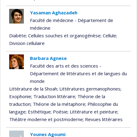
Yasaman Aghazadeh
Faculté de médecine - Département de
médecine
Diabète
; Cellules souches et organogénèse
; Cellule
;
Division cellulaire
Barbara Agnese
Faculté des arts et des sciences -
Département de littératures et de langues du
monde
Littérature de la Shoah
; Littératures germanophones
;
Exophonie
; Traduction littéraire
; Théorie de la
traduction
; Théorie de la métaphore
; Philosophie du
langage
; Esthétique
; Poésie
; Littérature et peinture
;
Théâtre moderne et postmoderne
; Revues littéraires
Younes Agoumi