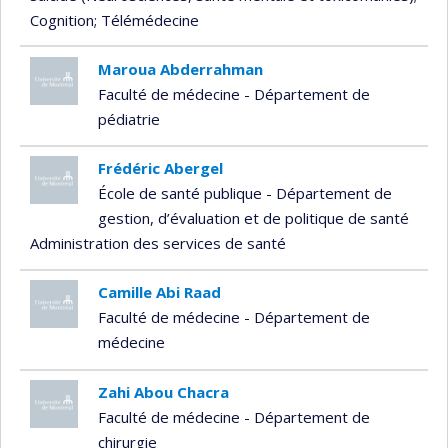
Cognition
; Télémédecine
Maroua Abderrahman
Faculté de médecine - Département de
pédiatrie
Frédéric Abergel
École de santé publique - Département de
gestion, d’évaluation et de politique de santé
Administration des services de santé
Camille Abi Raad
Faculté de médecine - Département de
médecine
Zahi Abou Chacra
Faculté de médecine - Département de
chirurgie