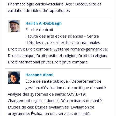
recrute
Pharmacologie cardiovasculaire
; Axe : Découverte et
validation de cibles thérapeutiques
Harith Al-Dabbagh
Faculté de droit
Faculté des arts et des sciences - Centre
d'études et de recherches internationales
Droit civil
; Droit comparé
; Système romano-germanique
;
Droit islamique
; Droit positif et religion
; Droit et religion
;
Droit international privé
; Droit privé comparé
Hassane Alami
École de santé publique - Département de
gestion, d’évaluation et de politique de santé
Analyse des systèmes de santé
; COVID-19
;
Changement organisationnel
; Déterminants de santé
;
Études de cas
; Études évaluatives
; Évaluation de
programme
; Évaluation des services de santé
;