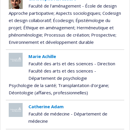
Faculté de l'aménagement - École de design
Approche participative
; Aspects sociologiques
; Codesign
et design collaboratif
; Écodesign
; Épistémologie du
projet
; Éthique en aménagement
; Herméneutique et
phénoménologie
; Processus de création
; Prospective
;
Environnement et développement durable
Marie Achille
Faculté des arts et des sciences - Direction
Faculté des arts et des sciences -
Département de psychologie
Psychologie de la santé
; Transplantation d'organe
;
Déontologie (affaires, professionnelles)
Catherine Adam
Faculté de médecine - Département de
médecine