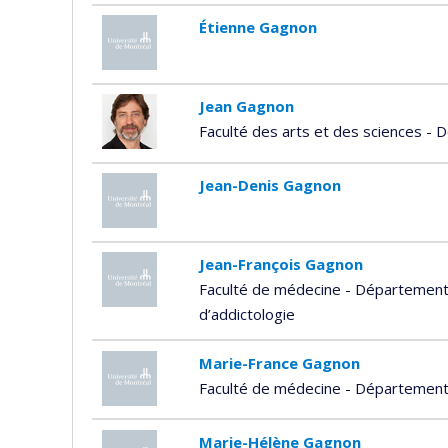
Étienne Gagnon
Jean Gagnon
Faculté des arts et des sciences -
Jean-Denis Gagnon
Jean-François Gagnon
Faculté de médecine - Département 
d’addictologie
Marie-France Gagnon
Faculté de médecine - Départemen
Marie-Hélène Gagnon