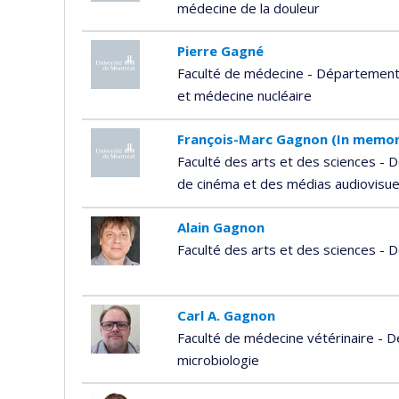
médecine de la douleur
Pierre Gagné
Faculté de médecine - Département 
et médecine nucléaire
François-Marc Gagnon (In memo
Faculté des arts et des sciences - D
de cinéma et des médias audiovisue
Alain Gagnon
Faculté des arts et des sciences 
Carl A. Gagnon
Faculté de médecine vétérinaire - 
microbiologie