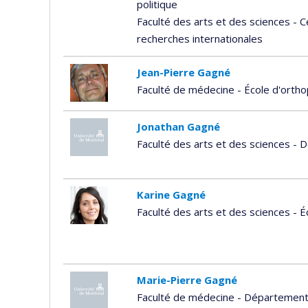
politique
Faculté des arts et des sciences - 
recherches internationales
Jean-Pierre Gagné
Faculté de médecine - École d'ortho
Jonathan Gagné
Faculté des arts et des sciences -
Karine Gagné
Faculté des arts et des sciences - 
Marie-Pierre Gagné
Faculté de médecine - Département 