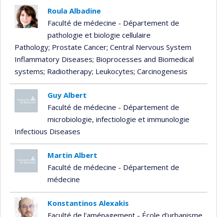
Roula Albadine
Faculté de médecine - Département de
pathologie et biologie cellulaire
Pathology
; Prostate Cancer
; Central Nervous System
Inflammatory Diseases
; Bioprocesses and Biomedical
systems
; Radiotherapy
; Leukocytes
; Carcinogenesis
Guy Albert
Faculté de médecine - Département de
microbiologie, infectiologie et immunologie
Infectious Diseases
Martin Albert
Faculté de médecine - Département de
médecine
Konstantinos Alexakis
Faculté de l'aménagement - École d'urbanisme