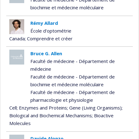
biochimie et médecine moléculaire
Rémy Allard
École d'optométrie
Canada
; Comprendre et créer
Bruce G. Allen
Faculté de médecine - Département de
médecine
Faculté de médecine - Département de
biochimie et médecine moléculaire
Faculté de médecine - Département de
pharmacologie et physiologie
Cell
; Enzymes and Proteins
; Gene (Living Organisms)
;
Biological and Biochemical Mechanisms
; Bioactive
Molecules
Davide Alonzo