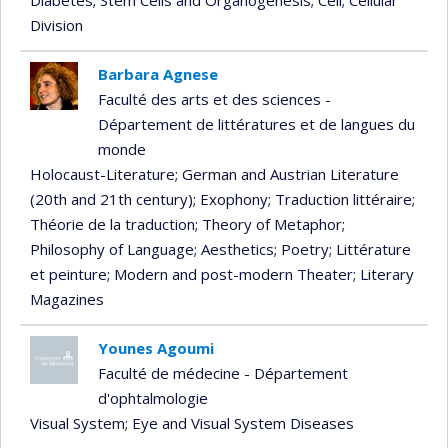
Division
Barbara Agnese
Faculté des arts et des sciences -
Département de littératures et de langues du
monde
Holocaust-Literature
; German and Austrian Literature
(20th and 21th century)
; Exophony
; Traduction littéraire
;
Théorie de la traduction
; Theory of Metaphor
;
Philosophy of Language
; Aesthetics
; Poetry
; Littérature
et peinture
; Modern and post-modern Theater
; Literary
Magazines
Younes Agoumi
Faculté de médecine - Département
d'ophtalmologie
Visual System
; Eye and Visual System Diseases