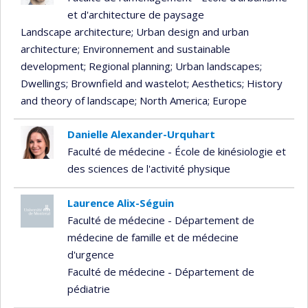
et d'architecture de paysage
Landscape architecture
; Urban design and urban
architecture
; Environnement and sustainable
development
; Regional planning
; Urban landscapes
;
Dwellings
; Brownfield and wastelot
; Aesthetics
; History
and theory of landscape
; North America
; Europe
Danielle Alexander-Urquhart
Faculté de médecine - École de kinésiologie et
des sciences de l'activité physique
Laurence Alix-Séguin
Faculté de médecine - Département de
médecine de famille et de médecine
d'urgence
Faculté de médecine - Département de
pédiatrie