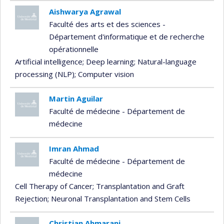
Aishwarya Agrawal
Faculté des arts et des sciences -
Département d'informatique et de recherche
opérationnelle
Artificial intelligence
; Deep learning
; Natural-language
processing (NLP)
; Computer vision
Martin Aguilar
Faculté de médecine - Département de
médecine
Imran Ahmad
Faculté de médecine - Département de
médecine
Cell Therapy of Cancer
; Transplantation and Graft
Rejection
; Neuronal Transplantation and Stem Cells
Christian Ahmarani