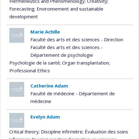
Hermeneutics and Phenomenology
; Creativity
;
Forecasting
; Environnement and sustainable
development
Marie Achille
Faculté des arts et des sciences - Direction
Faculté des arts et des sciences -
Département de psychologie
Psychologie de la santé
; Organ transplantation
;
Professional Ethics
Catherine Adam
Faculté de médecine - Département de
médecine
Evelyn Adam
Critical theory
; Discipline infirmière
; Évaluation des soins