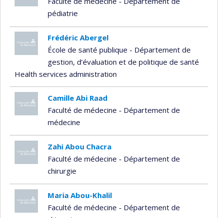
Faculté de médecine - Département de
pédiatrie
Frédéric Abergel
École de santé publique - Département de
gestion, d’évaluation et de politique de santé
Health services administration
Camille Abi Raad
Faculté de médecine - Département de
médecine
Zahi Abou Chacra
Faculté de médecine - Département de
chirurgie
Maria Abou-Khalil
Faculté de médecine - Département de