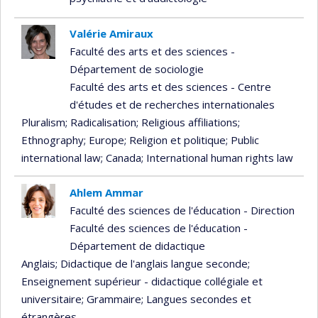
Valérie Amiraux
Faculté des arts et des sciences -
Département de sociologie
Faculté des arts et des sciences - Centre
d'études et de recherches internationales
Pluralism
; Radicalisation
; Religious affiliations
;
Ethnography
; Europe
; Religion et politique
; Public
international law
; Canada
; International human rights law
Ahlem Ammar
Faculté des sciences de l'éducation - Direction
Faculté des sciences de l'éducation -
Département de didactique
Anglais
; Didactique de l'anglais langue seconde
;
Enseignement supérieur - didactique collégiale et
universitaire
; Grammaire
; Langues secondes et
étrangères