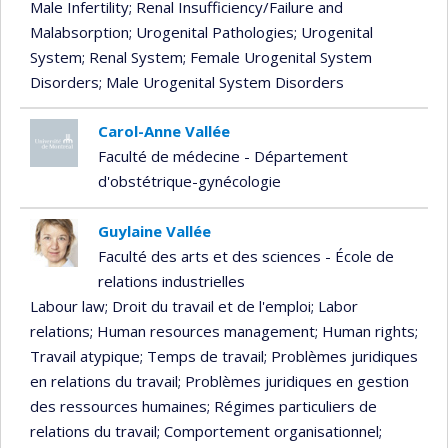
Male Infertility
; Renal Insufficiency/Failure and
Malabsorption
; Urogenital Pathologies
; Urogenital
System
; Renal System
; Female Urogenital System
Disorders
; Male Urogenital System Disorders
Carol-Anne Vallée
Faculté de médecine - Département
d'obstétrique-gynécologie
Guylaine Vallée
Faculté des arts et des sciences - École de
relations industrielles
Labour law
; Droit du travail et de l'emploi
; Labor
relations
; Human resources management
; Human rights
;
Travail atypique
; Temps de travail
; Problèmes juridiques
en relations du travail
; Problèmes juridiques en gestion
des ressources humaines
; Régimes particuliers de
relations du travail
; Comportement organisationnel
;