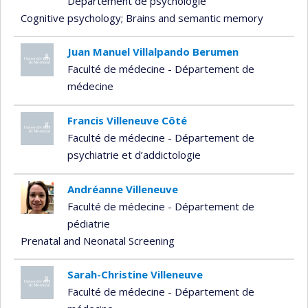
Département de psychologie
Cognitive psychology
; Brains and semantic memory
Juan Manuel Villalpando Berumen
Faculté de médecine - Département de
médecine
Francis Villeneuve Côté
Faculté de médecine - Département de
psychiatrie et d’addictologie
Andréanne Villeneuve
Faculté de médecine - Département de
pédiatrie
Prenatal and Neonatal Screening
Sarah-Christine Villeneuve
Faculté de médecine - Département de