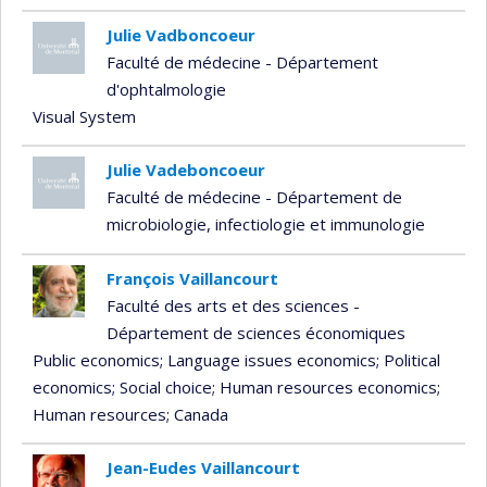
Julie Vadboncoeur
Faculté de médecine - Département
d'ophtalmologie
Visual System
Julie Vadeboncoeur
Faculté de médecine - Département de
microbiologie, infectiologie et immunologie
François Vaillancourt
Faculté des arts et des sciences -
Département de sciences économiques
Public economics
; Language issues economics
; Political
economics
; Social choice
; Human resources economics
;
Human resources
; Canada
Jean-Eudes Vaillancourt