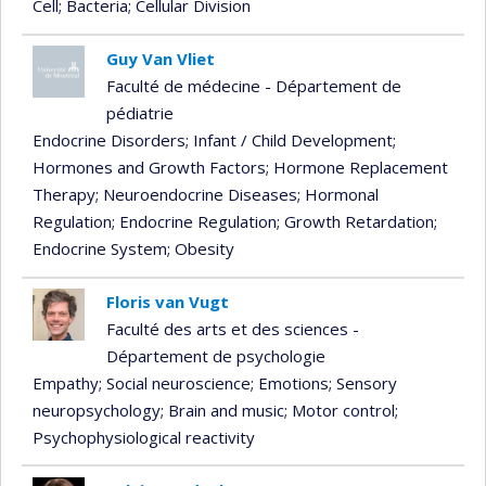
Cell
; Bacteria
; Cellular Division
Guy Van Vliet
Faculté de médecine - Département de
pédiatrie
Endocrine Disorders
; Infant / Child Development
;
Hormones and Growth Factors
; Hormone Replacement
Therapy
; Neuroendocrine Diseases
; Hormonal
Regulation
; Endocrine Regulation
; Growth Retardation
;
Endocrine System
; Obesity
Floris van Vugt
Faculté des arts et des sciences -
Département de psychologie
Empathy
; Social neuroscience
; Emotions
; Sensory
neuropsychology
; Brain and music
; Motor control
;
Psychophysiological reactivity