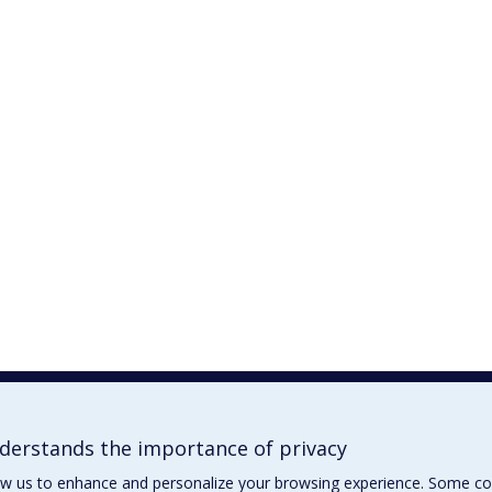
erstands the importance of privacy
ow us to enhance and personalize your browsing experience. Some co