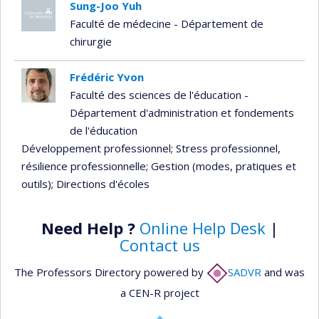
Sung-Joo Yuh
Faculté de médecine - Département de
chirurgie
Frédéric Yvon
Faculté des sciences de l'éducation -
Département d'administration et fondements
de l'éducation
Développement professionnel
; Stress professionnel,
résilience professionnelle
; Gestion (modes, pratiques et
outils)
; Directions d'écoles
Need Help ?
Online Help Desk
|
Contact us
The Professors Directory powered by
SADVR
and was
a CEN-R project