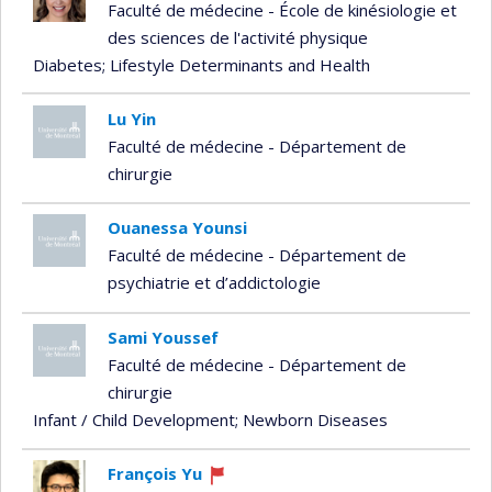
Faculté de médecine - École de kinésiologie et
des sciences de l'activité physique
Diabetes
; Lifestyle Determinants and Health
Lu Yin
Faculté de médecine - Département de
chirurgie
Ouanessa Younsi
Faculté de médecine - Département de
psychiatrie et d’addictologie
Sami Youssef
Faculté de médecine - Département de
chirurgie
Infant / Child Development
; Newborn Diseases
François Yu