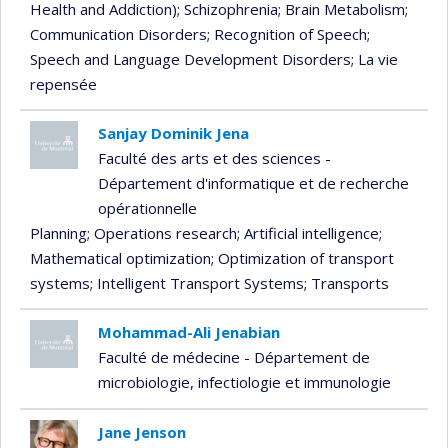
Health and Addiction)
; Schizophrenia
; Brain Metabolism
;
Communication Disorders
; Recognition of Speech
;
Speech and Language Development Disorders
; La vie
repensée
Sanjay Dominik Jena
Faculté des arts et des sciences -
Département d'informatique et de recherche
opérationnelle
Planning
; Operations research
; Artificial intelligence
;
Mathematical optimization
; Optimization of transport
systems
; Intelligent Transport Systems
; Transports
Mohammad-Ali Jenabian
Faculté de médecine - Département de
microbiologie, infectiologie et immunologie
Jane Jenson