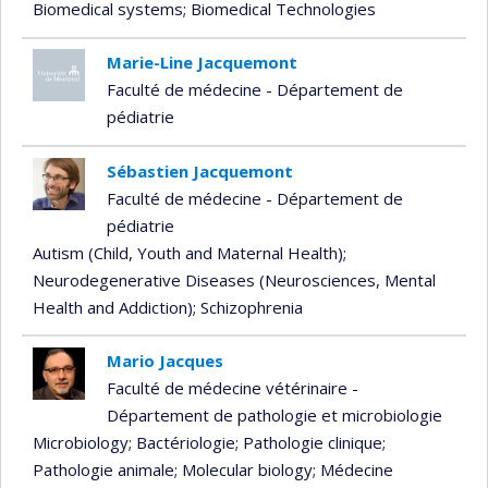
Biomedical systems
; Biomedical Technologies
Marie-Line Jacquemont
Faculté de médecine - Département de
pédiatrie
Sébastien Jacquemont
Faculté de médecine - Département de
pédiatrie
Autism (Child, Youth and Maternal Health)
;
Neurodegenerative Diseases (Neurosciences, Mental
Health and Addiction)
; Schizophrenia
Mario Jacques
Faculté de médecine vétérinaire -
Département de pathologie et microbiologie
Microbiology
; Bactériologie
; Pathologie clinique
;
Pathologie animale
; Molecular biology
; Médecine