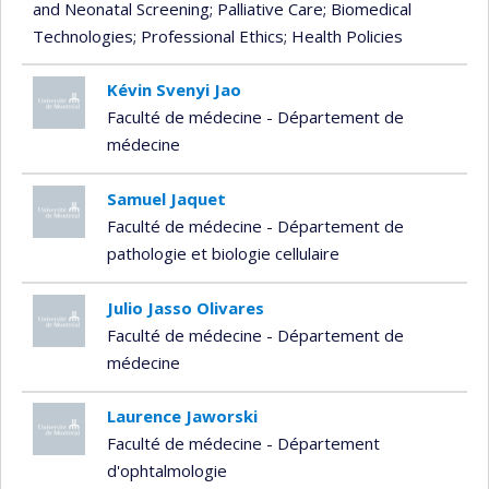
and Neonatal Screening
; Palliative Care
; Biomedical
Technologies
; Professional Ethics
; Health Policies
Kévin Svenyi Jao
Faculté de médecine - Département de
médecine
Samuel Jaquet
Faculté de médecine - Département de
pathologie et biologie cellulaire
Julio Jasso Olivares
Faculté de médecine - Département de
médecine
Laurence Jaworski
Faculté de médecine - Département
d'ophtalmologie