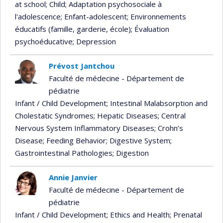
at school
; Child
; Adaptation psychosociale à
l'adolescence
; Enfant-adolescent
; Environnements
éducatifs (famille, garderie, école)
; Évaluation
psychoéducative
; Depression
Prévost Jantchou
Faculté de médecine - Département de
pédiatrie
Infant / Child Development
; Intestinal Malabsorption and
Cholestatic Syndromes
; Hepatic Diseases
; Central
Nervous System Inflammatory Diseases
; Crohn’s
Disease
; Feeding Behavior
; Digestive System
;
Gastrointestinal Pathologies
; Digestion
Annie Janvier
Faculté de médecine - Département de
pédiatrie
Infant / Child Development
; Ethics and Health
; Prenatal