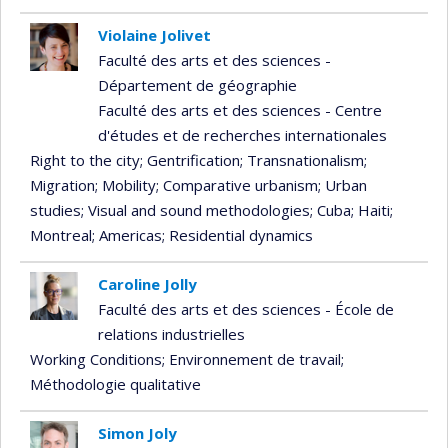
Violaine Jolivet
Faculté des arts et des sciences -
Département de géographie
Faculté des arts et des sciences - Centre
d'études et de recherches internationales
Right to the city
; Gentrification
; Transnationalism
;
Migration
; Mobility
; Comparative urbanism
; Urban
studies
; Visual and sound methodologies
; Cuba
; Haiti
;
Montreal
; Americas
; Residential dynamics
Caroline Jolly
Faculté des arts et des sciences - École de
relations industrielles
Working Conditions
; Environnement de travail
;
Méthodologie qualitative
Simon Joly