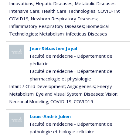
Innovations
; Hepatic Diseases
; Metabolic Diseases
;
Intensive Care
; Health Care Technologies
; COVID-19
;
COVID19
; Newborn Respiratory Diseases
;
Inflammatory Respiratory Diseases
; Biomedical
Technologies
; Metabolism
; Infectious Diseases
Jean-Sébastien Joyal
Faculté de médecine - Département de
pédiatrie
Faculté de médecine - Département de
pharmacologie et physiologie
Infant / Child Development
; Angiogenesis
; Energy
Metabolism
; Eye and Visual System Diseases
; Vision
;
Neuronal Modeling
; COVID-19
; COVID19
Louis-André Julien
Faculté de médecine - Département de
pathologie et biologie cellulaire