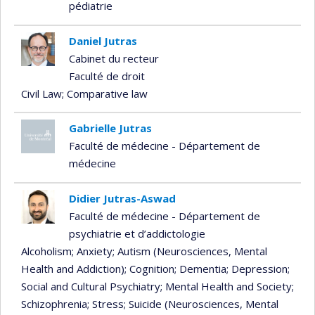
pédiatrie
Daniel Jutras
Cabinet du recteur
Faculté de droit
Civil Law
; Comparative law
Gabrielle Jutras
Faculté de médecine - Département de
médecine
Didier Jutras-Aswad
Faculté de médecine - Département de
psychiatrie et d’addictologie
Alcoholism
; Anxiety
; Autism (Neurosciences, Mental
Health and Addiction)
; Cognition
; Dementia
; Depression
;
Social and Cultural Psychiatry
; Mental Health and Society
;
Schizophrenia
; Stress
; Suicide (Neurosciences, Mental