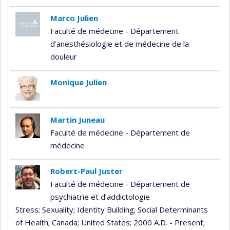
Marco Julien
Faculté de médecine - Département
d'anesthésiologie et de médecine de la
douleur
Monique Julien
Martin Juneau
Faculté de médecine - Département de
médecine
Robert-Paul Juster
Faculté de médecine - Département de
psychiatrie et d’addictologie
Stress
; Sexuality
; Identity Building
; Social Determinants
of Health
; Canada
; United States
; 2000 A.D. - Present
;