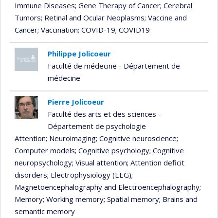
Immune Diseases
; Gene Therapy of Cancer
; Cerebral
Tumors
; Retinal and Ocular Neoplasms
; Vaccine and
Cancer
; Vaccination
; COVID-19
; COVID19
Philippe Jolicoeur
Faculté de médecine - Département de
médecine
Pierre Jolicoeur
Faculté des arts et des sciences -
Département de psychologie
Attention
; Neuroimaging
; Cognitive neuroscience
;
Computer models
; Cognitive psychology
; Cognitive
neuropsychology
; Visual attention
; Attention deficit
disorders
; Electrophysiology (EEG)
;
Magnetoencephalography and Electroencephalography
;
Memory
; Working memory
; Spatial memory
; Brains and
semantic memory