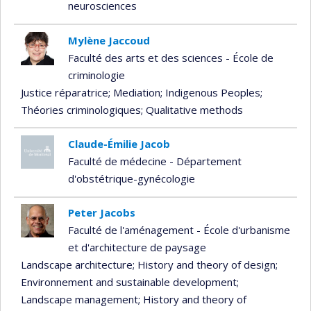
neurosciences
Mylène Jaccoud
Faculté des arts et des sciences - École de
criminologie
Justice réparatrice
; Mediation
; Indigenous Peoples
;
Théories criminologiques
; Qualitative methods
Claude-Émilie Jacob
Faculté de médecine - Département
d'obstétrique-gynécologie
Peter Jacobs
Faculté de l'aménagement - École d'urbanisme
et d'architecture de paysage
Landscape architecture
; History and theory of design
;
Environnement and sustainable development
;
Landscape management
; History and theory of