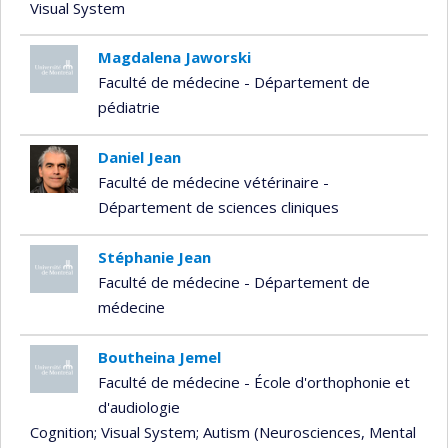
Visual System
Magdalena Jaworski
Faculté de médecine - Département de
pédiatrie
Daniel Jean
Faculté de médecine vétérinaire -
Département de sciences cliniques
Stéphanie Jean
Faculté de médecine - Département de
médecine
Boutheina Jemel
Faculté de médecine - École d'orthophonie et
d'audiologie
Cognition
; Visual System
; Autism (Neurosciences, Mental