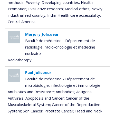
methods
; Poverty
; Developing countries
; Health
Promotion
; Evaluative research
; Medical ethics
; Newly
industrialized country
; India
; Health care accessibility
;
Central America
Marjory Jolicoeur
Faculté de médecine - Département de
radiologie, radio-oncologie et médecine
nucléaire
Radiotherapy
Paul Jolicoeur
Faculté de médecine - Département de
microbiologie, infectiologie et immunologie
Antibiotics and Resistance
; Antibodies
; Antigens
;
Antivirals
; Apoptosis and Cancer
; Cancer of the
Musculoskeletal System
; Cancer of the Reproductive
System
; Skin Cancer
; Prostate Cancer
; Head and Neck