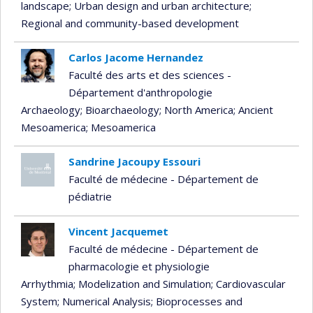
landscape
; Urban design and urban architecture
;
Regional and community-based development
Carlos Jacome Hernandez
Faculté des arts et des sciences -
Département d'anthropologie
Archaeology
; Bioarchaeology
; North America
; Ancient
Mesoamerica
; Mesoamerica
Sandrine Jacoupy Essouri
Faculté de médecine - Département de
pédiatrie
Vincent Jacquemet
Faculté de médecine - Département de
pharmacologie et physiologie
Arrhythmia
; Modelization and Simulation
; Cardiovascular
System
; Numerical Analysis
; Bioprocesses and