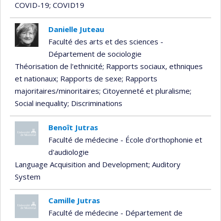
COVID-19
; COVID19
Danielle Juteau
Faculté des arts et des sciences -
Département de sociologie
Théorisation de l'ethnicité
; Rapports sociaux, ethniques
et nationaux
; Rapports de sexe
; Rapports
majoritaires/minoritaires
; Citoyenneté et pluralisme
;
Social inequality
; Discriminations
Benoît Jutras
Faculté de médecine - École d'orthophonie et
d'audiologie
Language Acquisition and Development
; Auditory
System
Camille Jutras
Faculté de médecine - Département de