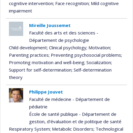
cognitive intervention
; Face recognition
; Mild cognitive
impairment
Mireille Joussemet
Faculté des arts et des sciences -
Département de psychologie
Child development
; Clinical psychology
; Motivation
;
Parenting practices
; Preventing psychosocial problems
;
Promoting motivation and well-being
; Socialization
;
Support for self-determination
; Self-determination
theory
Philippe Jouvet
Faculté de médecine - Département de
pédiatrie
École de santé publique - Département de
gestion, d’évaluation et de politique de santé
Respiratory System
; Metabolic Disorders
; Technological