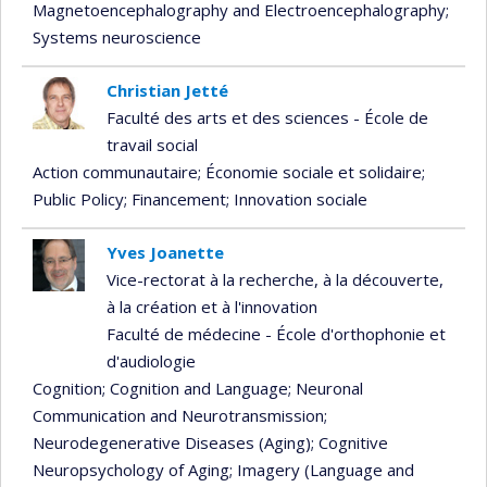
Magnetoencephalography and Electroencephalography
;
Systems neuroscience
Christian Jetté
Faculté des arts et des sciences - École de
travail social
Action communautaire
; Économie sociale et solidaire
;
Public Policy
; Financement
; Innovation sociale
Yves Joanette
Vice-rectorat à la recherche, à la découverte,
à la création et à l'innovation
Faculté de médecine - École d'orthophonie et
d'audiologie
Cognition
; Cognition and Language
; Neuronal
Communication and Neurotransmission
;
Neurodegenerative Diseases (Aging)
; Cognitive
Neuropsychology of Aging
; Imagery (Language and