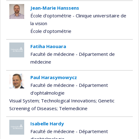
Jean-Marie Hanssens
École d'optométrie - Clinique universitaire de
la vision
École d'optométrie
Fatiha Haouara
Faculté de médecine - Département de
médecine
Paul Harasymowycz
Faculté de médecine - Département
d'ophtalmologie
Visual System
; Technological Innovations
; Genetic
Screening of Diseases
; Telemedicine
Isabelle Hardy
Faculté de médecine - Département