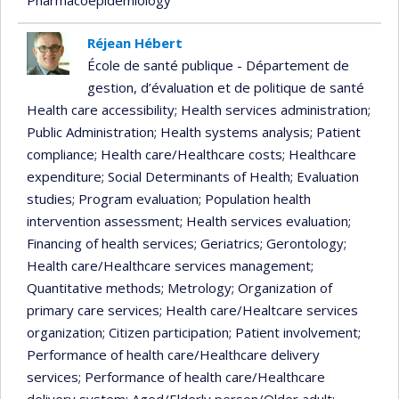
Réjean Hébert
École de santé publique - Département de
gestion, d’évaluation et de politique de santé
Health care accessibility
; Health services administration
;
Public Administration
; Health systems analysis
; Patient
compliance
; Health care/Healthcare costs
; Healthcare
expenditure
; Social Determinants of Health
; Evaluation
studies
; Program evaluation
; Population health
intervention assessment
; Health services evaluation
;
Financing of health services
; Geriatrics
; Gerontology
;
Health care/Healthcare services management
;
Quantitative methods
; Metrology
; Organization of
primary care services
; Health care/Healtcare services
organization
; Citizen participation
; Patient involvement
;
Performance of health care/Healthcare delivery
services
; Performance of health care/Healthcare