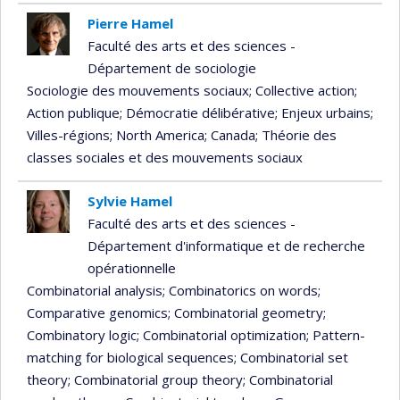
Pierre Hamel
Faculté des arts et des sciences -
Département de sociologie
Sociologie des mouvements sociaux
; Collective action
;
Action publique
; Démocratie délibérative
; Enjeux urbains
;
Villes-régions
; North America
; Canada
; Théorie des
classes sociales et des mouvements sociaux
Sylvie Hamel
Faculté des arts et des sciences -
Département d'informatique et de recherche
opérationnelle
Combinatorial analysis
; Combinatorics on words
;
Comparative genomics
; Combinatorial geometry
;
Combinatory logic
; Combinatorial optimization
; Pattern-
matching for biological sequences
; Combinatorial set
theory
; Combinatorial group theory
; Combinatorial