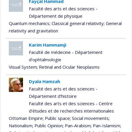
Fayçal Hammad
Faculté des arts et des sciences -
Département de physique
Quantum mechanics
; Classical general relativity
; General
relativity and gravitation
Karim Hammamji
Faculté de médecine - Département
d'ophtalmologie
Visual System
; Retinal and Ocular Neoplasms
Dyala Hamzah
Faculté des arts et des sciences -
Département d'histoire
Faculté des arts et des sciences - Centre
d'études et de recherches internationales
Ottoman Empire
; Public space
; Social movements
;
Nationalism
; Public Opinion
; Pan-Arabism
; Pan-Islamism
;