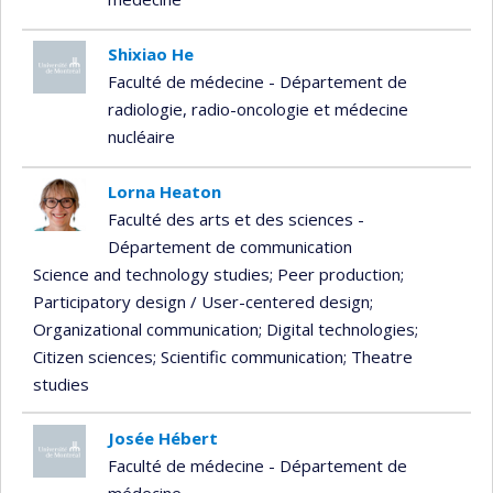
Shixiao He
Faculté de médecine - Département de
radiologie, radio-oncologie et médecine
nucléaire
Lorna Heaton
Faculté des arts et des sciences -
Département de communication
Science and technology studies
; Peer production
;
Participatory design / User-centered design
;
Organizational communication
; Digital technologies
;
Citizen sciences
; Scientific communication
; Theatre
studies
Josée Hébert
Faculté de médecine - Département de
médecine