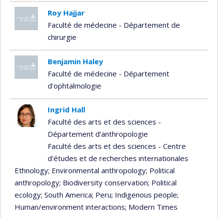
Roy Hajjar
Faculté de médecine - Département de
chirurgie
Benjamin Haley
Faculté de médecine - Département
d'ophtalmologie
Ingrid Hall
Faculté des arts et des sciences -
Département d'anthropologie
Faculté des arts et des sciences - Centre
d'études et de recherches internationales
Ethnology
; Environmental anthropology
; Political
anthropology
; Biodiversity conservation
; Political
ecology
; South America
; Peru
; Indigenous people
;
Human/environment interactions
; Modern Times