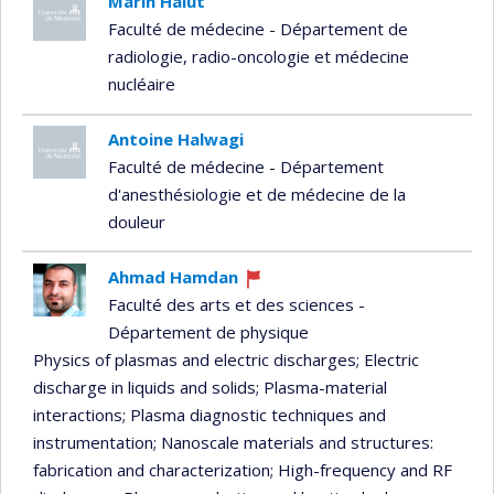
Marin Halut
Faculté de médecine - Département de
radiologie, radio-oncologie et médecine
nucléaire
Antoine Halwagi
Faculté de médecine - Département
d'anesthésiologie et de médecine de la
douleur
Ahmad Hamdan
Currently
Faculté des arts et des sciences -
recruiting
Département de physique
Physics of plasmas and electric discharges
; Electric
discharge in liquids and solids
; Plasma-material
interactions
; Plasma diagnostic techniques and
instrumentation
; Nanoscale materials and structures:
fabrication and characterization
; High-frequency and RF