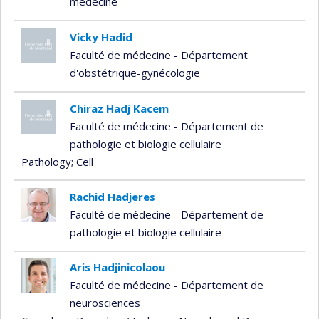
médecine
Vicky Hadid
Faculté de médecine - Département
d'obstétrique-gynécologie
Chiraz Hadj Kacem
Faculté de médecine - Département de
pathologie et biologie cellulaire
Pathology
; Cell
Rachid Hadjeres
Faculté de médecine - Département de
pathologie et biologie cellulaire
Aris Hadjinicolaou
Faculté de médecine - Département de
neurosciences