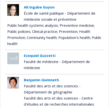
Ak'ingabe Guyon
École de santé publique - Département de
médecine sociale et préventive
Public health systems analysis
; Preventive medicine
;
Public policies
; Clinical practice
; Prevention
; Health
Promotion
; Community health
; Population’s health
; Public
health
Ezequiel Guzzetti
Faculté de médecine - Département de
médecine
Benjamin Gwinneth
Faculté des arts et des sciences -
Département de géographie
Faculté des arts et des sciences - Centre
d'études et de recherches internationales