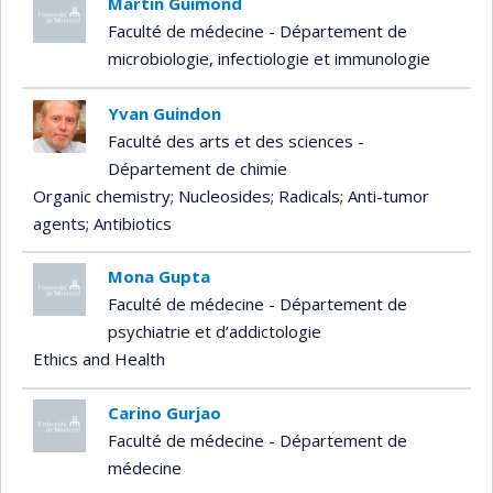
Martin Guimond
Faculté de médecine - Département de
microbiologie, infectiologie et immunologie
Yvan Guindon
Faculté des arts et des sciences -
Département de chimie
Organic chemistry
; Nucleosides
; Radicals
; Anti-tumor
agents
; Antibiotics
Mona Gupta
Faculté de médecine - Département de
psychiatrie et d’addictologie
Ethics and Health
Carino Gurjao
Faculté de médecine - Département de
médecine