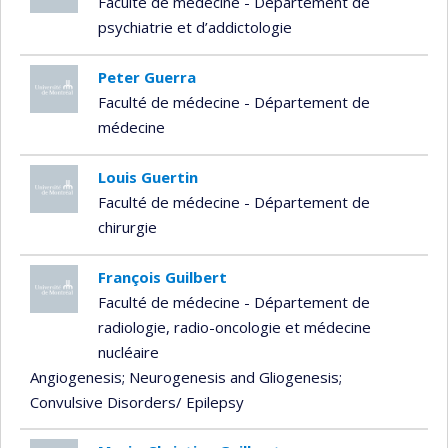
Faculté de médecine - Département de
psychiatrie et d’addictologie
Peter Guerra
Faculté de médecine - Département de
médecine
Louis Guertin
Faculté de médecine - Département de
chirurgie
François Guilbert
Faculté de médecine - Département de
radiologie, radio-oncologie et médecine
nucléaire
Angiogenesis
; Neurogenesis and Gliogenesis
;
Convulsive Disorders/ Epilepsy