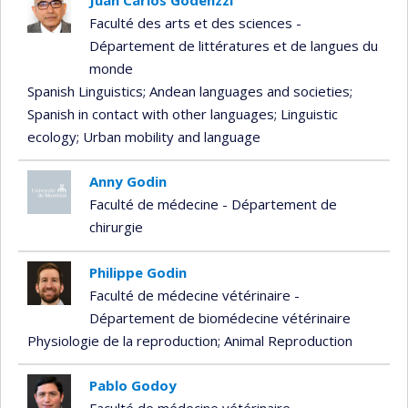
Faculté des arts et des sciences -
Département de littératures et de langues du
monde
Spanish Linguistics
; Andean languages and societies
;
Spanish in contact with other languages
; Linguistic
ecology
; Urban mobility and language
Anny Godin
Faculté de médecine - Département de
chirurgie
Philippe Godin
Faculté de médecine vétérinaire -
Département de biomédecine vétérinaire
Physiologie de la reproduction
; Animal Reproduction
Pablo Godoy
Faculté de médecine vétérinaire -