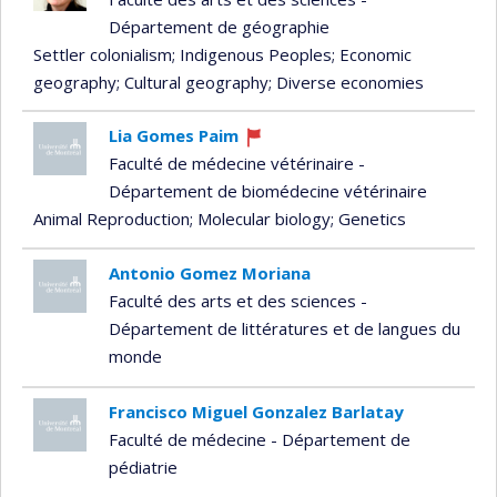
Département de géographie
Settler colonialism
; Indigenous Peoples
; Economic
geography
; Cultural geography
; Diverse economies
Lia Gomes Paim
Currently
Faculté de médecine vétérinaire -
recruiting
Département de biomédecine vétérinaire
Animal Reproduction
; Molecular biology
; Genetics
Antonio Gomez Moriana
Faculté des arts et des sciences -
Département de littératures et de langues du
monde
Francisco Miguel Gonzalez Barlatay
Faculté de médecine - Département de
pédiatrie