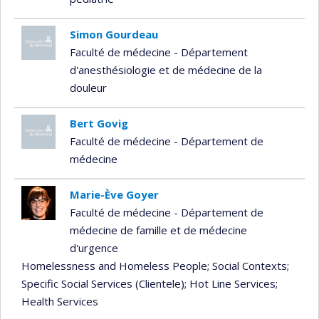
Simon Gourdeau
Faculté de médecine - Département
d'anesthésiologie et de médecine de la
douleur
Bert Govig
Faculté de médecine - Département de
médecine
Marie-Ève Goyer
Faculté de médecine - Département de
médecine de famille et de médecine
d'urgence
Homelessness and Homeless People
; Social Contexts
;
Specific Social Services (Clientele)
; Hot Line Services
;
Health Services