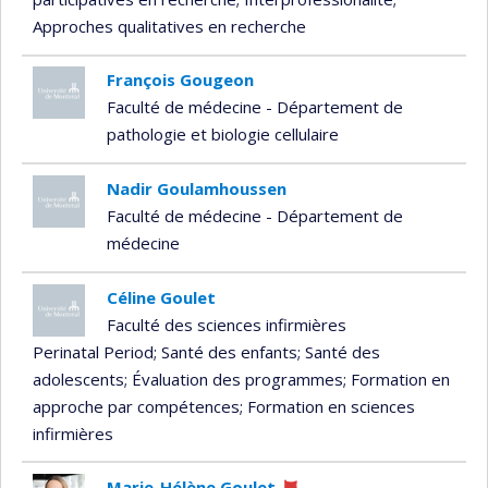
Approches qualitatives en recherche
François Gougeon
Faculté de médecine - Département de
pathologie et biologie cellulaire
Nadir Goulamhoussen
Faculté de médecine - Département de
médecine
Céline Goulet
Faculté des sciences infirmières
Perinatal Period
; Santé des enfants
; Santé des
adolescents
; Évaluation des programmes
; Formation en
approche par compétences
; Formation en sciences
infirmières
Marie-Hélène Goulet