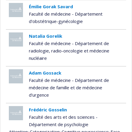
Émilie Gorak Savard
Faculté de médecine - Département
d'obstétrique-gynécologie
Natalia Gorelik
Faculté de médecine - Département de
radiologie, radio-oncologie et médecine
nucléaire
Adam Gossack
Faculté de médecine - Département de
médecine de famille et de médecine
d'urgence
Frédéric Gosselin
Faculté des arts et des sciences -
Département de psychologie
Attention
; Categorization
; Cognitive neuroscience
; Face