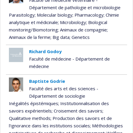
Département de pathologie et microbiologie
Parasitology
; Molecular biology
; Pharmacology
; Chimie
analytique et médicinale
; Microbiology
; Biological
monitoring/Biomotoring
; Animaux de compagnie
;
Animaux de la ferme
; Big data
; Genetics
Richard Godoy
Faculté de médecine - Département de
médecine
Baptiste Godrie
Faculté des arts et des sciences -
Département de sociologie
Inégalités épistémiques
; Institutionnalisation des
savoirs expérientiels
; Croisement des savoirs
;
Qualitative methods
; Production des savoirs et de
l'ignorance dans les institutions sociales
; Méthodologies