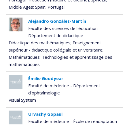
Middle Ages
; Spain
; Portugal
Alejandro González-Martín
Faculté des sciences de l'éducation -
Département de didactique
Didactique des mathématiques
; Enseignement
supérieur - didactique collégiale et universitaire
;
Mathématiques
; Technologies et apprentissage des
mathématiques
Émilie Goodyear
Faculté de médecine - Département
d'ophtalmologie
Visual System
Urvashy Gopaul
Faculté de médecine - École de réadaptation