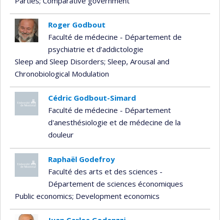
Parties
; Comparative government
Roger Godbout
Faculté de médecine - Département de
psychiatrie et d’addictologie
Sleep and Sleep Disorders
; Sleep, Arousal and
Chronobiological Modulation
Cédric Godbout-Simard
Faculté de médecine - Département
d'anesthésiologie et de médecine de la
douleur
Raphaël Godefroy
Faculté des arts et des sciences -
Département de sciences économiques
Public economics
; Development economics
Juan Carlos Godenzzi