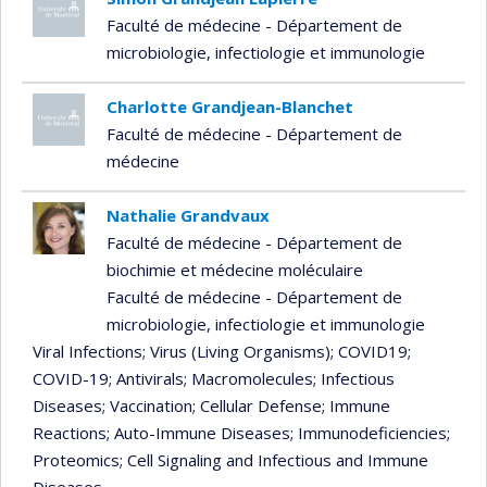
Faculté de médecine - Département de
microbiologie, infectiologie et immunologie
Charlotte Grandjean-Blanchet
Faculté de médecine - Département de
médecine
Nathalie Grandvaux
Faculté de médecine - Département de
biochimie et médecine moléculaire
Faculté de médecine - Département de
microbiologie, infectiologie et immunologie
Viral Infections
; Virus (Living Organisms)
; COVID19
;
COVID-19
; Antivirals
; Macromolecules
; Infectious
Diseases
; Vaccination
; Cellular Defense
; Immune
Reactions
; Auto-Immune Diseases
; Immunodeficiencies
;
Proteomics
; Cell Signaling and Infectious and Immune