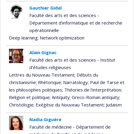
Gauthier Gidel
Faculté des arts et des sciences -
Département d'informatique et de recherche
opérationnelle
Deep learning
; Network optimization
Alain Gignac
Faculté des arts et des sciences - Institut
d'études religieuses
Lettres du Nouveau Testament
; Débuts du
christianisme
; Rhétorique
; Narratology
; Paul de Tarse et
les philosophes politiques
; Théories de l'interprétation
;
Religion et politique
; Antiquity
; Greco-Roman antiquity
;
Christologie
; Exégèse du Nouveau Testament
; Judaism
Nadia Giguère
Faculté de médecine - Département de