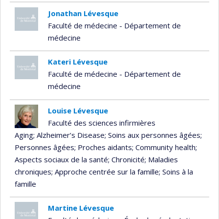
Jonathan Lévesque
Faculté de médecine - Département de
médecine
Kateri Lévesque
Faculté de médecine - Département de
médecine
Louise Lévesque
Faculté des sciences infirmières
Aging
; Alzheimer’s Disease
; Soins aux personnes âgées
;
Personnes âgées
; Proches aidants
; Community health
;
Aspects sociaux de la santé
; Chronicité
; Maladies
chroniques
; Approche centrée sur la famille
; Soins à la
famille
Martine Lévesque