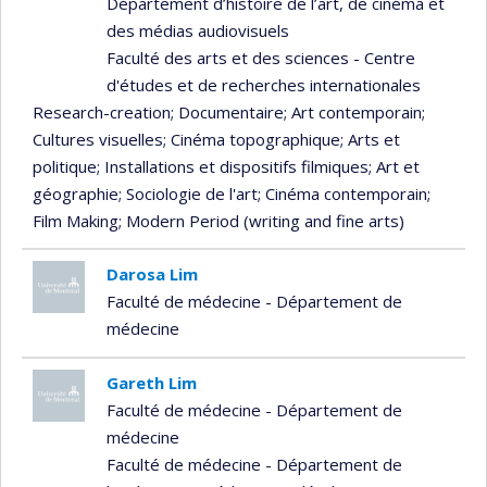
Département d’histoire de l’art, de cinéma et
des médias audiovisuels
Faculté des arts et des sciences - Centre
d'études et de recherches internationales
Research-creation
; Documentaire
; Art contemporain
;
Cultures visuelles
; Cinéma topographique
; Arts et
politique
; Installations et dispositifs filmiques
; Art et
géographie
; Sociologie de l'art
; Cinéma contemporain
;
Film Making
; Modern Period (writing and fine arts)
Darosa Lim
Faculté de médecine - Département de
médecine
Gareth Lim
Faculté de médecine - Département de
médecine
Faculté de médecine - Département de