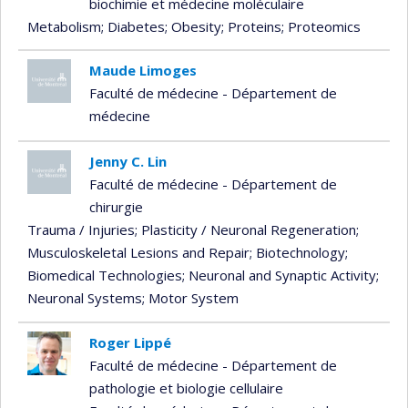
biochimie et médecine moléculaire
Metabolism
; Diabetes
; Obesity
; Proteins
; Proteomics
Maude Limoges
Faculté de médecine - Département de
médecine
Jenny C. Lin
Faculté de médecine - Département de
chirurgie
Trauma / Injuries
; Plasticity / Neuronal Regeneration
;
Musculoskeletal Lesions and Repair
; Biotechnology
;
Biomedical Technologies
; Neuronal and Synaptic Activity
;
Neuronal Systems
; Motor System
Roger Lippé
Faculté de médecine - Département de
pathologie et biologie cellulaire