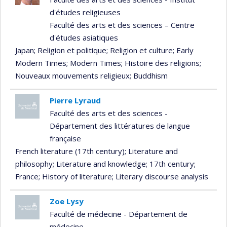
d'études religieuses
Faculté des arts et des sciences – Centre
d'études asiatiques
Japan
; Religion et politique
; Religion et culture
; Early
Modern Times
; Modern Times
; Histoire des religions
;
Nouveaux mouvements religieux
; Buddhism
Pierre Lyraud
Faculté des arts et des sciences -
Département des littératures de langue
française
French literature (17th century)
; Literature and
philosophy
; Literature and knowledge
; 17th century
;
France
; History of literature
; Literary discourse analysis
Zoe Lysy
Faculté de médecine - Département de
médecine