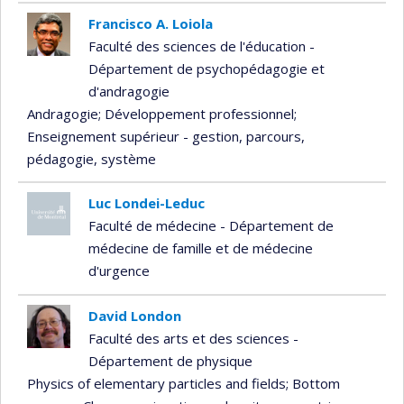
Francisco A. Loiola
Faculté des sciences de l'éducation -
Département de psychopédagogie et
d'andragogie
Andragogie
; Développement professionnel
;
Enseignement supérieur - gestion, parcours,
pédagogie, système
Luc Londei-Leduc
Faculté de médecine - Département de
médecine de famille et de médecine
d'urgence
David London
Faculté des arts et des sciences -
Département de physique
Physics of elementary particles and fields
; Bottom