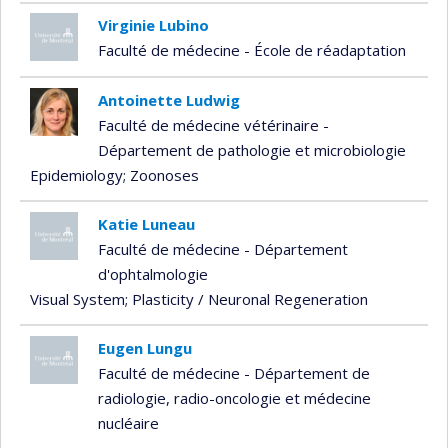
Virginie Lubino
Faculté de médecine - École de réadaptation
Antoinette Ludwig
Faculté de médecine vétérinaire -
Département de pathologie et microbiologie
Epidemiology
; Zoonoses
Katie Luneau
Faculté de médecine - Département
d'ophtalmologie
Visual System
; Plasticity / Neuronal Regeneration
Eugen Lungu
Faculté de médecine - Département de
radiologie, radio-oncologie et médecine
nucléaire