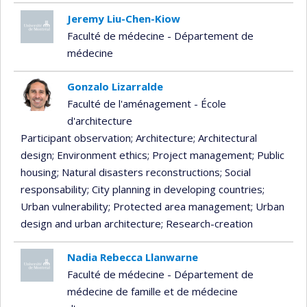
Jeremy Liu-Chen-Kiow
Faculté de médecine - Département de
médecine
Gonzalo Lizarralde
Faculté de l'aménagement - École
d'architecture
Participant observation
; Architecture
; Architectural
design
; Environment ethics
; Project management
; Public
housing
; Natural disasters reconstructions
; Social
responsability
; City planning in developing countries
;
Urban vulnerability
; Protected area management
; Urban
design and urban architecture
; Research-creation
Nadia Rebecca Llanwarne
Faculté de médecine - Département de
médecine de famille et de médecine