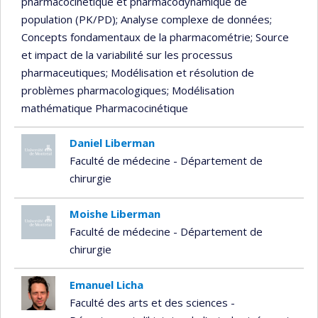
pharmacocinétique et pharmacodynamique de
population (PK/PD)
; Analyse complexe de données
;
Concepts fondamentaux de la pharmacométrie
; Source
et impact de la variabilité sur les processus
pharmaceutiques
; Modélisation et résolution de
problèmes pharmacologiques
; Modélisation
mathématique Pharmacocinétique
Daniel Liberman
Faculté de médecine - Département de
chirurgie
Moishe Liberman
Faculté de médecine - Département de
chirurgie
Emanuel Licha
Faculté des arts et des sciences -