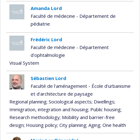
Amanda Lord
Faculté de médecine - Département de
pédiatrie
Frédéric Lord
Faculté de médecine - Département
d'ophtalmologie
Visual System
Sébastien Lord
Faculté de l'aménagement - École d'urbanisme
et d'architecture de paysage
Regional planning
; Sociological aspects
; Dwellings
;
Immigration, integration and housing
; Public housing
;
Research methodology
; Mobility and barrier-free
design
; Housing policy
; City planning
; Aging
; One health