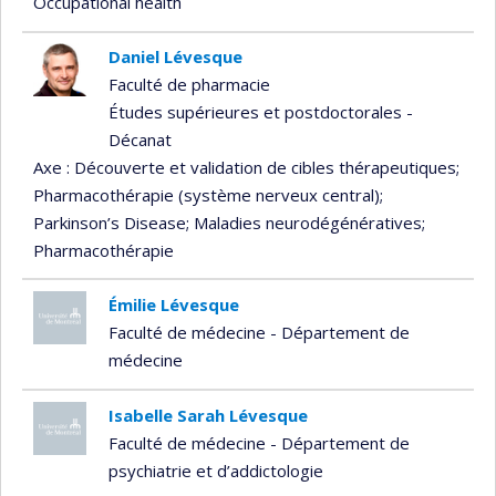
Occupational health
Daniel Lévesque
Faculté de pharmacie
Études supérieures et postdoctorales -
Décanat
Axe : Découverte et validation de cibles thérapeutiques
;
Pharmacothérapie (système nerveux central)
;
Parkinson’s Disease
; Maladies neurodégénératives
;
Pharmacothérapie
Émilie Lévesque
Faculté de médecine - Département de
médecine
Isabelle Sarah Lévesque
Faculté de médecine - Département de
psychiatrie et d’addictologie