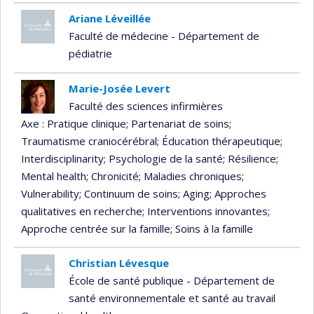
Ariane Léveillée
Faculté de médecine - Département de
pédiatrie
Marie-Josée Levert
Faculté des sciences infirmières
Axe : Pratique clinique
; Partenariat de soins
;
Traumatisme craniocérébral
; Éducation thérapeutique
;
Interdisciplinarity
; Psychologie de la santé
; Résilience
;
Mental health
; Chronicité
; Maladies chroniques
;
Vulnerability
; Continuum de soins
; Aging
; Approches
qualitatives en recherche
; Interventions innovantes
;
Approche centrée sur la famille
; Soins à la famille
Christian Lévesque
École de santé publique - Département de
santé environnementale et santé au travail