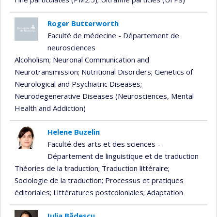
Roger Butterworth
Faculté de médecine - Département de
neurosciences
Alcoholism
; Neuronal Communication and
Neurotransmission
; Nutritional Disorders
; Genetics of
Neurological and Psychiatric Diseases
;
Neurodegenerative Diseases (Neurosciences, Mental
Health and Addiction)
Helene Buzelin
Faculté des arts et des sciences -
Département de linguistique et de traduction
Théories de la traduction
; Traduction littéraire
;
Sociologie de la traduction
; Processus et pratiques
éditoriales
; Littératures postcoloniales
; Adaptation
Iulia Bădescu