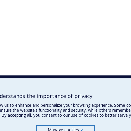
erstands the importance of privacy
ow us to enhance and personalize your browsing experience. Some co
ensure the website’s functionality and security, while others remembe
 By accepting all, you consent to our use of cookies to better serve 
Manage cookies
>