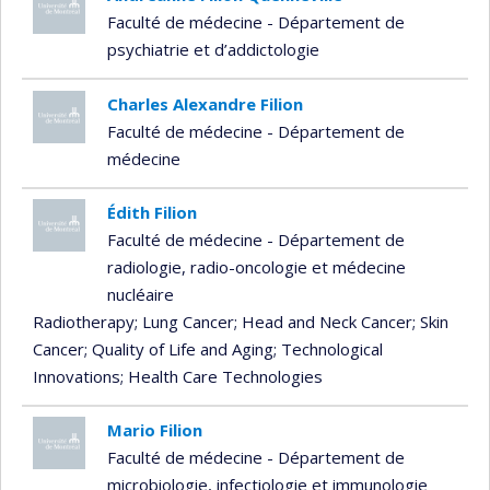
Faculté de médecine - Département de
psychiatrie et d’addictologie
Charles Alexandre Filion
Faculté de médecine - Département de
médecine
Édith Filion
Faculté de médecine - Département de
radiologie, radio-oncologie et médecine
nucléaire
Radiotherapy
; Lung Cancer
; Head and Neck Cancer
; Skin
Cancer
; Quality of Life and Aging
; Technological
Innovations
; Health Care Technologies
Mario Filion
Faculté de médecine - Département de
microbiologie, infectiologie et immunologie