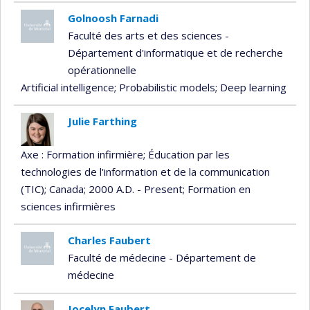
Golnoosh Farnadi
Faculté des arts et des sciences -
Département d'informatique et de recherche
opérationnelle
Artificial intelligence
; Probabilistic models
; Deep learning
Julie Farthing
Axe : Formation infirmière
; Éducation par les
technologies de l'information et de la communication
(TIC)
; Canada
; 2000 A.D. - Present
; Formation en
sciences infirmières
Charles Faubert
Faculté de médecine - Département de
médecine
Jocelyn Faubert