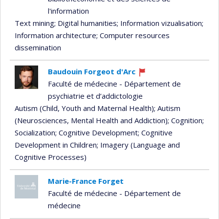
l'information
Text mining
; Digital humanities
; Information vizualisation
;
Information architecture
; Computer resources
dissemination
Baudouin Forgeot d'Arc
Currently
Faculté de médecine - Département de
recruiting
psychiatrie et d’addictologie
Autism (Child, Youth and Maternal Health)
; Autism
(Neurosciences, Mental Health and Addiction)
; Cognition
;
Socialization
; Cognitive Development
; Cognitive
Development in Children
; Imagery (Language and
Cognitive Processes)
Marie-France Forget
Faculté de médecine - Département de
médecine