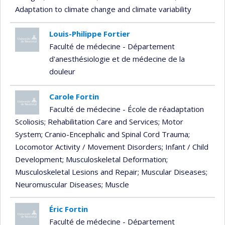
Adaptation to climate change and climate variability
Louis-Philippe Fortier
Faculté de médecine - Département
d'anesthésiologie et de médecine de la
douleur
Carole Fortin
Faculté de médecine - École de réadaptation
Scoliosis
; Rehabilitation Care and Services
; Motor
System
; Cranio-Encephalic and Spinal Cord Trauma
;
Locomotor Activity / Movement Disorders
; Infant / Child
Development
; Musculoskeletal Deformation
;
Musculoskeletal Lesions and Repair
; Muscular Diseases
;
Neuromuscular Diseases
; Muscle
Éric Fortin
Faculté de médecine - Département