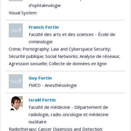
d'ophtalmologie
Visual System
Francis Fortin
Faculté des arts et des sciences - École de
criminologie
Crime
; Pornography
; Law and Cyberspace Security
;
Sécurité publique
; Social Networks
; Analyse de réseaux
;
Agression sexuelle
; Collecte de données en ligne
Guy Fortin
FMED - Anesthésiologie
Israël Fortin
Faculté de médecine - Département de
radiologie, radio-oncologie et médecine
nucléaire
Radiotherapy
; Cancer Diagnosis and Detection
;