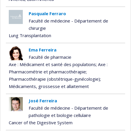
Pasquale Ferraro
Faculté de médecine - Département de
chirurgie
Lung Transplantation
Ema Ferreira
Faculté de pharmacie
Axe : Médicament et santé des populations
; Axe :
Pharmacométrie et pharmacothérapie
;
Pharmacothérapie (obstétrique-gynécologie)
;
Médicaments, grossesse et allaitement
José Ferreira
Faculté de médecine - Département de
pathologie et biologie cellulaire
Cancer of the Digestive System