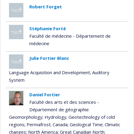
Robert Forget
Stéphanie Forté
Faculté de médecine - Département de
médecine
Julie Fortier Blanc
Language Acquisition and Development
; Auditory
System
Daniel Fortier
Faculté des arts et des sciences -
Département de géographie
Geomorphology
; Hydrology
; Geotechnology of cold
regions
; Permafrost
; Canada
; Geological Time
; Climatic
changes
; North America
; Great Canadian North
;