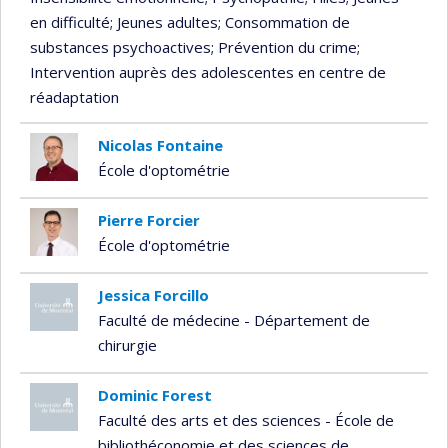
en difficulté
; Jeunes adultes
; Consommation de
substances psychoactives
; Prévention du crime
;
Intervention auprès des adolescentes en centre de
réadaptation
Nicolas Fontaine
École d'optométrie
Pierre Forcier
École d'optométrie
Jessica Forcillo
Faculté de médecine - Département de
chirurgie
Dominic Forest
Faculté des arts et des sciences - École de
bibliothéconomie et des sciences de