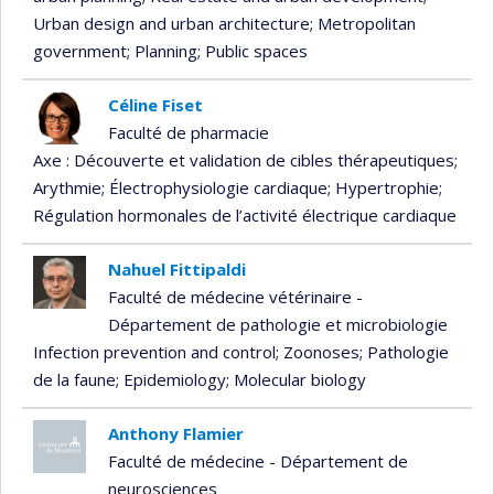
Urban design and urban architecture
; Metropolitan
government
; Planning
; Public spaces
Céline Fiset
Faculté de pharmacie
Axe : Découverte et validation de cibles thérapeutiques
;
Arythmie
; Électrophysiologie cardiaque
; Hypertrophie
;
Régulation hormonales de l’activité électrique cardiaque
Nahuel Fittipaldi
Faculté de médecine vétérinaire -
Département de pathologie et microbiologie
Infection prevention and control
; Zoonoses
; Pathologie
de la faune
; Epidemiology
; Molecular biology
Anthony Flamier
Faculté de médecine - Département de
neurosciences