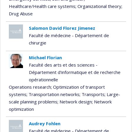
Healthcare/Health care systems
; Organizational theory
;
Drug Abuse
Salomon David Florez Jimenez
Faculté de médecine - Département de
chirurgie
Michael Florian
Faculté des arts et des sciences -
Département d'informatique et de recherche
opérationnelle
Operations research
; Optimization of transport
systems
; Transportation networks
; Transports
; Large-
scale planning problems
; Network design
; Network
optimization
Audrey Fohlen
Faculté de médecine - Département de