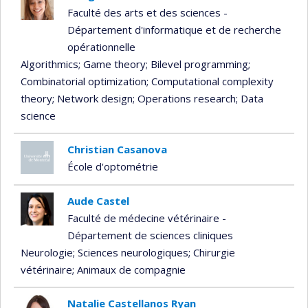
Faculté des arts et des sciences -
Département d'informatique et de recherche
opérationnelle
Algorithmics
; Game theory
; Bilevel programming
;
Combinatorial optimization
; Computational complexity
theory
; Network design
; Operations research
; Data
science
Christian Casanova
École d'optométrie
Aude Castel
Faculté de médecine vétérinaire -
Département de sciences cliniques
Neurologie
; Sciences neurologiques
; Chirurgie
vétérinaire
; Animaux de compagnie
Natalie Castellanos Ryan