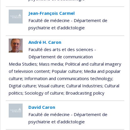
Jean-François Carmel
Faculté de médecine - Département de
psychiatrie et d’addictologie
André H. Caron
Faculté des arts et des sciences -
Département de communication
Media Studies
; Mass media
; Political and cultural imagery
of television content
; Popular culture
; Media and popular
culture
; Information and communications technology
;
Digital culture
; Visual culture
; Cultural Industries
; Cultural
politics
; Sociology of culture
; Broadcasting policy
David Caron
Faculté de médecine - Département de
psychiatrie et d’addictologie