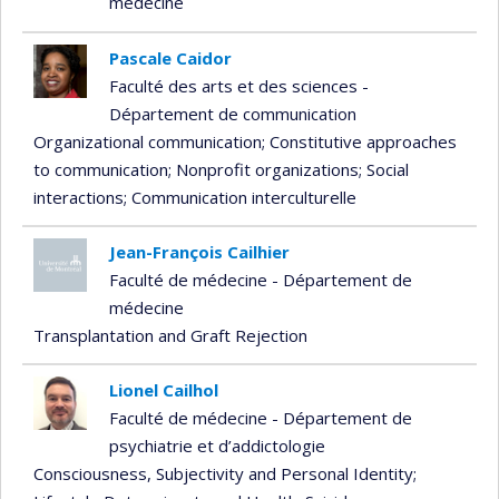
médecine
Pascale Caidor
Faculté des arts et des sciences -
Département de communication
Organizational communication
; Constitutive approaches
to communication
; Nonprofit organizations
; Social
interactions
; Communication interculturelle
Jean-François Cailhier
Faculté de médecine - Département de
médecine
Transplantation and Graft Rejection
Lionel Cailhol
Faculté de médecine - Département de
psychiatrie et d’addictologie
Consciousness, Subjectivity and Personal Identity
;