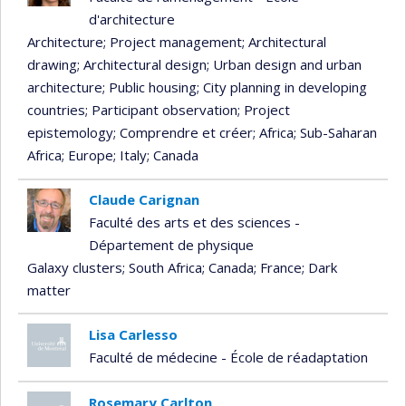
d'architecture
Architecture
; Project management
; Architectural
drawing
; Architectural design
; Urban design and urban
architecture
; Public housing
; City planning in developing
countries
; Participant observation
; Project
epistemology
; Comprendre et créer
; Africa
; Sub-Saharan
Africa
; Europe
; Italy
; Canada
Claude Carignan
Faculté des arts et des sciences -
Département de physique
Galaxy clusters
; South Africa
; Canada
; France
; Dark
matter
Lisa Carlesso
Faculté de médecine - École de réadaptation
Rosemary Carlton