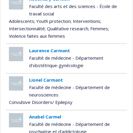
Faculté des arts et des sciences - École de
travail social
Adolescents
; Youth protection
; Interventions
;
Intersectionnalité
; Qualitative research
; Femmes
;
Violence faites aux femmes
Laurence Carmant
Faculté de médecine - Département
d'obstétrique-gynécologie
Lionel Carmant
Faculté de médecine - Département de
neurosciences
Convulsive Disorders/ Epilepsy
Anabel Carmel
Faculté de médecine - Département de
psychiatrie et d’addictologie