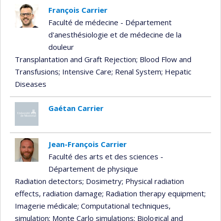
François Carrier
Faculté de médecine - Département
d'anesthésiologie et de médecine de la
douleur
Transplantation and Graft Rejection
; Blood Flow and
Transfusions
; Intensive Care
; Renal System
; Hepatic
Diseases
Gaétan Carrier
Jean-François Carrier
Faculté des arts et des sciences -
Département de physique
Radiation detectors
; Dosimetry
; Physical radiation
effects, radiation damage
; Radiation therapy equipment
;
Imagerie médicale
; Computational techniques,
simulation
; Monte Carlo simulations
; Biological and