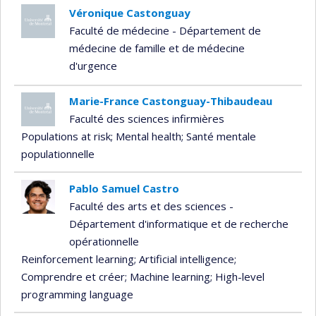
Véronique Castonguay
Faculté de médecine - Département de
médecine de famille et de médecine
d'urgence
Marie-France Castonguay-Thibaudeau
Faculté des sciences infirmières
Populations at risk
; Mental health
; Santé mentale
populationnelle
Pablo Samuel Castro
Faculté des arts et des sciences -
Département d'informatique et de recherche
opérationnelle
Reinforcement learning
; Artificial intelligence
;
Comprendre et créer
; Machine learning
; High-level
programming language