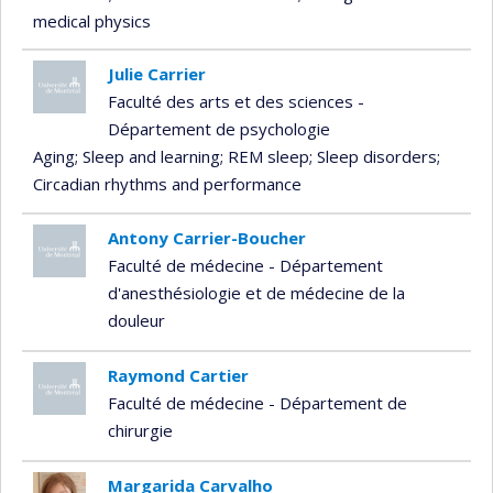
medical physics
Julie Carrier
Faculté des arts et des sciences -
Département de psychologie
Aging
; Sleep and learning
; REM sleep
; Sleep disorders
;
Circadian rhythms and performance
Antony Carrier-Boucher
Faculté de médecine - Département
d'anesthésiologie et de médecine de la
douleur
Raymond Cartier
Faculté de médecine - Département de
chirurgie
Margarida Carvalho