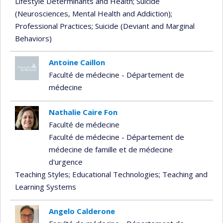
Lifestyle Determinants and Health
; Suicide
(Neurosciences, Mental Health and Addiction)
;
Professional Practices
; Suicide (Deviant and Marginal
Behaviors)
Antoine Caillon
Faculté de médecine - Département de
médecine
Nathalie Caire Fon
Faculté de médecine
Faculté de médecine - Département de
médecine de famille et de médecine
d'urgence
Teaching Styles
; Educational Technologies
; Teaching and
Learning Systems
Angelo Calderone