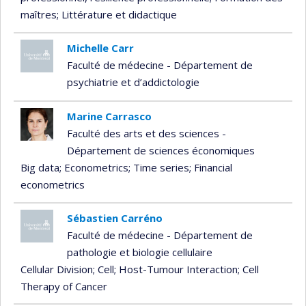
maîtres
; Littérature et didactique
Michelle Carr
Faculté de médecine - Département de
psychiatrie et d’addictologie
Marine Carrasco
Faculté des arts et des sciences -
Département de sciences économiques
Big data
; Econometrics
; Time series
; Financial
econometrics
Sébastien Carréno
Faculté de médecine - Département de
pathologie et biologie cellulaire
Cellular Division
; Cell
; Host-Tumour Interaction
; Cell
Therapy of Cancer